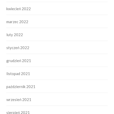
kwiecień 2022
marzec 2022
luty 2022
styczeń 2022
grudzień 2021
listopad 2021
październik 2021
wrzesień 2021
sierpień 2021