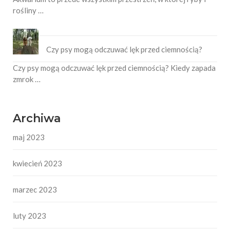
rośliny …
Czy psy mogą odczuwać lęk przed ciemnością?
Czy psy mogą odczuwać lęk przed ciemnością? Kiedy zapada
zmrok …
Archiwa
maj 2023
kwiecień 2023
marzec 2023
luty 2023