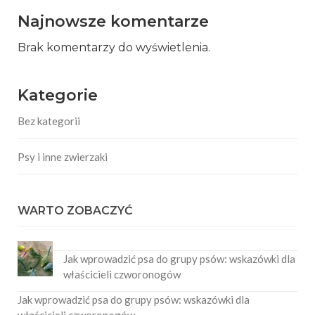
Najnowsze komentarze
Brak komentarzy do wyświetlenia.
Kategorie
Bez kategorii
Psy i inne zwierzaki
WARTO ZOBACZYĆ
Jak wprowadzić psa do grupy psów: wskazówki dla
właścicieli czworonogów
Jak wprowadzić psa do grupy psów: wskazówki dla