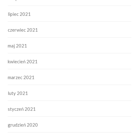
lipiec 2021
czerwiec 2021
maj 2021
kwiecień 2021
marzec 2021
luty 2021
styczeń 2021
grudzień 2020