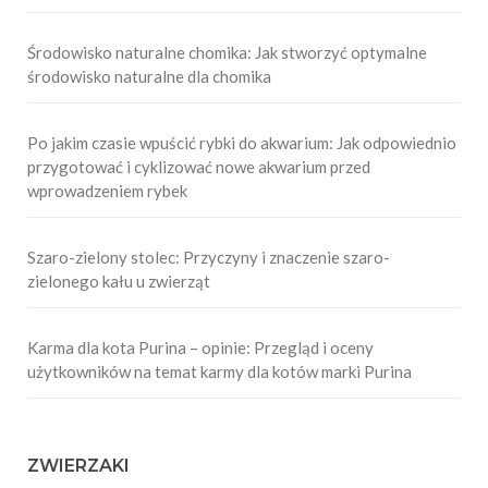
Środowisko naturalne chomika: Jak stworzyć optymalne
środowisko naturalne dla chomika
Po jakim czasie wpuścić rybki do akwarium: Jak odpowiednio
przygotować i cyklizować nowe akwarium przed
wprowadzeniem rybek
Szaro-zielony stolec: Przyczyny i znaczenie szaro-
zielonego kału u zwierząt
Karma dla kota Purina – opinie: Przegląd i oceny
użytkowników na temat karmy dla kotów marki Purina
ZWIERZAKI