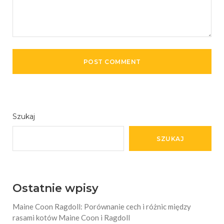
Szukaj
SZUKAJ
Ostatnie wpisy
Maine Coon Ragdoll: Porównanie cech i różnic między
rasami kotów Maine Coon i Ragdoll