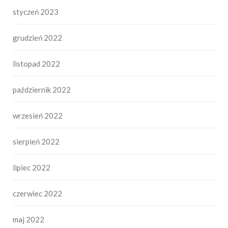
styczeń 2023
grudzień 2022
listopad 2022
październik 2022
wrzesień 2022
sierpień 2022
lipiec 2022
czerwiec 2022
maj 2022