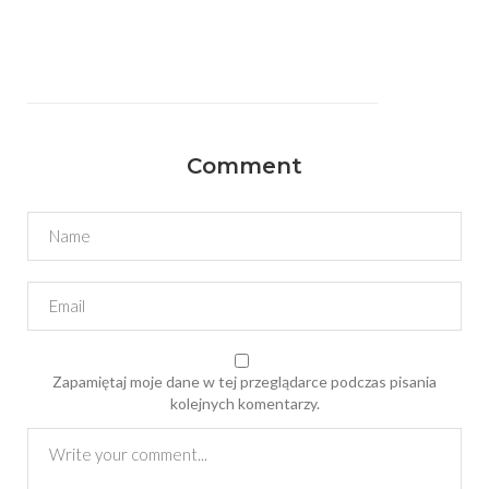
Comment
Zapamiętaj moje dane w tej przeglądarce podczas pisania
kolejnych komentarzy.