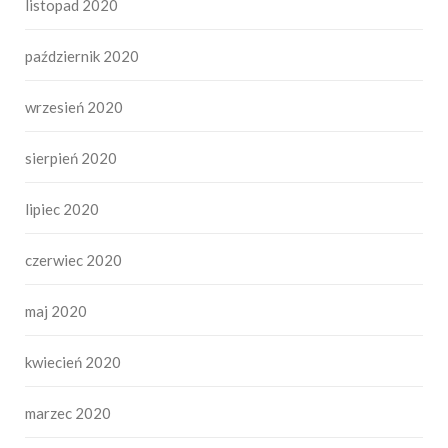
listopad 2020
październik 2020
wrzesień 2020
sierpień 2020
lipiec 2020
czerwiec 2020
maj 2020
kwiecień 2020
marzec 2020