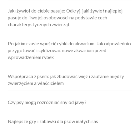
Jaki żywioł do ciebie pasuje: Odkryj, jaki żywioł najlepiej
pasuje do Twojej osobowości na podstawie cech
charakterystycznych zwierząt
Po jakim czasie wpuścić rybki do akwarium: Jak odpowiednio
przygotować i cyklizować nowe akwarium przed
wprowadzeniem rybek
Współpraca z psem: jak zbudować więź i zaufanie między
zwierzęciem a właścicielem
Czy psy mogą rozróżniać sny od jawy?
Najlepsze gry i zabawki dla psów małych ras