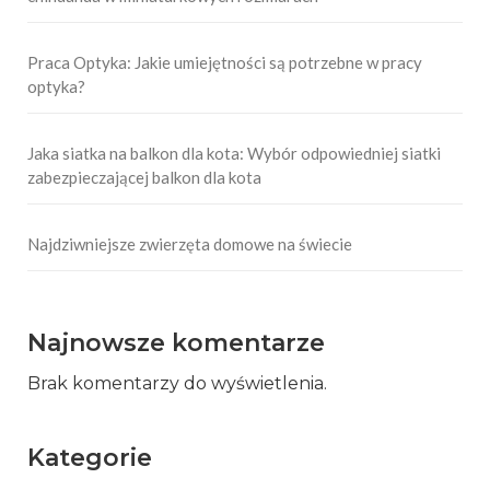
Praca Optyka: Jakie umiejętności są potrzebne w pracy
optyka?
Jaka siatka na balkon dla kota: Wybór odpowiedniej siatki
zabezpieczającej balkon dla kota
Najdziwniejsze zwierzęta domowe na świecie
Najnowsze komentarze
Brak komentarzy do wyświetlenia.
Kategorie