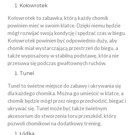
Kołowrotek
Kołowrotek to zabawka, którą każdy chomik
powinien mieć w swoim klatce. Dzięki niemu będzie
mógł rozwijać swoją kondycję i spędzać czas w biegu.
Kołowrotek powinien być odpowiednio duży, aby
chomik miał wystarczającą przestrzeń do biegu, a
także wyposażony w stabilną podstawę, która nie
przesuwa się podczas gwałtownych ruchów.
Tunel
Tunel to świetne miejsce do zabawy i ukrywania się
dla każdego chomika. Można go umieścić w klatce, a
chomik będzie mógł przez niego przechodzić, biegać i
ukrywać się. Tunel może być także świetnym
akcesorium do stworzenia toru przeszkód, który
pozwoli chomikowi na dodatkowy trening.
Łódka