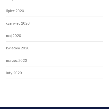
lipiec 2020
czerwiec 2020
maj 2020
kwiecień 2020
marzec 2020
luty 2020