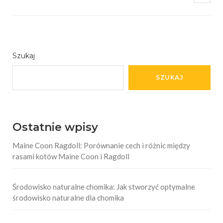
Szukaj
SZUKAJ
Ostatnie wpisy
Maine Coon Ragdoll: Porównanie cech i różnic między
rasami kotów Maine Coon i Ragdoll
Środowisko naturalne chomika: Jak stworzyć optymalne
środowisko naturalne dla chomika