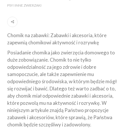
PSY I INNE ZWIERZAKI
Chomik na zabawki: Zabawki i akcesoria, które
zapewnią chomikowi aktywność i rozrywkę
Posiadanie chomika jako zwierzęcia domowego to
duże zobowiązanie. Chomik to nie tylko
odpowiedzialność za jego zdrowie i dobre
samopoczucie, ale także zapewnienie mu
odpowiedniego środowiska, w którym będzie mógł
się rozwijać i bawić. Dlatego też warto zadbać o to,
aby chomik miał odpowiednie zabawki i akcesoria,
które pozwolą mu na aktywność i rozrywkę. W
niniejszym artykule znajdą Państwo propozycje
zabawek i akcesoriów, które sprawią, że Państwa
chomik będzie szczęśliwy i zadowolony.