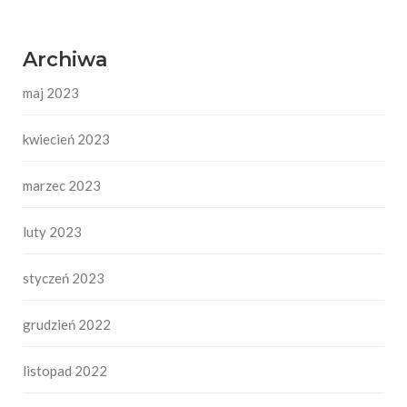
Archiwa
maj 2023
kwiecień 2023
marzec 2023
luty 2023
styczeń 2023
grudzień 2022
listopad 2022