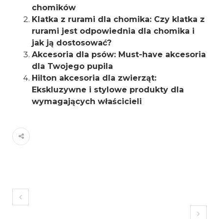
chomików
Klatka z rurami dla chomika: Czy klatka z
rurami jest odpowiednia dla chomika i
jak ją dostosować?
Akcesoria dla psów: Must-have akcesoria
dla Twojego pupila
Hilton akcesoria dla zwierząt:
Ekskluzywne i stylowe produkty dla
wymagających właścicieli