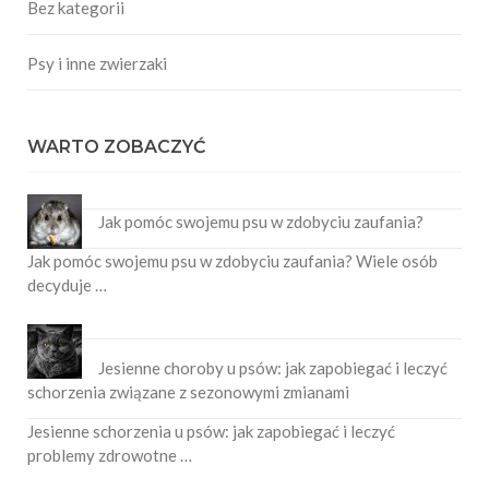
Bez kategorii
Psy i inne zwierzaki
WARTO ZOBACZYĆ
Jak pomóc swojemu psu w zdobyciu zaufania?
Jak pomóc swojemu psu w zdobyciu zaufania? Wiele osób
decyduje …
Jesienne choroby u psów: jak zapobiegać i leczyć
schorzenia związane z sezonowymi zmianami
Jesienne schorzenia u psów: jak zapobiegać i leczyć
problemy zdrowotne …