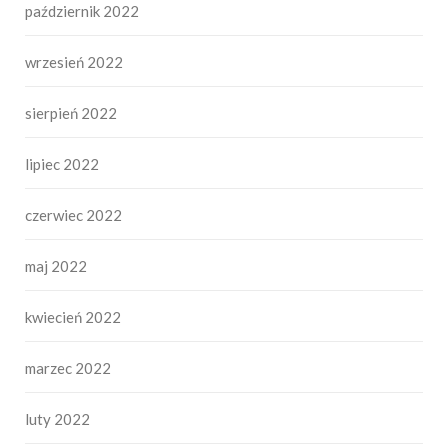
październik 2022
wrzesień 2022
sierpień 2022
lipiec 2022
czerwiec 2022
maj 2022
kwiecień 2022
marzec 2022
luty 2022