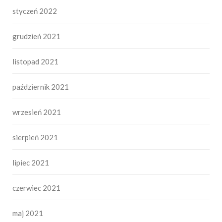
styczeń 2022
grudzień 2021
listopad 2021
październik 2021
wrzesień 2021
sierpień 2021
lipiec 2021
czerwiec 2021
maj 2021