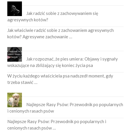
Jak radzić sobie z zachowywaniem się
agresywnych kotów?
Jak właściwie radzić sobie z zachowaniem agresywnych
kotów? Agresywne zachowanie …
Jak rozpoznać, że pies umiera: Objawy i sygnały
wskazujące na zbliżający się koniec życia psa
W życiu każdego właściciela psa nadszedł moment, gdy
trzeba stawić …
Najlepsze Rasy Psów: Przewodnik po popularnych
i cenionych rasach psów
Najlepsze Rasy Psów: Przewodnik po popularnych i
cenionych rasach psów …