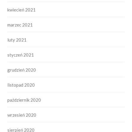
kwiecień 2021
marzec 2021
luty 2021
styczeń 2021
grudzień 2020
listopad 2020
październik 2020
wrzesień 2020
sierpień 2020