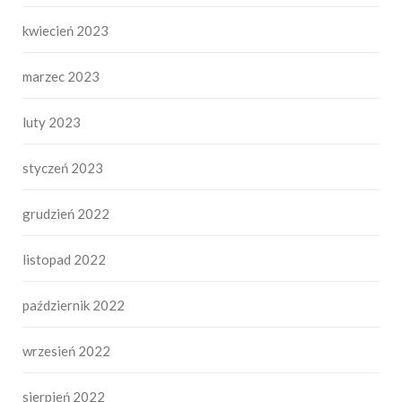
kwiecień 2023
marzec 2023
luty 2023
styczeń 2023
grudzień 2022
listopad 2022
październik 2022
wrzesień 2022
sierpień 2022