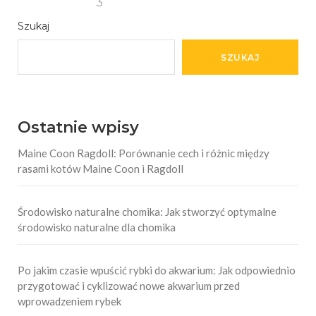
3
Szukaj
SZUKAJ
Ostatnie wpisy
Maine Coon Ragdoll: Porównanie cech i różnic między
rasami kotów Maine Coon i Ragdoll
Środowisko naturalne chomika: Jak stworzyć optymalne
środowisko naturalne dla chomika
Po jakim czasie wpuścić rybki do akwarium: Jak odpowiednio
przygotować i cyklizować nowe akwarium przed
wprowadzeniem rybek