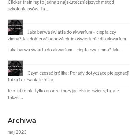
Clicker training to jedna z najskuteczniejszych metod
szkolenia psów. Ta …
Jaka barwa światła do akwarium – ciepła czy
zimna? Jak dobierać odpowiednie oświetlenie dla akwarium
Jaka barwa światła do akwarium – ciepła czy zimna? Jak …
Czym czesać królika: Porady dotyczące pielęgnacji
futra i czesania królika
Króliki to nie tylko urocze i przyjacielskie zwierzęta, ale
także …
Archiwa
maj 2023