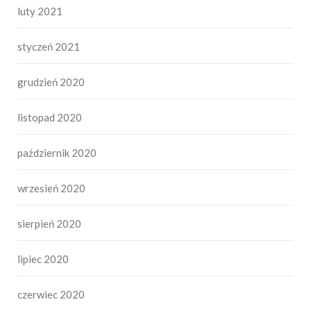
luty 2021
styczeń 2021
grudzień 2020
listopad 2020
październik 2020
wrzesień 2020
sierpień 2020
lipiec 2020
czerwiec 2020