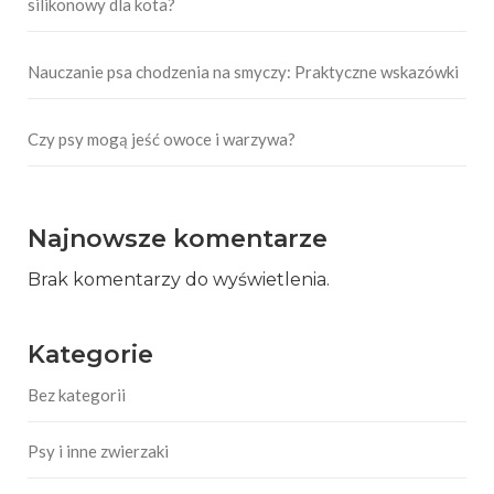
silikonowy dla kota?
Nauczanie psa chodzenia na smyczy: Praktyczne wskazówki
Czy psy mogą jeść owoce i warzywa?
Najnowsze komentarze
Brak komentarzy do wyświetlenia.
Kategorie
Bez kategorii
Psy i inne zwierzaki