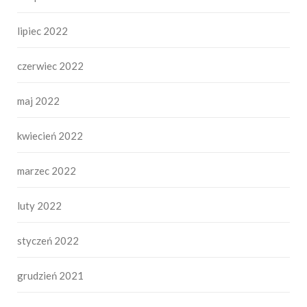
lipiec 2022
czerwiec 2022
maj 2022
kwiecień 2022
marzec 2022
luty 2022
styczeń 2022
grudzień 2021