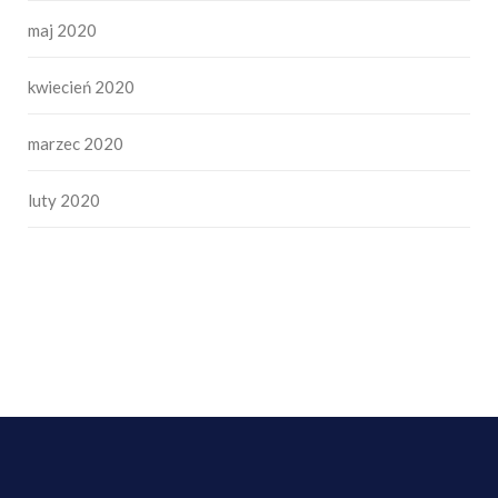
maj 2020
kwiecień 2020
marzec 2020
luty 2020