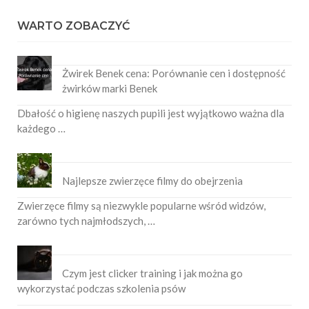
WARTO ZOBACZYĆ
Żwirek Benek cena: Porównanie cen i dostępność
żwirków marki Benek
Dbałość o higienę naszych pupili jest wyjątkowo ważna dla
każdego …
Najlepsze zwierzęce filmy do obejrzenia
Zwierzęce filmy są niezwykle popularne wśród widzów,
zarówno tych najmłodszych, …
Czym jest clicker training i jak można go
wykorzystać podczas szkolenia psów