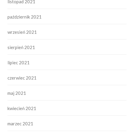
listopad 2021
październik 2021
wrzesień 2021
sierpień 2021
lipiec 2021
czerwiec 2021
maj 2021
kwiecień 2021
marzec 2021