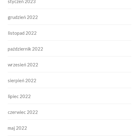
styczeń 2023
grudzień 2022
listopad 2022
październik 2022
wrzesień 2022
sierpień 2022
lipiec 2022
czerwiec 2022
maj 2022