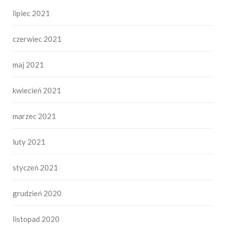
lipiec 2021
czerwiec 2021
maj 2021
kwiecień 2021
marzec 2021
luty 2021
styczeń 2021
grudzień 2020
listopad 2020