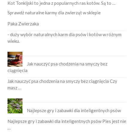
Kot Tonkijski to jedna z popularnych ras kotów. Są to …
Sprawdź naturalne karmy dla zwierząt w sklepie
Paka Zwierzaka
- duży wybór naturalnych karm dla psów i kotów w różnym
wieku.
Jak nauczyć psa chodzenia na smyczy bez
ciągnięcia
Jak nauczyć psa chodzenia na smyczy bez ciągnięcia Czy
masz …
Najlepsze gry i zabawki dla inteligentnych psów
Najlepsze gry i zabawki dla inteligentnych psów Pies jest nie
…