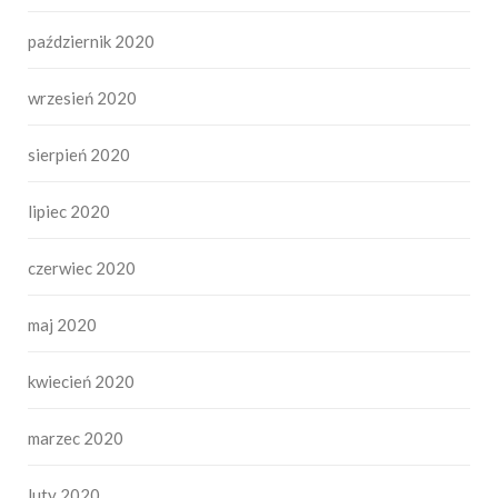
październik 2020
wrzesień 2020
sierpień 2020
lipiec 2020
czerwiec 2020
maj 2020
kwiecień 2020
marzec 2020
luty 2020