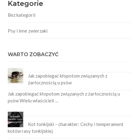
Kategorie
Bez kategorii
Psy i inne zwierzaki
WARTO ZOBACZYĆ
Jak zapobiegać kłopotom związanych z
żarłocznością u psów
Jak zapobiegać kłopotom związanych z żarłocznością u
psów Wielu właścicieli …
Kot tonkijski – charakter: Cechy i temperament
kotów rasy tonkijskiej