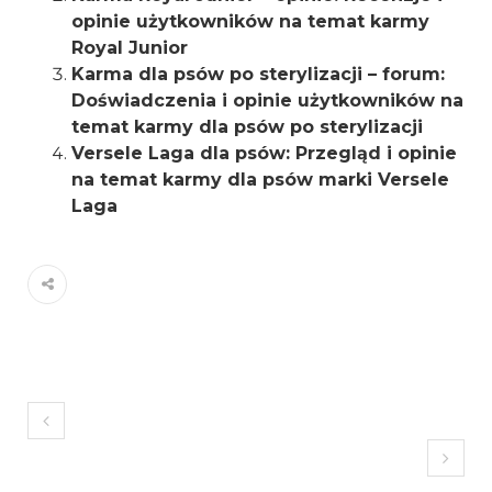
opinie użytkowników na temat karmy
Royal Junior
Karma dla psów po sterylizacji – forum:
Doświadczenia i opinie użytkowników na
temat karmy dla psów po sterylizacji
Versele Laga dla psów: Przegląd i opinie
na temat karmy dla psów marki Versele
Laga