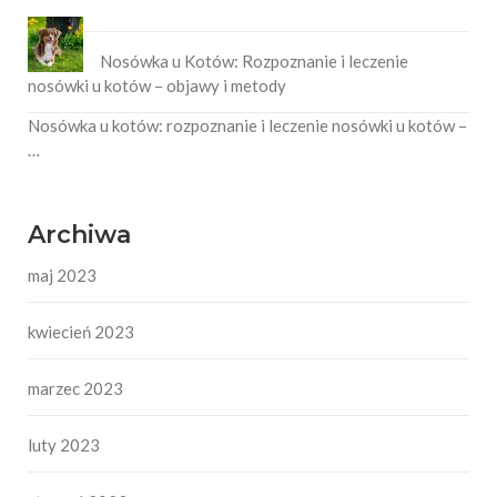
Nosówka u Kotów: Rozpoznanie i leczenie
nosówki u kotów – objawy i metody
Nosówka u kotów: rozpoznanie i leczenie nosówki u kotów –
…
Archiwa
maj 2023
kwiecień 2023
marzec 2023
luty 2023