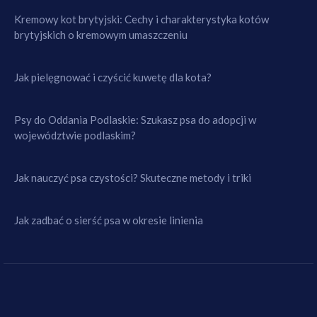
Kremowy kot brytyjski: Cechy i charakterystyka kotów
brytyjskich o kremowym umaszczeniu
Jak pielęgnować i czyścić kuwetę dla kota?
Psy do Oddania Podlaskie: Szukasz psa do adopcji w
województwie podlaskim?
Jak nauczyć psa czystości? Skuteczne metody i triki
Jak zadbać o sierść psa w okresie linienia