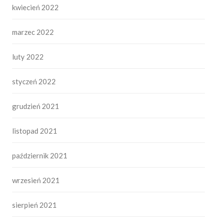
kwiecień 2022
marzec 2022
luty 2022
styczeń 2022
grudzień 2021
listopad 2021
październik 2021
wrzesień 2021
sierpień 2021