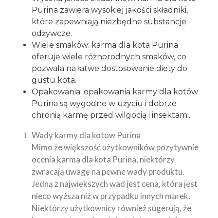
Purina zawiera wysokiej jakości składniki,
które zapewniają niezbędne substancje
odżywcze.
Wiele smaków: karma dla kota Purina
oferuje wiele różnorodnych smaków, co
pozwala na łatwe dostosowanie diety do
gustu kota.
Opakowania: opakowania karmy dla kotów
Purina są wygodne w użyciu i dobrze
chronią karmę przed wilgocią i insektami.
Wady karmy dla kotów Purina
Mimo że większość użytkowników pozytywnie
ocenia karma dla kota Purina, niektórzy
zwracają uwagę na pewne wady produktu.
Jedną z największych wad jest cena, która jest
nieco wyższa niż w przypadku innych marek.
Niektórzy użytkownicy również sugerują, że