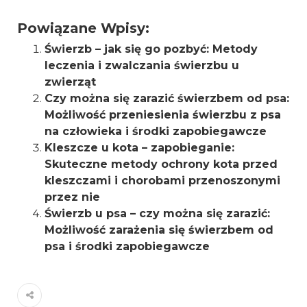
Powiązane Wpisy:
Świerzb – jak się go pozbyć: Metody
leczenia i zwalczania świerzbu u
zwierząt
Czy można się zarazić świerzbem od psa:
Możliwość przeniesienia świerzbu z psa
na człowieka i środki zapobiegawcze
Kleszcze u kota – zapobieganie:
Skuteczne metody ochrony kota przed
kleszczami i chorobami przenoszonymi
przez nie
Świerzb u psa – czy można się zarazić:
Możliwość zarażenia się świerzbem od
psa i środki zapobiegawcze