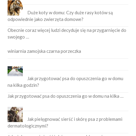
Duże koty w domu: Czy duże rasy kotów są
odpowiednie jako zwierzęta domowe?
Obecnie coraz więcej ludzi decyduje się na przygarnięcie do
swojego …
winiarnia zamojska czarna porzeczka
Jak przygotować psa do opuszczenia go w domu
na kilka godzin?
Jak przygotować psa do opuszczenia go w domu na kilka …
Jak pielęgnować sierść i skórę psa z problemami
dermatologicznymi?