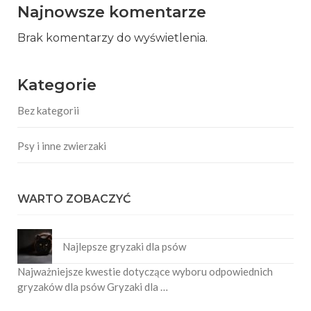
Najnowsze komentarze
Brak komentarzy do wyświetlenia.
Kategorie
Bez kategorii
Psy i inne zwierzaki
WARTO ZOBACZYĆ
Najlepsze gryzaki dla psów
Najważniejsze kwestie dotyczące wyboru odpowiednich
gryzaków dla psów Gryzaki dla …