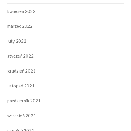
kwiecień 2022
marzec 2022
luty 2022
styczeń 2022
grudzień 2021
listopad 2021
październik 2021
wrzesień 2021
sierpień 2021