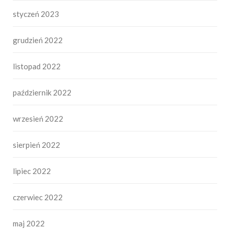
styczeń 2023
grudzień 2022
listopad 2022
październik 2022
wrzesień 2022
sierpień 2022
lipiec 2022
czerwiec 2022
maj 2022