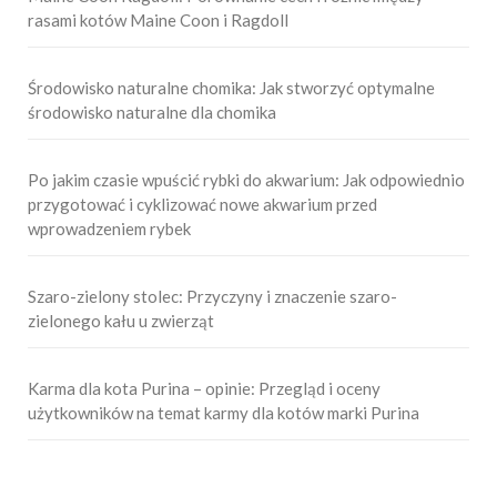
rasami kotów Maine Coon i Ragdoll
Środowisko naturalne chomika: Jak stworzyć optymalne
środowisko naturalne dla chomika
Po jakim czasie wpuścić rybki do akwarium: Jak odpowiednio
przygotować i cyklizować nowe akwarium przed
wprowadzeniem rybek
Szaro-zielony stolec: Przyczyny i znaczenie szaro-
zielonego kału u zwierząt
Karma dla kota Purina – opinie: Przegląd i oceny
użytkowników na temat karmy dla kotów marki Purina