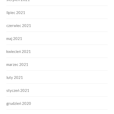
lipiec 2021
czerwiec 2021
maj 2021
kwiecień 2021
marzec 2021
luty 2021
styczeń 2021
grudzień 2020