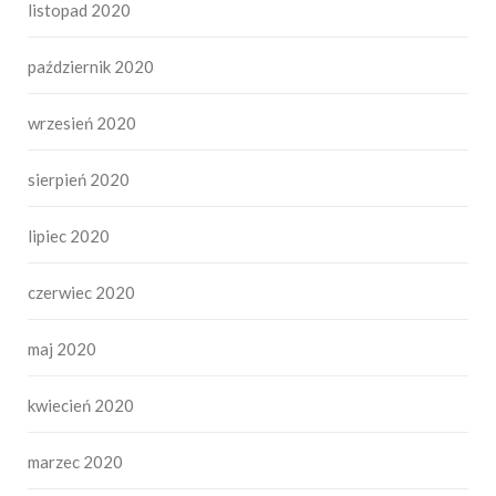
listopad 2020
październik 2020
wrzesień 2020
sierpień 2020
lipiec 2020
czerwiec 2020
maj 2020
kwiecień 2020
marzec 2020