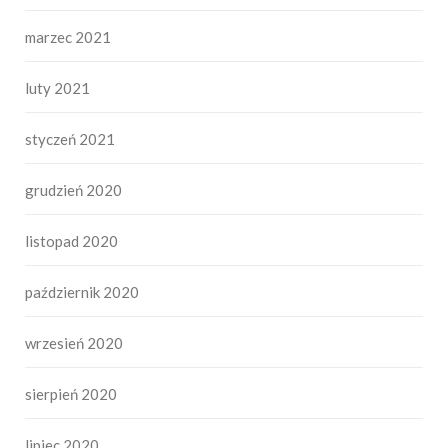
marzec 2021
luty 2021
styczeń 2021
grudzień 2020
listopad 2020
październik 2020
wrzesień 2020
sierpień 2020
lipiec 2020