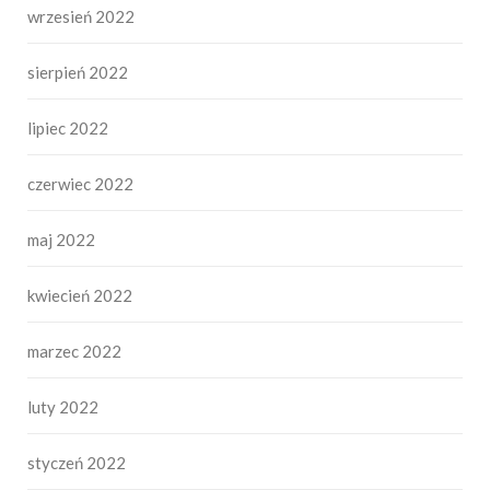
wrzesień 2022
sierpień 2022
lipiec 2022
czerwiec 2022
maj 2022
kwiecień 2022
marzec 2022
luty 2022
styczeń 2022