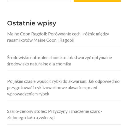
Ostatnie wpisy
Maine Coon Ragdoll: Porównanie cech i różnic między
rasami kotów Maine Coon i Ragdoll
Środowisko naturalne chomika: Jak stworzyć optymalne
środowisko naturalne dla chomika
Po jakim czasie wpuścić rybki do akwarium: Jak odpowiednio
przygotować i cyklizować nowe akwarium przed
wprowadzeniem rybek
Szaro-zielony stolec: Przyczyny i znaczenie szaro-
zielonego kału u zwierząt