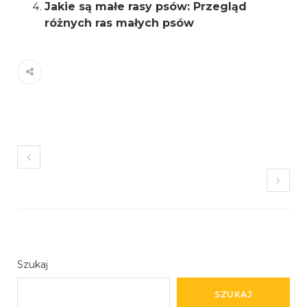
Jakie są małe rasy psów: Przegląd
różnych ras małych psów
Szukaj
SZUKAJ