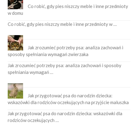
Co robić, gdy pies niszczy meble i inne przedmioty
w domu
Co robić, gdy pies niszczy meble i inne przedmioty w …
Jak zrozumieć potrzeby psa: analiza zachowań i
sposoby spełniania wymagań zwierzaka
Jak zrozumieć potrzeby psa: analiza zachowań i sposoby
spełniania wymagań …
Jak przygotować psa do narodzin dziecka:
wskazówki dla rodziców oczekujących na przyjście maluszka
Jak przygotować psa do narodzin dziecka: wskazówki dla
rodziców oczekujących …