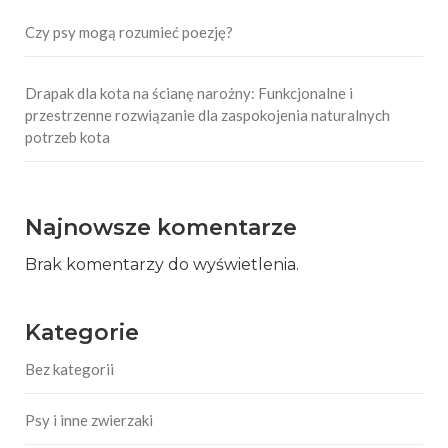
Czy psy mogą rozumieć poezję?
Drapak dla kota na ścianę narożny: Funkcjonalne i
przestrzenne rozwiązanie dla zaspokojenia naturalnych
potrzeb kota
Najnowsze komentarze
Brak komentarzy do wyświetlenia.
Kategorie
Bez kategorii
Psy i inne zwierzaki