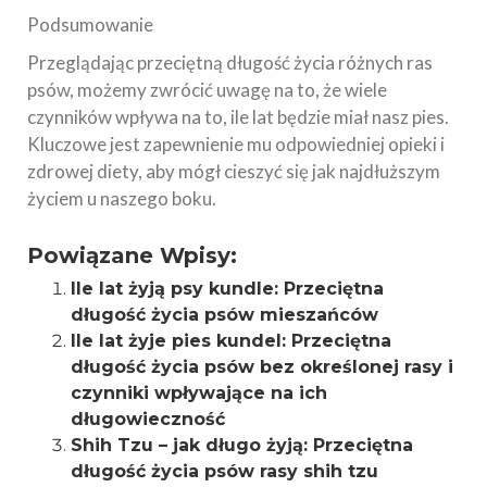
Podsumowanie
Przeglądając przeciętną długość życia różnych ras
psów, możemy zwrócić uwagę na to, że wiele
czynników wpływa na to, ile lat będzie miał nasz pies.
Kluczowe jest zapewnienie mu odpowiedniej opieki i
zdrowej diety, aby mógł cieszyć się jak najdłuższym
życiem u naszego boku.
Powiązane Wpisy:
Ile lat żyją psy kundle: Przeciętna
długość życia psów mieszańców
Ile lat żyje pies kundel: Przeciętna
długość życia psów bez określonej rasy i
czynniki wpływające na ich
długowieczność
Shih Tzu – jak długo żyją: Przeciętna
długość życia psów rasy shih tzu