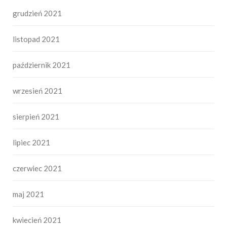
grudzień 2021
listopad 2021
październik 2021
wrzesień 2021
sierpień 2021
lipiec 2021
czerwiec 2021
maj 2021
kwiecień 2021