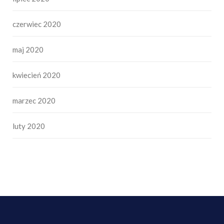
czerwiec 2020
maj 2020
kwiecień 2020
marzec 2020
luty 2020