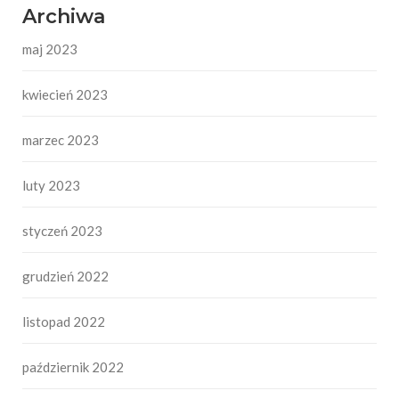
Archiwa
maj 2023
kwiecień 2023
marzec 2023
luty 2023
styczeń 2023
grudzień 2022
listopad 2022
październik 2022