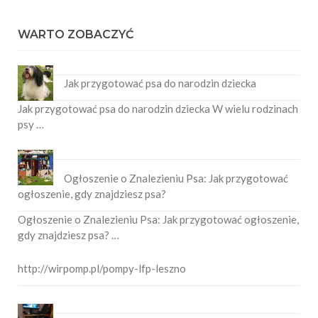
WARTO ZOBACZYĆ
Jak przygotować psa do narodzin dziecka
Jak przygotować psa do narodzin dziecka W wielu rodzinach
psy …
Ogłoszenie o Znalezieniu Psa: Jak przygotować
ogłoszenie, gdy znajdziesz psa?
Ogłoszenie o Znalezieniu Psa: Jak przygotować ogłoszenie,
gdy znajdziesz psa? …
http://wirpomp.pl/pompy-lfp-leszno