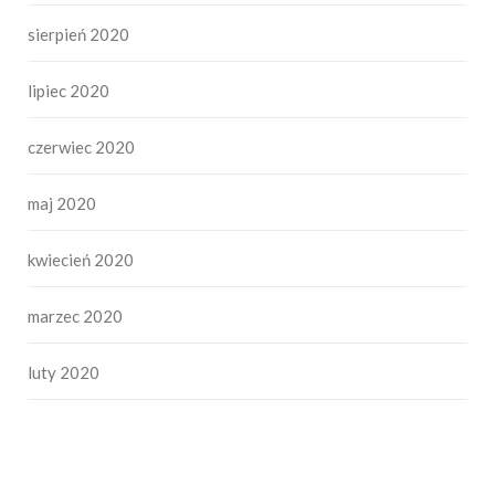
sierpień 2020
lipiec 2020
czerwiec 2020
maj 2020
kwiecień 2020
marzec 2020
luty 2020