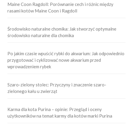
Maine Coon Ragdoll: Porównanie cech i różnic między
rasami kotów Maine Coon i Ragdoll
Środowisko naturalne chomika: Jak stworzyć optymalne
środowisko naturalne dla chomika
Po jakim czasie wpuścić rybki do akwarium: Jak odpowiednio
przygotować i cyklizować nowe akwarium przed
wprowadzeniem rybek
Szaro-zielony stolec: Przyczyny i znaczenie szaro-
zielonego kału u zwierząt
Karma dla kota Purina – opinie: Przegląd i oceny
użytkowników na temat karmy dla kotów marki Purina