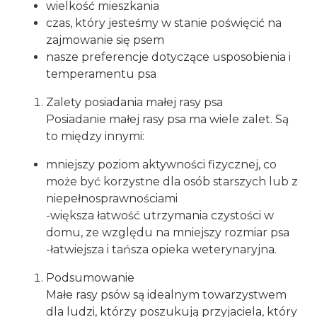
wielkość mieszkania
czas, który jesteśmy w stanie poświęcić na
zajmowanie się psem
nasze preferencje dotyczące usposobienia i
temperamentu psa
Zalety posiadania małej rasy psa
Posiadanie małej rasy psa ma wiele zalet. Są
to między innymi:
mniejszy poziom aktywności fizycznej, co
może być korzystne dla osób starszych lub z
niepełnosprawnościami
-większa łatwość utrzymania czystości w
domu, ze względu na mniejszy rozmiar psa
-łatwiejsza i tańsza opieka weterynaryjna.
Podsumowanie
Małe rasy psów są idealnym towarzystwem
dla ludzi, którzy poszukują przyjaciela, który