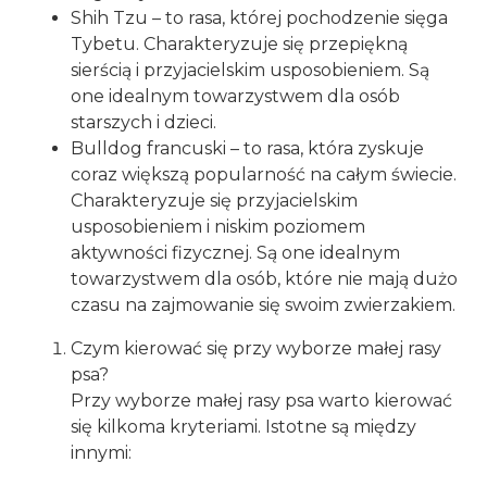
Shih Tzu – to rasa, której pochodzenie sięga
Tybetu. Charakteryzuje się przepiękną
sierścią i przyjacielskim usposobieniem. Są
one idealnym towarzystwem dla osób
starszych i dzieci.
Bulldog francuski – to rasa, która zyskuje
coraz większą popularność na całym świecie.
Charakteryzuje się przyjacielskim
usposobieniem i niskim poziomem
aktywności fizycznej. Są one idealnym
towarzystwem dla osób, które nie mają dużo
czasu na zajmowanie się swoim zwierzakiem.
Czym kierować się przy wyborze małej rasy
psa?
Przy wyborze małej rasy psa warto kierować
się kilkoma kryteriami. Istotne są między
innymi: