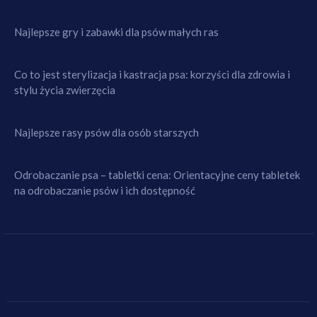
Najlepsze gry i zabawki dla psów małych ras
Co to jest sterylizacja i kastracja psa: korzyści dla zdrowia i
stylu życia zwierzęcia
Najlepsze rasy psów dla osób starszych
Odrobaczanie psa – tabletki cena: Orientacyjne ceny tabletek
na odrobaczanie psów i ich dostępność