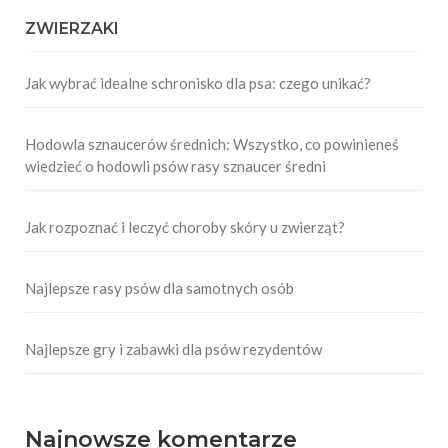
ZWIERZAKI
Jak wybrać idealne schronisko dla psa: czego unikać?
Hodowla sznaucerów średnich: Wszystko, co powinieneś
wiedzieć o hodowli psów rasy sznaucer średni
Jak rozpoznać i leczyć choroby skóry u zwierząt?
Najlepsze rasy psów dla samotnych osób
Najlepsze gry i zabawki dla psów rezydentów
Najnowsze komentarze