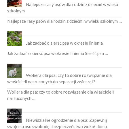
Najlepsze rasy psów dla rodzin z dziećmi w wieku
szkolnym
Najlepsze rasy psów dla rodzin z dziećmi w wieku szkolnym …
Jak zadbać o sierść psa w okresie linienia
Jak zadbać o sierść psa w okresie linienia Sierść psa …
Woliera dla psa: czy to dobre rozwiązanie dla
właścicieli narzuconych do separacji zwierząt?
Woliera dla psa: czy to dobre rozwiązanie dla właścicieli
narzuconych …
Niewidzialne ogrodzenie dla psa: Zapewnij
swojemu psu swobodę i bezpieczeństwo wokół domu