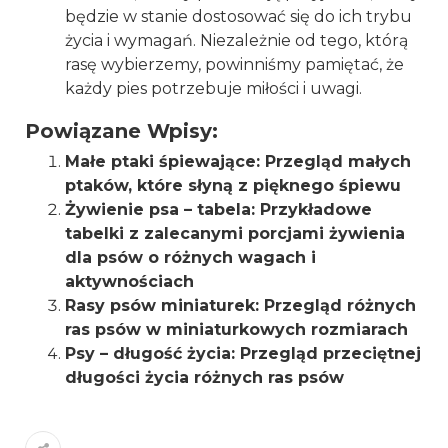
będzie w stanie dostosować się do ich trybu
życia i wymagań. Niezależnie od tego, którą
rasę wybierzemy, powinniśmy pamiętać, że
każdy pies potrzebuje miłości i uwagi.
Powiązane Wpisy:
Małe ptaki śpiewające: Przegląd małych
ptaków, które słyną z pięknego śpiewu
Żywienie psa – tabela: Przykładowe
tabelki z zalecanymi porcjami żywienia
dla psów o różnych wagach i
aktywnościach
Rasy psów miniaturek: Przegląd różnych
ras psów w miniaturkowych rozmiarach
Psy – długość życia: Przegląd przeciętnej
długości życia różnych ras psów