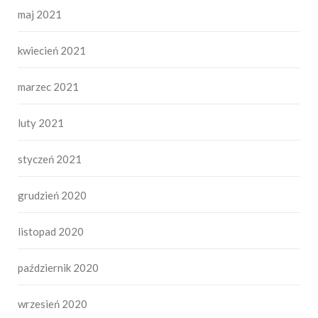
maj 2021
kwiecień 2021
marzec 2021
luty 2021
styczeń 2021
grudzień 2020
listopad 2020
październik 2020
wrzesień 2020