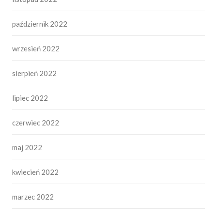
październik 2022
wrzesień 2022
sierpień 2022
lipiec 2022
czerwiec 2022
maj 2022
kwiecień 2022
marzec 2022