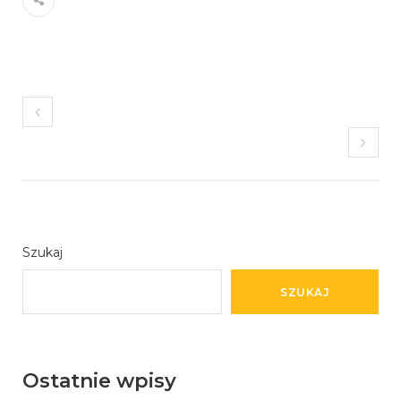
Szukaj
SZUKAJ
Ostatnie wpisy