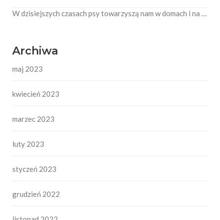
W dzisiejszych czasach psy towarzyszą nam w domach i na …
Archiwa
maj 2023
kwiecień 2023
marzec 2023
luty 2023
styczeń 2023
grudzień 2022
listopad 2022