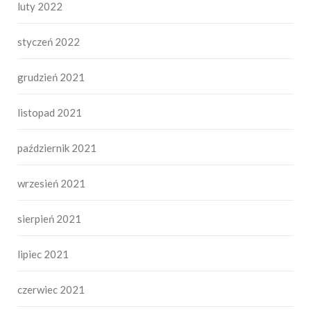
luty 2022
styczeń 2022
grudzień 2021
listopad 2021
październik 2021
wrzesień 2021
sierpień 2021
lipiec 2021
czerwiec 2021