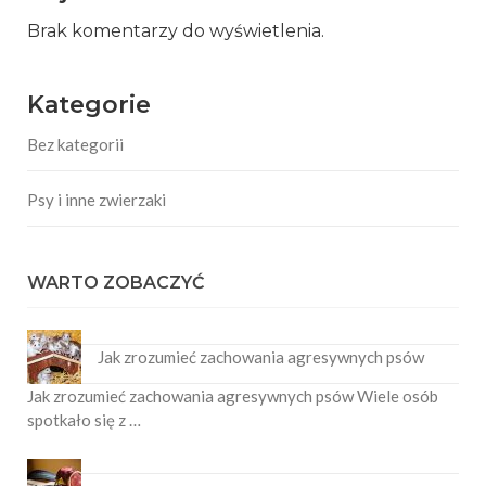
Brak komentarzy do wyświetlenia.
Kategorie
Bez kategorii
Psy i inne zwierzaki
WARTO ZOBACZYĆ
Jak zrozumieć zachowania agresywnych psów
Jak zrozumieć zachowania agresywnych psów Wiele osób
spotkało się z …