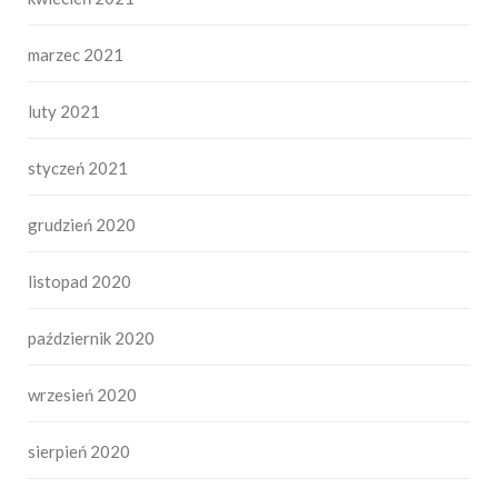
marzec 2021
luty 2021
styczeń 2021
grudzień 2020
listopad 2020
październik 2020
wrzesień 2020
sierpień 2020