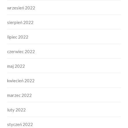
wrzesień 2022
sierpień 2022
lipiec 2022
czerwiec 2022
maj 2022
kwiecień 2022
marzec 2022
luty 2022
styczeń 2022