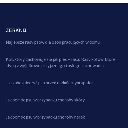
ZERKNIJ
Najlepsze rasy psów dla osób pracujących w domu
Kot, który zachowuje się jak pies – rasa: Rasy kotów, które
słyną z wyjątkowo przyjaznego i psiego zachowania
Jak zabezpieczyć psa przed nadmiernym upałem
Jak pomóc psu w przypadku choroby skóry
Jak pomóc psu w przypadku choroby nerek