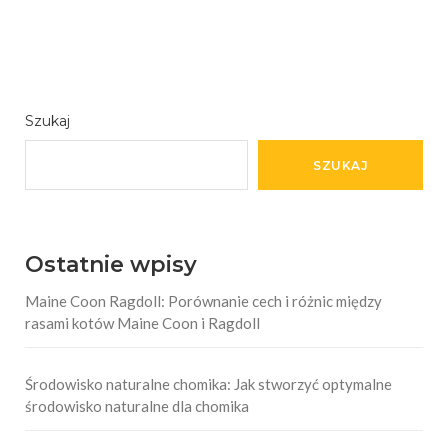
Szukaj
SZUKAJ
Ostatnie wpisy
Maine Coon Ragdoll: Porównanie cech i różnic między
rasami kotów Maine Coon i Ragdoll
Środowisko naturalne chomika: Jak stworzyć optymalne
środowisko naturalne dla chomika