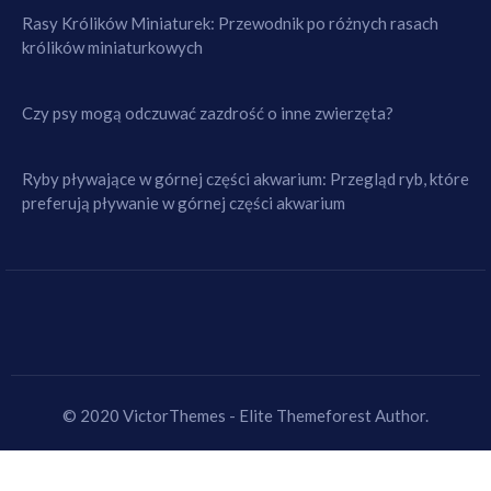
Rasy Królików Miniaturek: Przewodnik po różnych rasach
królików miniaturkowych
Czy psy mogą odczuwać zazdrość o inne zwierzęta?
Ryby pływające w górnej części akwarium: Przegląd ryb, które
preferują pływanie w górnej części akwarium
© 2020 VictorThemes - Elite Themeforest Author.