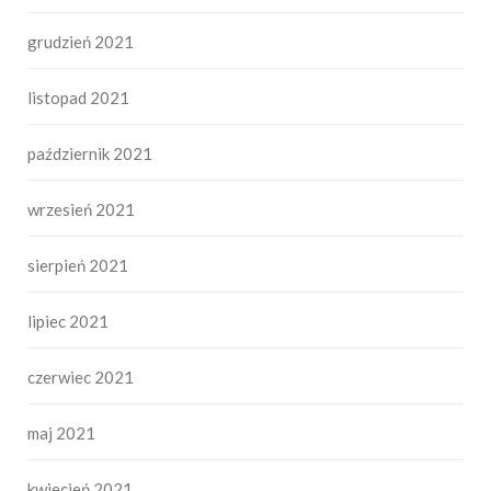
grudzień 2021
listopad 2021
październik 2021
wrzesień 2021
sierpień 2021
lipiec 2021
czerwiec 2021
maj 2021
kwiecień 2021