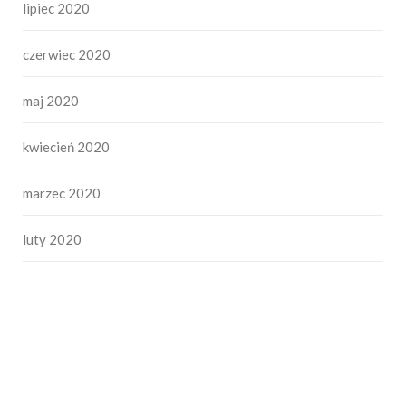
lipiec 2020
czerwiec 2020
maj 2020
kwiecień 2020
marzec 2020
luty 2020