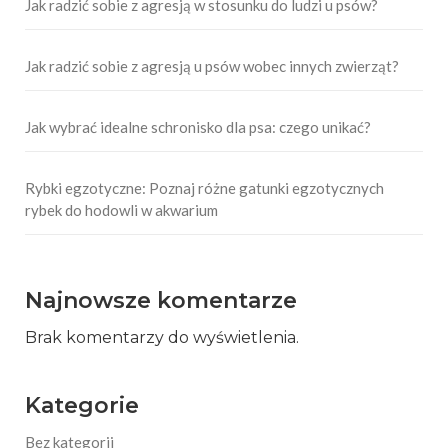
Jak radzić sobie z agresją w stosunku do ludzi u psów?
Jak radzić sobie z agresją u psów wobec innych zwierząt?
Jak wybrać idealne schronisko dla psa: czego unikać?
Rybki egzotyczne: Poznaj różne gatunki egzotycznych
rybek do hodowli w akwarium
Najnowsze komentarze
Brak komentarzy do wyświetlenia.
Kategorie
Bez kategorii