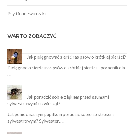
Psy i inne zwierzaki
WARTO ZOBACZYĆ
Jak pielęgnować sierść ras psów o krótkiej sierści?
Pielęgnacja sierści ras psów o krótkiej sierści – poradnik dla
…
Jak poradzić sobie z lękiem przed szumami
sylwestrowymi u zwierząt?
Jak pomóc naszym pupilkom poradzić sobie ze stresem
sylwestrowym? Sylwester, …