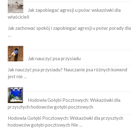
Jak zapobiegać agresji u psów: wskazówki dla
właścicieli
Jak zachować spokój i zapobiegać agresji u psów: porady dla
…
Jak nauczyć psa przysiadu
Jak nauczyć psa przysiadu? Nauczanie psa różnych komend
jest nie …
Hodowla Gołębi Pocztowych: Wskazówki dla
przyszłych hodowców gołębi pocztowych
Hodowla Gołębi Pocztowych: Wskazówki dla przyszłych
hodowców gołębi pocztowych Nie …