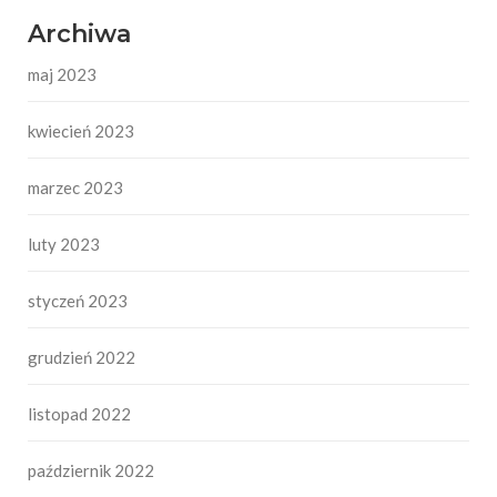
Archiwa
maj 2023
kwiecień 2023
marzec 2023
luty 2023
styczeń 2023
grudzień 2022
listopad 2022
październik 2022