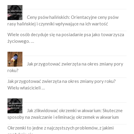
Ceny psów halińskich: Orientacyjne ceny psów
rasy halińskiej i czynniki wpływające na ich wartość
Wiele osób decyduje się na posiadanie psa jako towarzysza
życiowego. …
Jak przygotować zwierzęta na okres zmiany pory
roku?
Jak przygotować zwierzęta na okres zmiany pory roku?
Wielu właścicieli …
Jak zlikwidować okrzemki w akwarium: Skuteczne
sposoby na zwalczanie i eliminację okrzemek w akwarium
Okrzemki to jedne z najczęstszych problemów, z jakimi