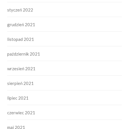
styczeń 2022
grudzień 2021
listopad 2021
październik 2021
wrzesień 2021
sierpień 2021
lipiec 2021
czerwiec 2021
maj 2021