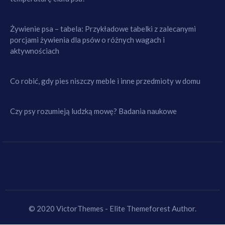
Żywienie psa – tabela: Przykładowe tabelki z zalecanymi
porcjami żywienia dla psów o różnych wagach i
aktywnościach
Co robić, gdy pies niszczy meble i inne przedmioty w domu
Czy psy rozumieją ludzką mowę? Badania naukowe
© 2020 VictorThemes - Elite Themeforest Author.