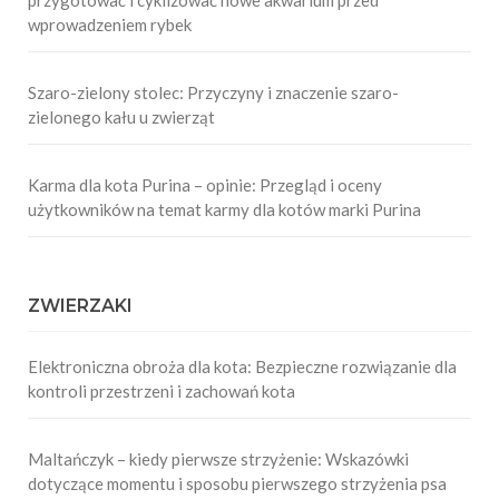
wprowadzeniem rybek
Szaro-zielony stolec: Przyczyny i znaczenie szaro-
zielonego kału u zwierząt
Karma dla kota Purina – opinie: Przegląd i oceny
użytkowników na temat karmy dla kotów marki Purina
ZWIERZAKI
Elektroniczna obroża dla kota: Bezpieczne rozwiązanie dla
kontroli przestrzeni i zachowań kota
Maltańczyk – kiedy pierwsze strzyżenie: Wskazówki
dotyczące momentu i sposobu pierwszego strzyżenia psa