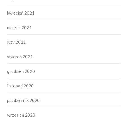
kwiecień 2021
marzec 2021
luty 2021
styczeń 2021
grudzień 2020
listopad 2020
październik 2020
wrzesień 2020