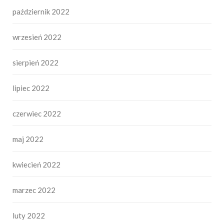
październik 2022
wrzesień 2022
sierpień 2022
lipiec 2022
czerwiec 2022
maj 2022
kwiecień 2022
marzec 2022
luty 2022