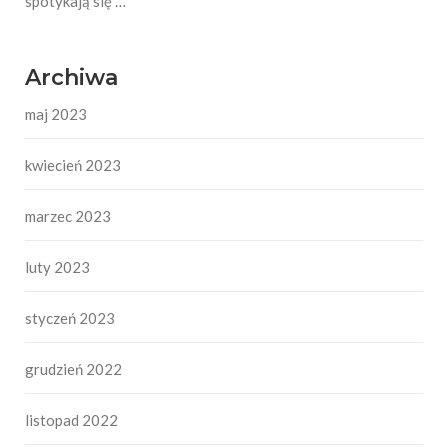
spotykają się …
Archiwa
maj 2023
kwiecień 2023
marzec 2023
luty 2023
styczeń 2023
grudzień 2022
listopad 2022