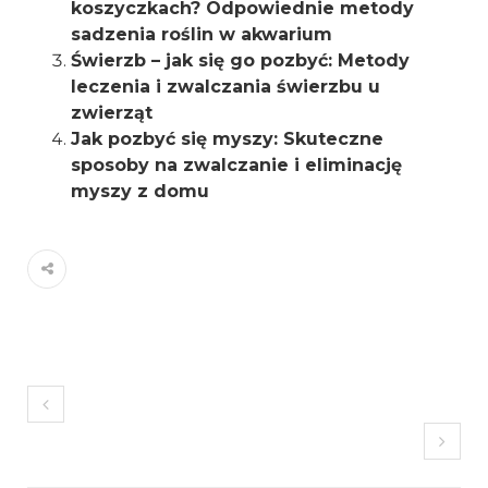
koszyczkach? Odpowiednie metody
sadzenia roślin w akwarium
Świerzb – jak się go pozbyć: Metody
leczenia i zwalczania świerzbu u
zwierząt
Jak pozbyć się myszy: Skuteczne
sposoby na zwalczanie i eliminację
myszy z domu