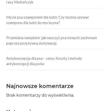
rasy Maltańczyk
Mycie psa szamponem dla ludzi: Czy można używać
szamponu dla ludzi do mycia psa?
Przemiana nawyków: jak nauczyć psa nowych zachowań
poprzez pozytywną motywację
Antykoncepcja dla psa – cena: Koszty i metody
antykoncepcji dla psów
Najnowsze komentarze
Brak komentarzy do wyświetlenia.