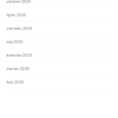
sierpień 2020
lipiec 2020
czerwiec 2020
maj 2020
kwiecień 2020
marzec 2020
luty 2020