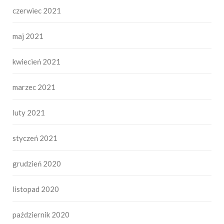
czerwiec 2021
maj 2021
kwiecień 2021
marzec 2021
luty 2021
styczeń 2021
grudzień 2020
listopad 2020
październik 2020