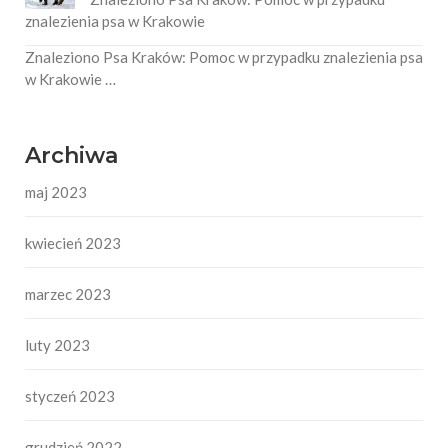
znalezienia psa w Krakowie
Znaleziono Psa Kraków: Pomoc w przypadku znalezienia psa
w Krakowie …
Archiwa
maj 2023
kwiecień 2023
marzec 2023
luty 2023
styczeń 2023
grudzień 2022