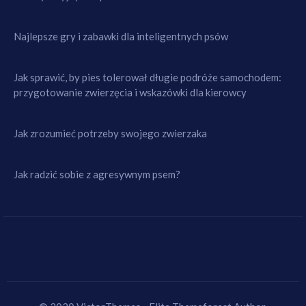
Najlepsze gry i zabawki dla inteligentnych psów
Jak sprawić, by pies tolerował długie podróże samochodem:
przygotowanie zwierzęcia i wskazówki dla kierowcy
Jak zrozumieć potrzeby swojego zwierzaka
Jak radzić sobie z agresywnym psem?