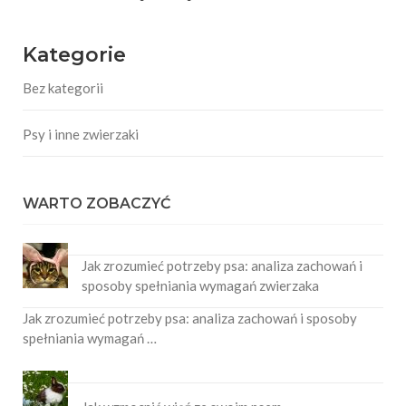
Kategorie
Bez kategorii
Psy i inne zwierzaki
WARTO ZOBACZYĆ
Jak zrozumieć potrzeby psa: analiza zachowań i
sposoby spełniania wymagań zwierzaka
Jak zrozumieć potrzeby psa: analiza zachowań i sposoby
spełniania wymagań …