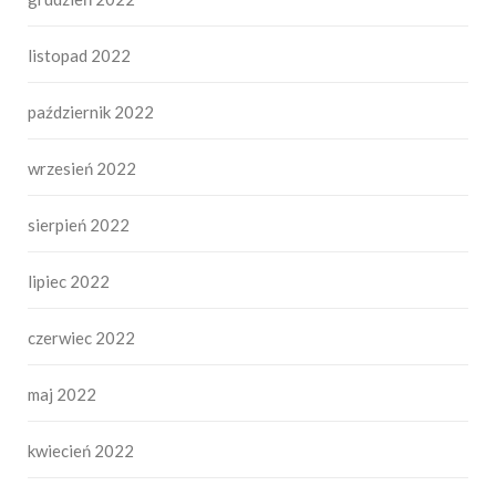
listopad 2022
październik 2022
wrzesień 2022
sierpień 2022
lipiec 2022
czerwiec 2022
maj 2022
kwiecień 2022