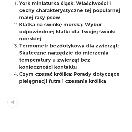
York miniaturka śląsk: Właściwości i
cechy charakterystyczne tej popularnej
małej rasy psów
Klatka na świnkę morską: Wybór
odpowiedniej klatki dla Twojej świnki
morskiej
Termometr bezdotykowy dla zwierząt:
Skuteczne narzędzie do mierzenia
temperatury u zwierząt bez
konieczności kontaktu
Czym czesać królika: Porady dotyczące
pielęgnacji futra i czesania królika