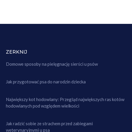
ZERKNIJ
Domowe sposoby na pielęgnację sierści u psów
Jak przygotować psa do narodzin dziecka
Największy kot hodowlany: Przegląd największych ras kotów
hodowlanych pod względem wielkości
Jak radzić sobie ze strachem przed zabiegami
weterynaryjnymi u psa