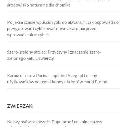
środowisko naturalne dla chomika
Po jakim czasie wpuścić rybki do akwarium: Jak odpowiednio
przygotować i cyklizować nowe akwarium przed
wprowadzeniem rybek
Szaro-zielony stolec: Przyczyny i znaczenie szaro-
zielonego kału u zwierząt
Karma dla kota Purina – opinie: Przegląd i oceny
użytkowników na temat karmy dla kotów marki Purina
ZWIERZAKI
Nazwy psów rasowych: Popularne i unikalne nazwy