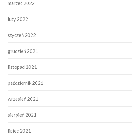
marzec 2022
luty 2022
styczeń 2022
grudzień 2021
listopad 2021
październik 2021
wrzesień 2021
sierpień 2021
lipiec 2021