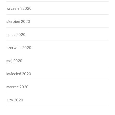
wrzesień 2020
sierpień 2020
lipiec 2020
czerwiec 2020
maj 2020
kwiecień 2020
marzec 2020
luty 2020