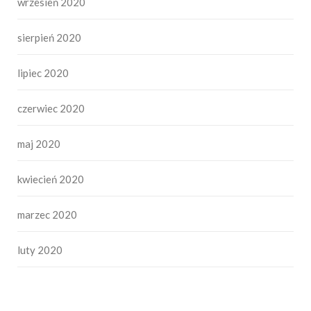
wrzesień 2020
sierpień 2020
lipiec 2020
czerwiec 2020
maj 2020
kwiecień 2020
marzec 2020
luty 2020