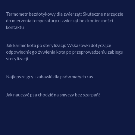
Termometr bezdotykowy dla zwierząt: Skuteczne narzędzie
do mierzenia temperatury u zwierząt bez konieczności
kontaktu
Jak karmić kota po sterylizacji: Wskazówki dotyczące
odpowiedniego żywienia kota po przeprowadzeniu zabiegu
sterylizacji
Najlepsze gry i zabawki dla psów małych ras
Jak nauczyć psa chodzić na smyczy bez szarpań?