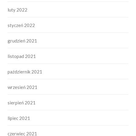
luty 2022
styczeń 2022
grudzień 2021
listopad 2021
październik 2021
wrzesień 2021
sierpień 2021
lipiec 2021
czerwiec 2021