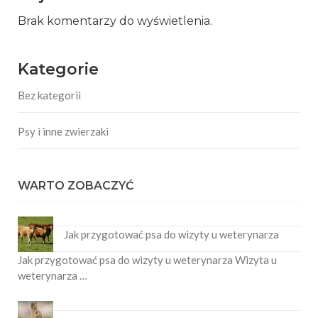
Brak komentarzy do wyświetlenia.
Kategorie
Bez kategorii
Psy i inne zwierzaki
WARTO ZOBACZYĆ
Jak przygotować psa do wizyty u weterynarza
Jak przygotować psa do wizyty u weterynarza Wizyta u
weterynarza …