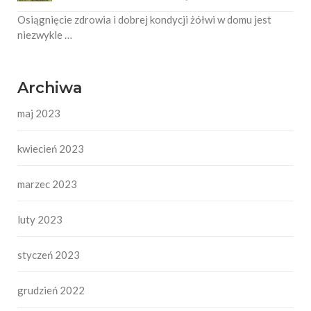
Osiągnięcie zdrowia i dobrej kondycji żółwi w domu jest
niezwykle …
Archiwa
maj 2023
kwiecień 2023
marzec 2023
luty 2023
styczeń 2023
grudzień 2022