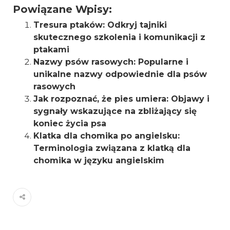
Powiązane Wpisy:
Tresura ptaków: Odkryj tajniki
skutecznego szkolenia i komunikacji z
ptakami
Nazwy psów rasowych: Popularne i
unikalne nazwy odpowiednie dla psów
rasowych
Jak rozpoznać, że pies umiera: Objawy i
sygnały wskazujące na zbliżający się
koniec życia psa
Klatka dla chomika po angielsku:
Terminologia związana z klatką dla
chomika w języku angielskim