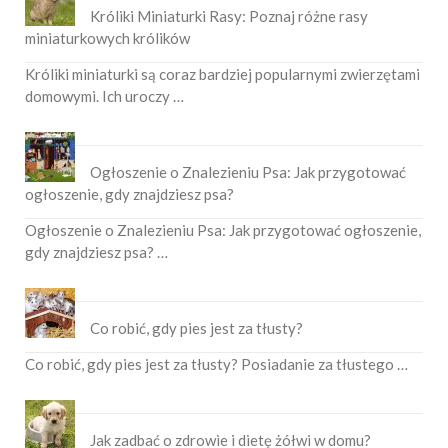
Króliki Miniaturki Rasy: Poznaj różne rasy
miniaturkowych królików
Króliki miniaturki są coraz bardziej popularnymi zwierzętami
domowymi. Ich uroczy …
Ogłoszenie o Znalezieniu Psa: Jak przygotować
ogłoszenie, gdy znajdziesz psa?
Ogłoszenie o Znalezieniu Psa: Jak przygotować ogłoszenie,
gdy znajdziesz psa? …
Co robić, gdy pies jest za tłusty?
Co robić, gdy pies jest za tłusty? Posiadanie za tłustego …
Jak zadbać o zdrowie i dietę żółwi w domu?