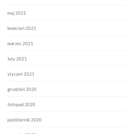
maj 2021
kwiecień 2021
marzec 2021
luty 2021
styczeń 2021
grudzień 2020
listopad 2020
październik 2020