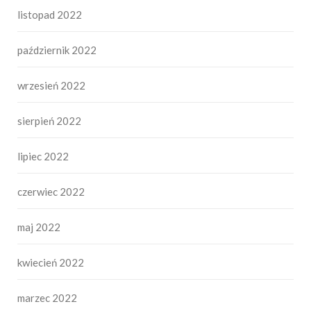
listopad 2022
październik 2022
wrzesień 2022
sierpień 2022
lipiec 2022
czerwiec 2022
maj 2022
kwiecień 2022
marzec 2022