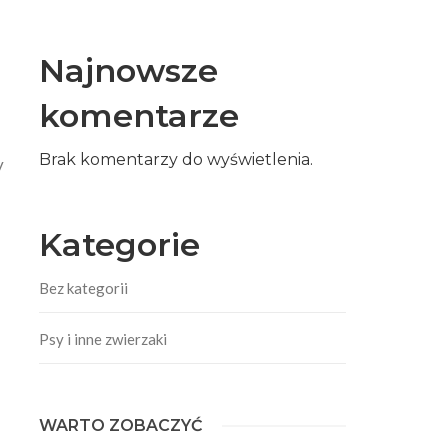
Najnowsze
komentarze
Brak komentarzy do wyświetlenia.
y
Kategorie
Bez kategorii
Psy i inne zwierzaki
WARTO ZOBACZYĆ