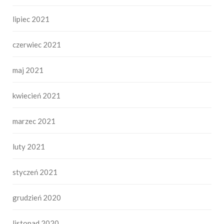
lipiec 2021
czerwiec 2021
maj 2021
kwiecień 2021
marzec 2021
luty 2021
styczeń 2021
grudzień 2020
listopad 2020