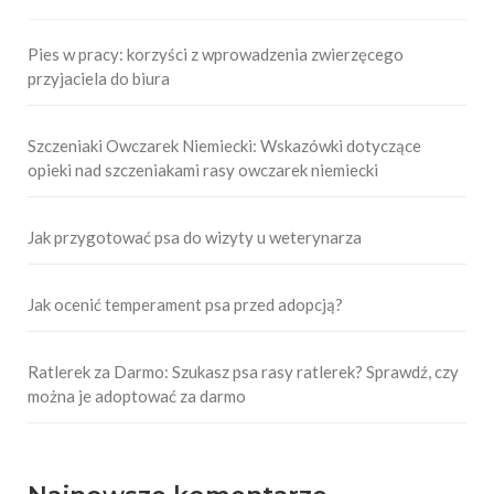
Pies w pracy: korzyści z wprowadzenia zwierzęcego
przyjaciela do biura
Szczeniaki Owczarek Niemiecki: Wskazówki dotyczące
opieki nad szczeniakami rasy owczarek niemiecki
Jak przygotować psa do wizyty u weterynarza
Jak ocenić temperament psa przed adopcją?
Ratlerek za Darmo: Szukasz psa rasy ratlerek? Sprawdź, czy
można je adoptować za darmo