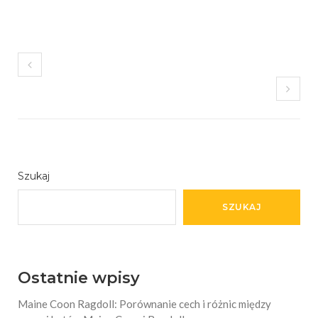
Szukaj
SZUKAJ
Ostatnie wpisy
Maine Coon Ragdoll: Porównanie cech i różnic między