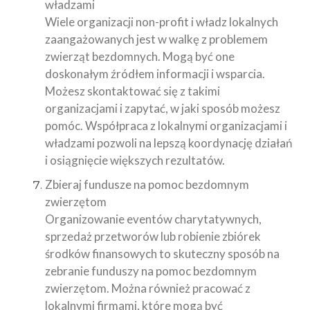
władzami
Wiele organizacji non-profit i władz lokalnych
zaangażowanych jest w walkę z problemem
zwierząt bezdomnych. Mogą być one
doskonałym źródłem informacji i wsparcia.
Możesz skontaktować się z takimi
organizacjami i zapytać, w jaki sposób możesz
pomóc. Współpraca z lokalnymi organizacjami i
władzami pozwoli na lepszą koordynację działań
i osiągnięcie większych rezultatów.
Zbieraj fundusze na pomoc bezdomnym
zwierzętom
Organizowanie eventów charytatywnych,
sprzedaż przetworów lub robienie zbiórek
środków finansowych to skuteczny sposób na
zebranie funduszy na pomoc bezdomnym
zwierzętom. Można również pracować z
lokalnymi firmami, które mogą być