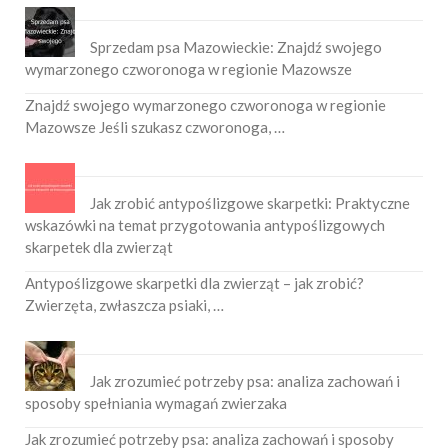
Sprzedam psa Mazowieckie: Znajdź swojego
wymarzonego czworonoga w regionie Mazowsze
Znajdź swojego wymarzonego czworonoga w regionie
Mazowsze Jeśli szukasz czworonoga, …
Jak zrobić antypoślizgowe skarpetki: Praktyczne
wskazówki na temat przygotowania antypoślizgowych
skarpetek dla zwierząt
Antypoślizgowe skarpetki dla zwierząt – jak zrobić?
Zwierzęta, zwłaszcza psiaki, …
Jak zrozumieć potrzeby psa: analiza zachowań i
sposoby spełniania wymagań zwierzaka
Jak zrozumieć potrzeby psa: analiza zachowań i sposoby