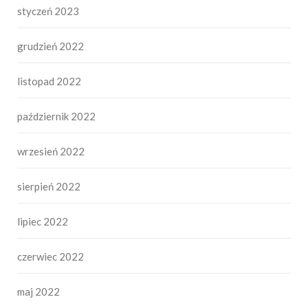
styczeń 2023
grudzień 2022
listopad 2022
październik 2022
wrzesień 2022
sierpień 2022
lipiec 2022
czerwiec 2022
maj 2022