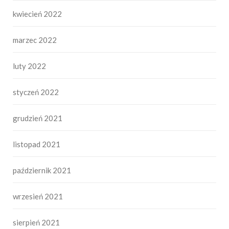
kwiecień 2022
marzec 2022
luty 2022
styczeń 2022
grudzień 2021
listopad 2021
październik 2021
wrzesień 2021
sierpień 2021