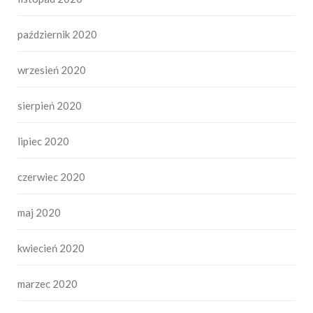
październik 2020
wrzesień 2020
sierpień 2020
lipiec 2020
czerwiec 2020
maj 2020
kwiecień 2020
marzec 2020