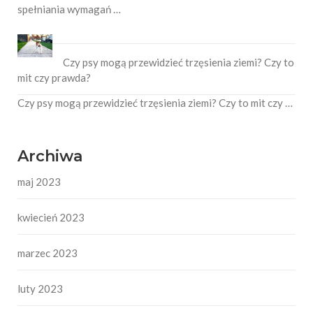
spełniania wymagań …
Czy psy mogą przewidzieć trzęsienia ziemi? Czy to
mit czy prawda?
Czy psy mogą przewidzieć trzęsienia ziemi? Czy to mit czy …
Archiwa
maj 2023
kwiecień 2023
marzec 2023
luty 2023