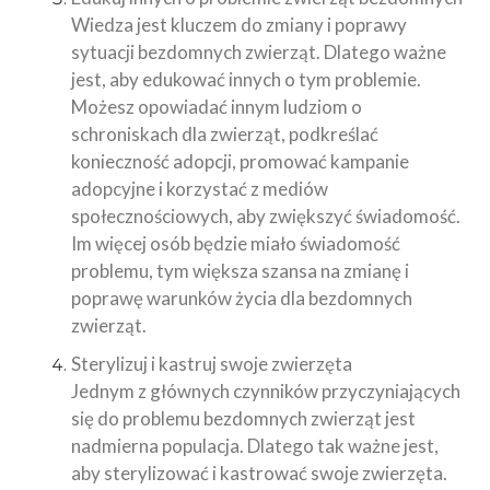
Wiedza jest kluczem do zmiany i poprawy
sytuacji bezdomnych zwierząt. Dlatego ważne
jest, aby edukować innych o tym problemie.
Możesz opowiadać innym ludziom o
schroniskach dla zwierząt, podkreślać
konieczność adopcji, promować kampanie
adopcyjne i korzystać z mediów
społecznościowych, aby zwiększyć świadomość.
Im więcej osób będzie miało świadomość
problemu, tym większa szansa na zmianę i
poprawę warunków życia dla bezdomnych
zwierząt.
Sterylizuj i kastruj swoje zwierzęta
Jednym z głównych czynników przyczyniających
się do problemu bezdomnych zwierząt jest
nadmierna populacja. Dlatego tak ważne jest,
aby sterylizować i kastrować swoje zwierzęta.