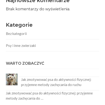
Najnowsze komentarze
Brak komentarzy do wyświetlenia.
Kategorie
Bez kategorii
Psy i inne zwierzaki
WARTO ZOBACZYĆ
Jak zmotywować psa do aktywności fizycznej:
przyjemne metody zachęcania do ruchu
Jak zmotywować psa do aktywności fizycznej: przyjemne
metody zachęcania do …