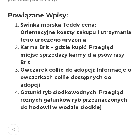
Powiązane Wpisy:
Świnka morska Teddy cena:
Orientacyjne koszty zakupu i utrzymania
tego uroczego gryzonia
Karma Brit – gdzie kupić: Przegląd
miejsc sprzedaży karmy dla psów rasy
Brit
Owczarek collie do adopcji: Informacje o
owczarkach collie dostępnych do
adopcji
Gatunki ryb słodkowodnych: Przegląd
różnych gatunków ryb przeznaczonych
do hodowli w wodzie słodkiej