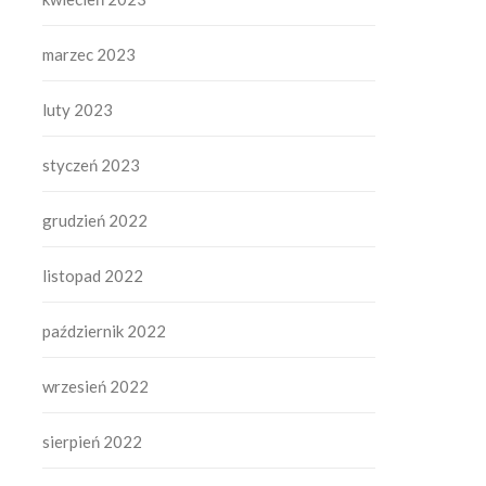
marzec 2023
luty 2023
styczeń 2023
grudzień 2022
listopad 2022
październik 2022
wrzesień 2022
sierpień 2022