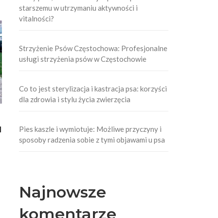
starszemu w utrzymaniu aktywności i
vitalności?
Strzyżenie Psów Częstochowa: Profesjonalne
usługi strzyżenia psów w Częstochowie
Co to jest sterylizacja i kastracja psa: korzyści
dla zdrowia i stylu życia zwierzęcia
Pies kaszle i wymiotuje: Możliwe przyczyny i
d
sposoby radzenia sobie z tymi objawami u psa
Najnowsze
komentarze