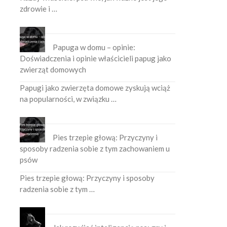
zdrowie i …
Papuga w domu – opinie:
Doświadczenia i opinie właścicieli papug jako
zwierząt domowych
Papugi jako zwierzęta domowe zyskują wciąż
na popularności, w związku …
Pies trzepie głową: Przyczyny i
sposoby radzenia sobie z tym zachowaniem u
psów
Pies trzepie głową: Przyczyny i sposoby
radzenia sobie z tym …