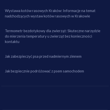
Wystawa kotów rasowych Kraków: Informacje na temat
nadchodzących wystaw kotów rasowych w Krakowie
Termometr bezdotykowy dla zwierząt: Skuteczne narzędzie
do mierzenia temperatury u zwierząt bez konieczności
kontaktu
Jak zabezpieczyć psa przed nadmiernym zimnem
Jak bezpiecznie podróżować z psem samochodem