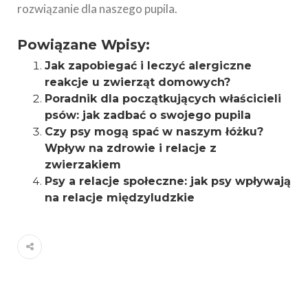
rozwiązanie dla naszego pupila.
Powiązane Wpisy:
Jak zapobiegać i leczyć alergiczne
reakcje u zwierząt domowych?
Poradnik dla początkujących właścicieli
psów: jak zadbać o swojego pupila
Czy psy mogą spać w naszym łóżku?
Wpływ na zdrowie i relacje z
zwierzakiem
Psy a relacje społeczne: jak psy wpływają
na relacje międzyludzkie