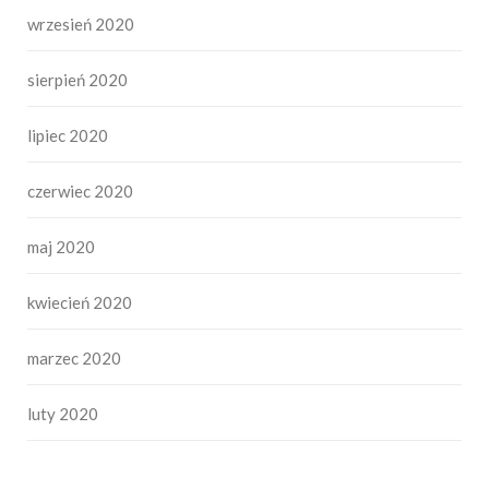
wrzesień 2020
sierpień 2020
lipiec 2020
czerwiec 2020
maj 2020
kwiecień 2020
marzec 2020
luty 2020