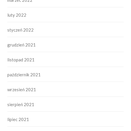
marzec 2022
luty 2022
styczeń 2022
grudzień 2021
listopad 2021
październik 2021
wrzesień 2021
sierpień 2021
lipiec 2021