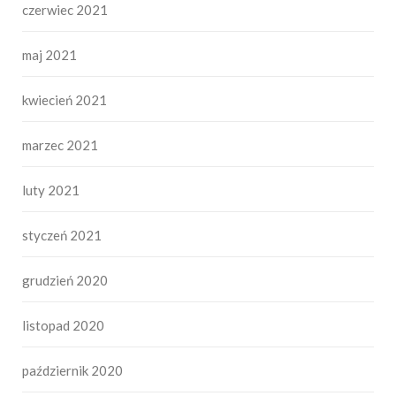
czerwiec 2021
maj 2021
kwiecień 2021
marzec 2021
luty 2021
styczeń 2021
grudzień 2020
listopad 2020
październik 2020