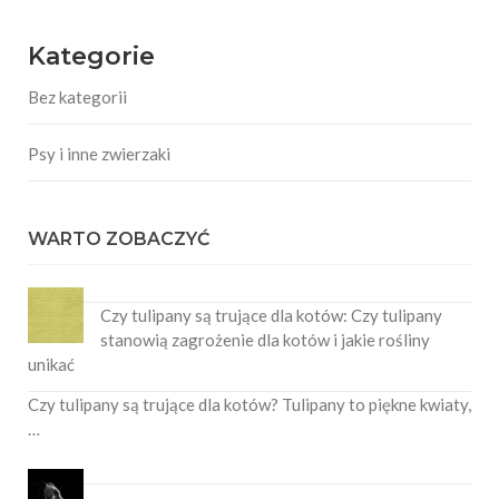
Kategorie
Bez kategorii
Psy i inne zwierzaki
WARTO ZOBACZYĆ
Czy tulipany są trujące dla kotów: Czy tulipany
stanowią zagrożenie dla kotów i jakie rośliny
unikać
Czy tulipany są trujące dla kotów? Tulipany to piękne kwiaty,
…