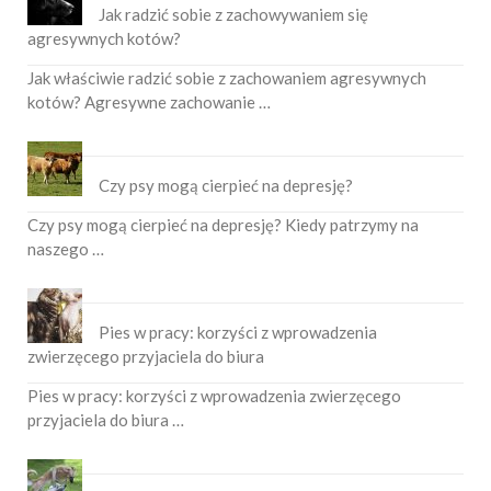
Jak radzić sobie z zachowywaniem się
agresywnych kotów?
Jak właściwie radzić sobie z zachowaniem agresywnych
kotów? Agresywne zachowanie …
Czy psy mogą cierpieć na depresję?
Czy psy mogą cierpieć na depresję? Kiedy patrzymy na
naszego …
Pies w pracy: korzyści z wprowadzenia
zwierzęcego przyjaciela do biura
Pies w pracy: korzyści z wprowadzenia zwierzęcego
przyjaciela do biura …