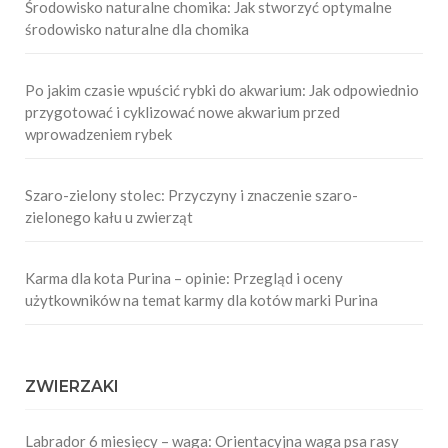
Środowisko naturalne chomika: Jak stworzyć optymalne
środowisko naturalne dla chomika
Po jakim czasie wpuścić rybki do akwarium: Jak odpowiednio
przygotować i cyklizować nowe akwarium przed
wprowadzeniem rybek
Szaro-zielony stolec: Przyczyny i znaczenie szaro-
zielonego kału u zwierząt
Karma dla kota Purina – opinie: Przegląd i oceny
użytkowników na temat karmy dla kotów marki Purina
ZWIERZAKI
Labrador 6 miesięcy – waga: Orientacyjna waga psa rasy