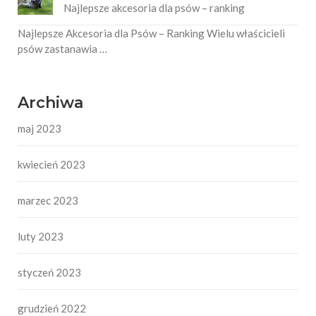
Najlepsze akcesoria dla psów – ranking
Najlepsze Akcesoria dla Psów – Ranking Wielu właścicieli
psów zastanawia …
Archiwa
maj 2023
kwiecień 2023
marzec 2023
luty 2023
styczeń 2023
grudzień 2022