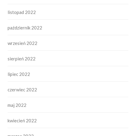
listopad 2022
październik 2022
wrzesień 2022
sierpień 2022
lipiec 2022
czerwiec 2022
maj 2022
kwiecień 2022