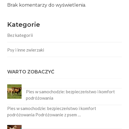
Brak komentarzy do wyświetlenia.
Kategorie
Bez kategorii
Psy i inne zwierzaki
WARTO ZOBACZYĆ
Pies w samochodzie: bezpieczeństwo i komfort
podróżowania
Pies w samochodzie: bezpieczeństwo i komfort
podróżowania Podróżowanie z psem …