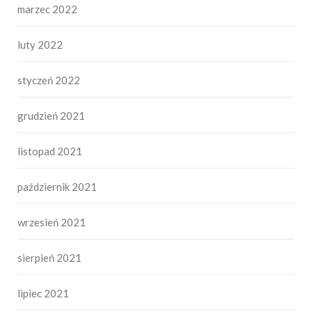
marzec 2022
luty 2022
styczeń 2022
grudzień 2021
listopad 2021
październik 2021
wrzesień 2021
sierpień 2021
lipiec 2021