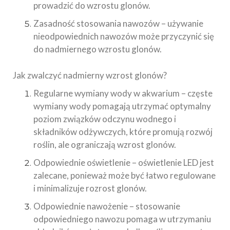
prowadzić do wzrostu glonów.
Zasadność stosowania nawozów – używanie
nieodpowiednich nawozów może przyczynić się
do nadmiernego wzrostu glonów.
Jak zwalczyć nadmierny wzrost glonów?
Regularne wymiany wody w akwarium – częste
wymiany wody pomagają utrzymać optymalny
poziom związków odczynu wodnego i
składników odżywczych, które promują rozwój
roślin, ale ograniczają wzrost glonów.
Odpowiednie oświetlenie – oświetlenie LED jest
zalecane, ponieważ może być łatwo regulowane
i minimalizuje rozrost glonów.
Odpowiednie nawożenie – stosowanie
odpowiedniego nawozu pomaga w utrzymaniu