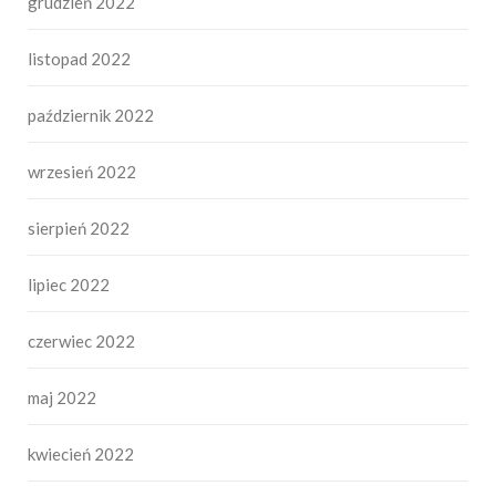
grudzień 2022
listopad 2022
październik 2022
wrzesień 2022
sierpień 2022
lipiec 2022
czerwiec 2022
maj 2022
kwiecień 2022