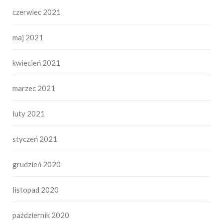
czerwiec 2021
maj 2021
kwiecień 2021
marzec 2021
luty 2021
styczeń 2021
grudzień 2020
listopad 2020
październik 2020