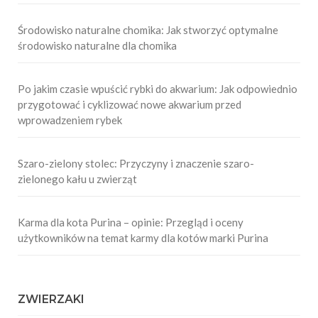
Środowisko naturalne chomika: Jak stworzyć optymalne
środowisko naturalne dla chomika
Po jakim czasie wpuścić rybki do akwarium: Jak odpowiednio
przygotować i cyklizować nowe akwarium przed
wprowadzeniem rybek
Szaro-zielony stolec: Przyczyny i znaczenie szaro-
zielonego kału u zwierząt
Karma dla kota Purina – opinie: Przegląd i oceny
użytkowników na temat karmy dla kotów marki Purina
ZWIERZAKI