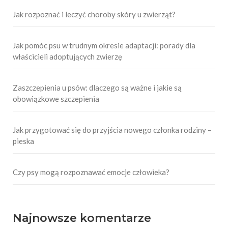
Jak rozpoznać i leczyć choroby skóry u zwierząt?
Jak pomóc psu w trudnym okresie adaptacji: porady dla
właścicieli adoptujących zwierzę
Zaszczepienia u psów: dlaczego są ważne i jakie są
obowiązkowe szczepienia
Jak przygotować się do przyjścia nowego członka rodziny –
pieska
Czy psy mogą rozpoznawać emocje człowieka?
Najnowsze komentarze