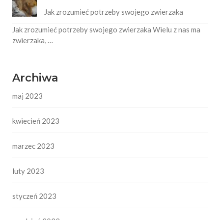
Jak zrozumieć potrzeby swojego zwierzaka
Jak zrozumieć potrzeby swojego zwierzaka Wielu z nas ma
zwierzaka, …
Archiwa
maj 2023
kwiecień 2023
marzec 2023
luty 2023
styczeń 2023