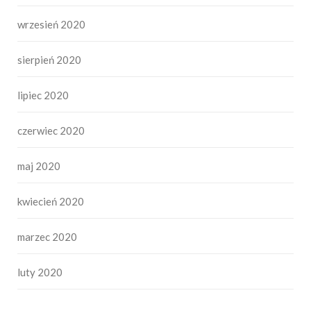
wrzesień 2020
sierpień 2020
lipiec 2020
czerwiec 2020
maj 2020
kwiecień 2020
marzec 2020
luty 2020