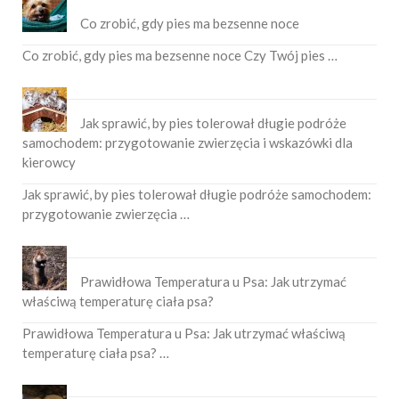
Co zrobić, gdy pies ma bezsenne noce
Co zrobić, gdy pies ma bezsenne noce Czy Twój pies …
Jak sprawić, by pies tolerował długie podróże
samochodem: przygotowanie zwierzęcia i wskazówki dla
kierowcy
Jak sprawić, by pies tolerował długie podróże samochodem:
przygotowanie zwierzęcia …
Prawidłowa Temperatura u Psa: Jak utrzymać
właściwą temperaturę ciała psa?
Prawidłowa Temperatura u Psa: Jak utrzymać właściwą
temperaturę ciała psa? …