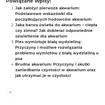
Powiązane Wpisy:
Jak założyć pierwsze akwarium:
Podstawowe wskazówki dla
początkujących hodowców akwarium
Jaka barwa światła do akwarium – ciepła
czy zimna? Jak dobierać odpowiednie
oświetlenie dla akwarium
Pies wymiotuje białą wydzieliną:
Przyczyny i możliwe rozwiązania
problemu wymiotów z białą wydzieliną u
psa
Brudne akwarium: Przyczyny i skutki
zaniedbania czystości w akwarium oraz
jak utrzymać je w czystości