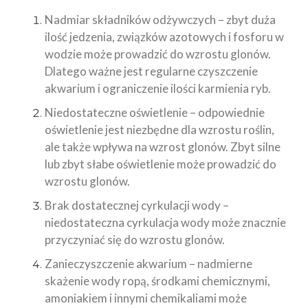
Nadmiar składników odżywczych – zbyt duża
ilość jedzenia, związków azotowych i fosforu w
wodzie może prowadzić do wzrostu glonów.
Dlatego ważne jest regularne czyszczenie
akwarium i ograniczenie ilości karmienia ryb.
Niedostateczne oświetlenie – odpowiednie
oświetlenie jest niezbędne dla wzrostu roślin,
ale także wpływa na wzrost glonów. Zbyt silne
lub zbyt słabe oświetlenie może prowadzić do
wzrostu glonów.
Brak dostatecznej cyrkulacji wody –
niedostateczna cyrkulacja wody może znacznie
przyczyniać się do wzrostu glonów.
Zanieczyszczenie akwarium – nadmierne
skażenie wody ropą, środkami chemicznymi,
amoniakiem i innymi chemikaliami może