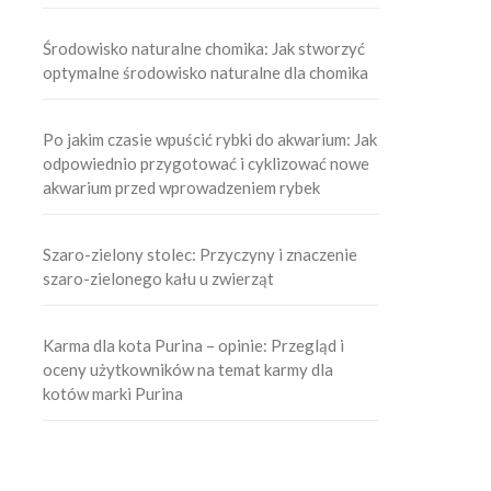
Środowisko naturalne chomika: Jak stworzyć
optymalne środowisko naturalne dla chomika
Po jakim czasie wpuścić rybki do akwarium: Jak
odpowiednio przygotować i cyklizować nowe
akwarium przed wprowadzeniem rybek
Szaro-zielony stolec: Przyczyny i znaczenie
szaro-zielonego kału u zwierząt
Karma dla kota Purina – opinie: Przegląd i
oceny użytkowników na temat karmy dla
kotów marki Purina