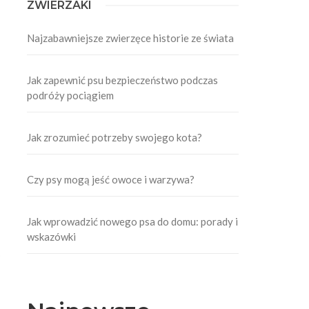
ZWIERZAKI
Najzabawniejsze zwierzęce historie ze świata
Jak zapewnić psu bezpieczeństwo podczas
podróży pociągiem
Jak zrozumieć potrzeby swojego kota?
Czy psy mogą jeść owoce i warzywa?
Jak wprowadzić nowego psa do domu: porady i
wskazówki