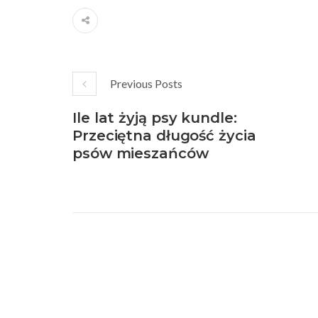
Previous Posts
Ile lat żyją psy kundle:
Przeciętna długość życia
psów mieszańców