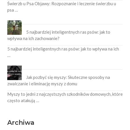
Świerzb u Psa Objawy: Rozpoznanie i leczenie świerzbu u
psa …
5 najbardziej inteligentnych ras psów: jak to
wpływa na ich zachowanie?
5 najbardziej inteligentnych ras psów: jak to wpływa na ich
…
Jak pozbyć się myszy: Skuteczne sposoby na
zwalczanie i eliminację myszy z domu
Myszy to jedni z najczęstszych szkodników domowych, które
często atakują …
Archiwa