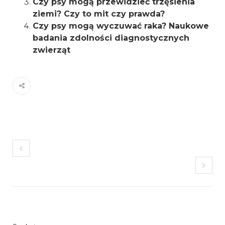
Czy psy mogą przewidzieć trzęsienia
ziemi? Czy to mit czy prawda?
Czy psy mogą wyczuwać raka? Naukowe
badania zdolności diagnostycznych
zwierząt