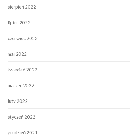
sierpień 2022
lipiec 2022
czerwiec 2022
maj 2022
kwiecień 2022
marzec 2022
luty 2022
styczeń 2022
grudzień 2021