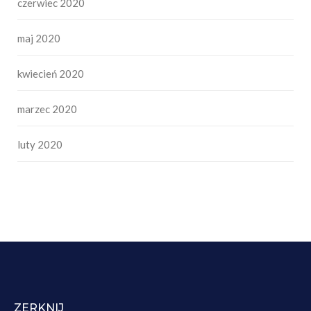
czerwiec 2020
maj 2020
kwiecień 2020
marzec 2020
luty 2020
ZERKNIJ