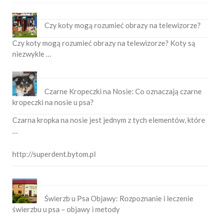
Czy koty mogą rozumieć obrazy na telewizorze?
Czy koty mogą rozumieć obrazy na telewizorze? Koty są
niezwykle …
Czarne Kropeczki na Nosie: Co oznaczają czarne
kropeczki na nosie u psa?
Czarna kropka na nosie jest jednym z tych elementów, które
…
http://superdent.bytom.pl
Świerzb u Psa Objawy: Rozpoznanie i leczenie
świerzbu u psa – objawy i metody