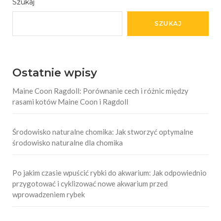
Szukaj
SZUKAJ
Ostatnie wpisy
Maine Coon Ragdoll: Porównanie cech i różnic między
rasami kotów Maine Coon i Ragdoll
Środowisko naturalne chomika: Jak stworzyć optymalne
środowisko naturalne dla chomika
Po jakim czasie wpuścić rybki do akwarium: Jak odpowiednio
przygotować i cyklizować nowe akwarium przed
wprowadzeniem rybek