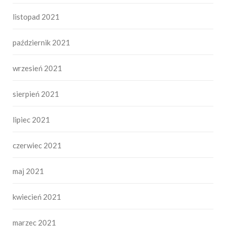
listopad 2021
październik 2021
wrzesień 2021
sierpień 2021
lipiec 2021
czerwiec 2021
maj 2021
kwiecień 2021
marzec 2021