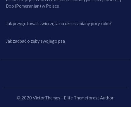
Boo (Pomeranian) w Polsce
Jak przygotować zwierzęta na okres zmiany pory roku?
Jak zadbać o zęby swojego psa
© 2020 VictorThemes - Elite Themeforest Author.