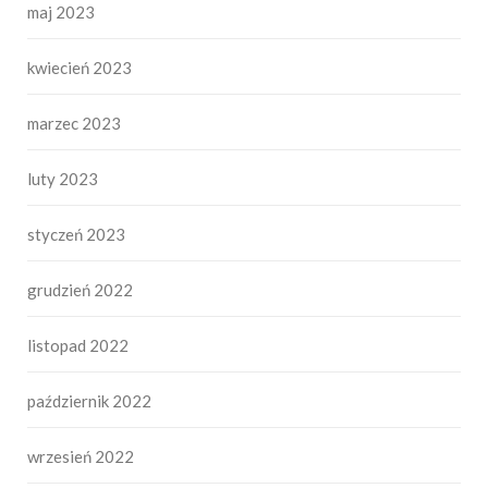
maj 2023
kwiecień 2023
marzec 2023
luty 2023
styczeń 2023
grudzień 2022
listopad 2022
październik 2022
wrzesień 2022