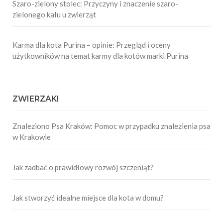
Szaro-zielony stolec: Przyczyny i znaczenie szaro-
zielonego kału u zwierząt
Karma dla kota Purina – opinie: Przegląd i oceny
użytkowników na temat karmy dla kotów marki Purina
ZWIERZAKI
Znaleziono Psa Kraków: Pomoc w przypadku znalezienia psa
w Krakowie
Jak zadbać o prawidłowy rozwój szczeniąt?
Jak stworzyć idealne miejsce dla kota w domu?