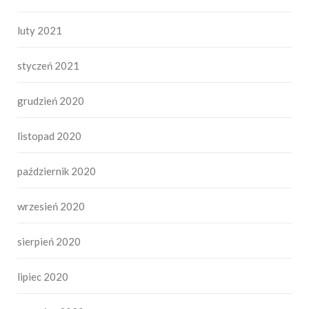
luty 2021
styczeń 2021
grudzień 2020
listopad 2020
październik 2020
wrzesień 2020
sierpień 2020
lipiec 2020