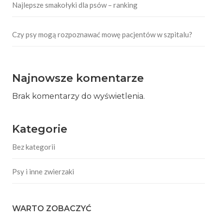
Najlepsze smakołyki dla psów – ranking
Czy psy mogą rozpoznawać mowę pacjentów w szpitalu?
Najnowsze komentarze
Brak komentarzy do wyświetlenia.
Kategorie
Bez kategorii
Psy i inne zwierzaki
WARTO ZOBACZYĆ