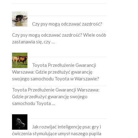
Czy psy mogą odczuwać zazdrość?
Czy psy mogą odczuwać zazdrość? Wiele osób
zastanawia się, czy …
Toyota Przedłużenie Gwarancji
Warszawa: Gdzie przedłużyć gwarancję
swojego samochodu Toyota w Warszawie?
Toyota Przedłużenie Gwarancji Warszawa:
Gdzie przedłużyć gwarancję swojego
samochodu Toyota …
Jak rozwijać inteligencję psa: gry i
ćwiczenia stymulujące umysł naszego pupila