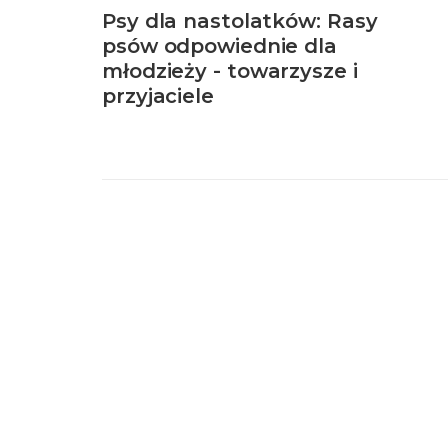
Psy dla nastolatków: Rasy
psów odpowiednie dla
młodzieży - towarzysze i
przyjaciele