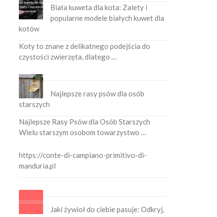
Biała kuweta dla kota: Zalety i
popularne modele białych kuwet dla
kotów
Koty to znane z delikatnego podejścia do
czystości zwierzęta, dlatego …
Najlepsze rasy psów dla osób
starszych
Najlepsze Rasy Psów dla Osób Starszych
Wielu starszym osobom towarzystwo …
https://conte-di-campiano-primitivo-di-
manduria.pl
Jaki żywioł do ciebie pasuje: Odkryj,