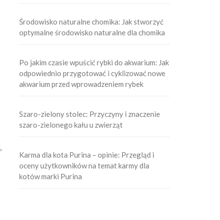
Środowisko naturalne chomika: Jak stworzyć
optymalne środowisko naturalne dla chomika
Po jakim czasie wpuścić rybki do akwarium: Jak
odpowiednio przygotować i cyklizować nowe
akwarium przed wprowadzeniem rybek
Szaro-zielony stolec: Przyczyny i znaczenie
szaro-zielonego kału u zwierząt
,
Karma dla kota Purina – opinie: Przegląd i
oceny użytkowników na temat karmy dla
kotów marki Purina