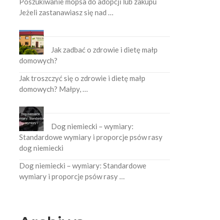
Poszukiwanie mopsa do adopcji lub zakupu
Jeżeli zastanawiasz się nad …
Jak zadbać o zdrowie i dietę małp
domowych?
Jak troszczyć się o zdrowie i dietę małp
domowych? Małpy, …
Dog niemiecki – wymiary:
Standardowe wymiary i proporcje psów rasy
dog niemiecki
Dog niemiecki – wymiary: Standardowe
wymiary i proporcje psów rasy …