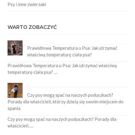
Psy i inne zwierzaki
WARTO ZOBACZYĆ
Prawidłowa Temperatura u Psa: Jak utrzymać
właściwą temperaturę ciała psa?
Prawidłowa Temperatura u Psa: Jak utrzymać właściwą
temperaturę ciała psa? …
Czy psy mogą spać na naszych poduszkach?
Porady dla właścicieli, którzy dzielą się swoim miejscem do
spania
Czy psy mogą spać na naszych poduszkach? Porady dla
właścicieli, …