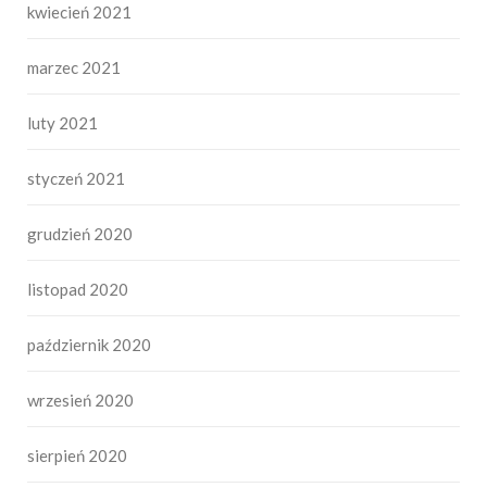
kwiecień 2021
marzec 2021
luty 2021
styczeń 2021
grudzień 2020
listopad 2020
październik 2020
wrzesień 2020
sierpień 2020