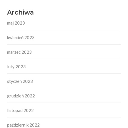
Archiwa
maj 2023
kwiecień 2023
marzec 2023
luty 2023
styczeń 2023
grudzień 2022
listopad 2022
październik 2022