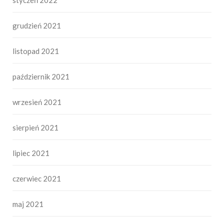
grudzień 2021
listopad 2021
październik 2021
wrzesień 2021
sierpień 2021
lipiec 2021
czerwiec 2021
maj 2021