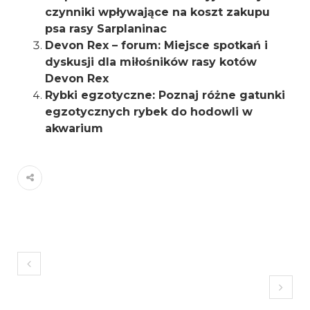
czynniki wpływające na koszt zakupu
psa rasy Sarplaninac
Devon Rex – forum: Miejsce spotkań i
dyskusji dla miłośników rasy kotów
Devon Rex
Rybki egzotyczne: Poznaj różne gatunki
egzotycznych rybek do hodowli w
akwarium