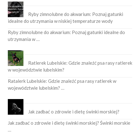
Ryby zimnolubne do akwarium: Poznaj gatunki
idealne do utrzymania w niskiej temperaturze wody
Ryby zimnolubne do akwarium: Poznaj gatunki idealne do
utrzymania w …
Ratlerek Lubelskie: Gdzie znaleźć psa rasy ratlerek
w województwie lubelskim?
Ratalerk Lubelskie: Gdzie znaleźć psa rasy ratlerek w
województwie lubelskim? …
Jak zadbać o zdrowie i dietę świnki morskiej?
Jak zadbać o zdrowie i dietę świnki morskiej? Świnki morskie
…