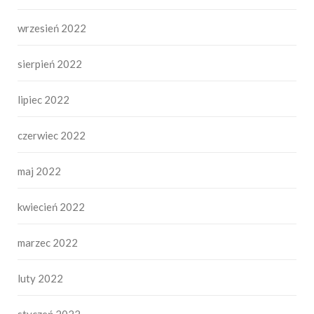
wrzesień 2022
sierpień 2022
lipiec 2022
czerwiec 2022
maj 2022
kwiecień 2022
marzec 2022
luty 2022
styczeń 2022