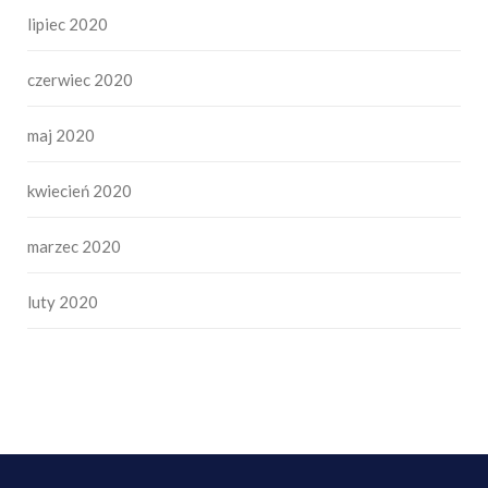
lipiec 2020
czerwiec 2020
maj 2020
kwiecień 2020
marzec 2020
luty 2020