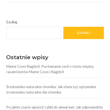
Szukaj
SZUKAJ
Ostatnie wpisy
Maine Coon Ragdoll: Porównanie cech i różnic między
rasami kotów Maine Coon i Ragdoll
Środowisko naturalne chomika: Jak stworzyć optymalne
środowisko naturalne dla chomika
Po jakim czasie wpuścić rybki do akwarium: Jak odpowiednio