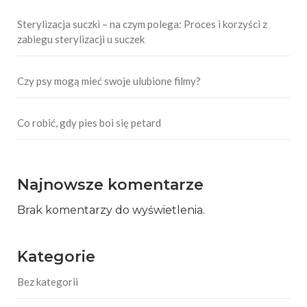
Sterylizacja suczki – na czym polega: Proces i korzyści z
zabiegu sterylizacji u suczek
Czy psy mogą mieć swoje ulubione filmy?
Co robić, gdy pies boi się petard
Najnowsze komentarze
Brak komentarzy do wyświetlenia.
Kategorie
Bez kategorii