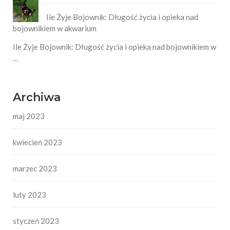
Ile Żyje Bojownik: Długość życia i opieka nad
bojownikiem w akwarium
Ile Żyje Bojownik: Długość życia i opieka nad bojownikiem w
…
Archiwa
maj 2023
kwiecień 2023
marzec 2023
luty 2023
styczeń 2023