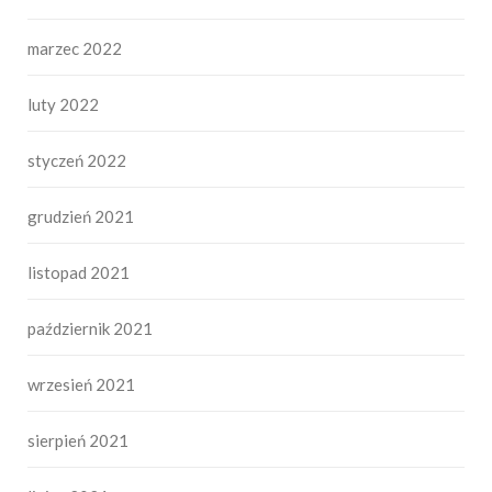
marzec 2022
luty 2022
styczeń 2022
grudzień 2021
listopad 2021
październik 2021
wrzesień 2021
sierpień 2021