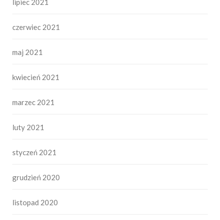
lipiec 2021
czerwiec 2021
maj 2021
kwiecień 2021
marzec 2021
luty 2021
styczeń 2021
grudzień 2020
listopad 2020