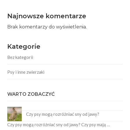
Najnowsze komentarze
Brak komentarzy do wyświetlenia.
Kategorie
Bez kategorii
Psy i inne zwierzaki
WARTO ZOBACZYĆ
Czy psy mogą rozróżniać sny od jawy?
Czy psy mogą rozróżniać sny od jawy? Czy psy mają …