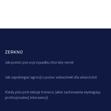
ZERKNIJ
Jak pomóc psu w przypadku choroby nerek
Jak zapobiegać agresji u psów: wskazówki dla właścicieli
Kiedy pies potrzebuje trenera: jakie zachowania wymagają
profesjonalnej interwencji