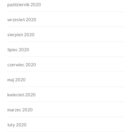
październik 2020
wrzesień 2020
sierpień 2020
lipiec 2020
czerwiec 2020
maj 2020
kwiecień 2020
marzec 2020
luty 2020