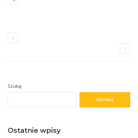
Szukaj
SZUKAJ
Ostatnie wpisy