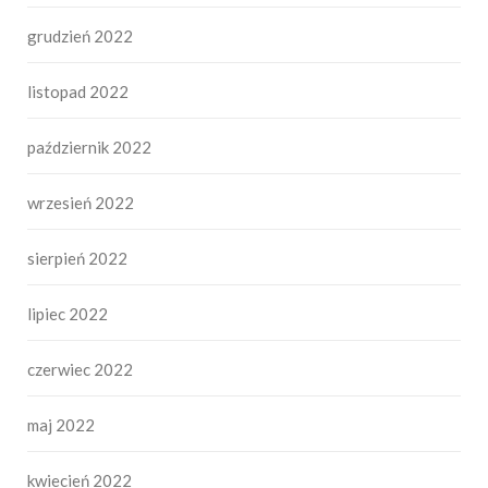
grudzień 2022
listopad 2022
październik 2022
wrzesień 2022
sierpień 2022
lipiec 2022
czerwiec 2022
maj 2022
kwiecień 2022