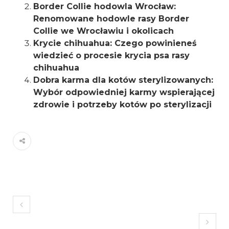
Border Collie hodowla Wrocław:
Renomowane hodowle rasy Border
Collie we Wrocławiu i okolicach
Krycie chihuahua: Czego powinieneś
wiedzieć o procesie krycia psa rasy
chihuahua
Dobra karma dla kotów sterylizowanych:
Wybór odpowiedniej karmy wspierającej
zdrowie i potrzeby kotów po sterylizacji