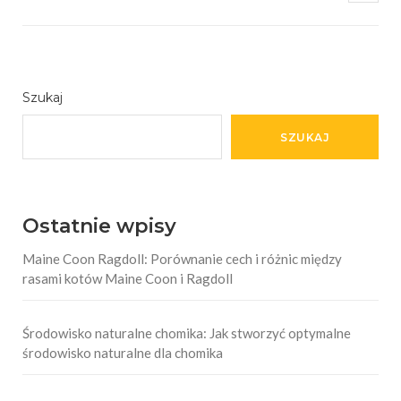
Szukaj
SZUKAJ
Ostatnie wpisy
Maine Coon Ragdoll: Porównanie cech i różnic między
rasami kotów Maine Coon i Ragdoll
Środowisko naturalne chomika: Jak stworzyć optymalne
środowisko naturalne dla chomika