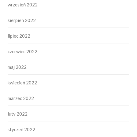
wrzesień 2022
sierpień 2022
lipiec 2022
czerwiec 2022
maj 2022
kwiecień 2022
marzec 2022
luty 2022
styczeń 2022