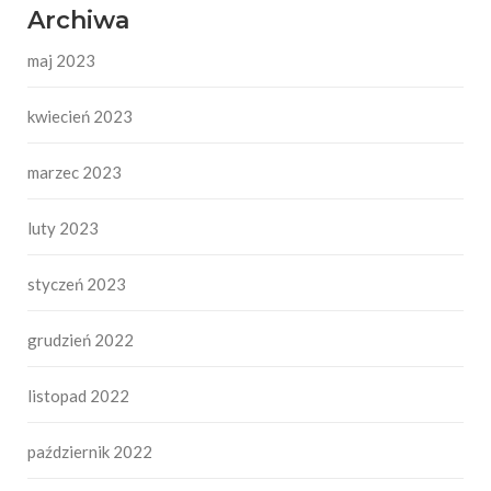
Archiwa
maj 2023
kwiecień 2023
marzec 2023
luty 2023
styczeń 2023
grudzień 2022
listopad 2022
październik 2022