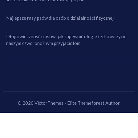
Najlepsze rasy psów dla osób o działalności fizycznej
Długowieczność u psów: jak zapewnić długie i zdrowe życie
naszym czworonożnym przyjaciołom
© 2020 VictorThemes - Elite Themeforest Author.