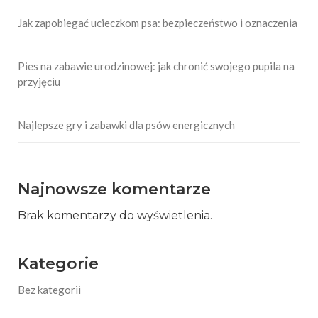
Jak zapobiegać ucieczkom psa: bezpieczeństwo i oznaczenia
Pies na zabawie urodzinowej: jak chronić swojego pupila na
przyjęciu
Najlepsze gry i zabawki dla psów energicznych
Najnowsze komentarze
Brak komentarzy do wyświetlenia.
Kategorie
Bez kategorii