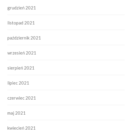
grudzień 2021
listopad 2021
październik 2021
wrzesień 2021
sierpień 2021
lipiec 2021
czerwiec 2021
maj 2021
kwiecień 2021