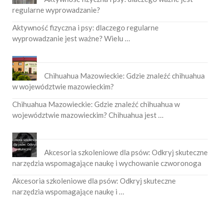
regularne wyprowadzanie?
Aktywność fizyczna i psy: dlaczego regularne
wyprowadzanie jest ważne? Wielu …
Chihuahua Mazowieckie: Gdzie znaleźć chihuahua
w województwie mazowieckim?
Chihuahua Mazowieckie: Gdzie znaleźć chihuahua w
województwie mazowieckim? Chihuahua jest …
Akcesoria szkoleniowe dla psów: Odkryj skuteczne
narzędzia wspomagające naukę i wychowanie czworonoga
Akcesoria szkoleniowe dla psów: Odkryj skuteczne
narzędzia wspomagające naukę i …