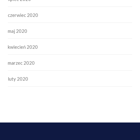
czerwiec 2020
maj 2020
kwiecień 2020
marzec 2020
luty 2020