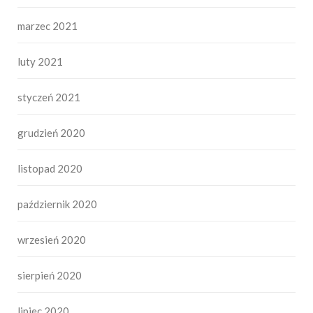
marzec 2021
luty 2021
styczeń 2021
grudzień 2020
listopad 2020
październik 2020
wrzesień 2020
sierpień 2020
lipiec 2020