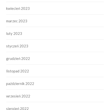
kwiecień 2023
marzec 2023
luty 2023
styczeń 2023
grudzień 2022
listopad 2022
październik 2022
wrzesień 2022
sierpień 2022