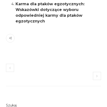
Karma dla ptaków egzotycznych:
Wskazówki dotyczące wyboru
odpowiedniej karmy dla ptaków
egzotycznych
Szukaj