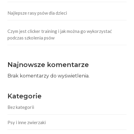
Najlepsze rasy psów dla dzieci
Czym jest clicker training i jak można go wykorzystać
podczas szkolenia psów
Najnowsze komentarze
Brak komentarzy do wyświetlenia.
Kategorie
Bez kategorii
Psy i inne zwierzaki