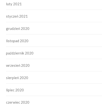
luty 2021
styczeń 2021
grudzień 2020
listopad 2020
październik 2020
wrzesień 2020
sierpień 2020
lipiec 2020
czerwiec 2020