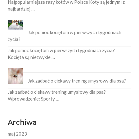
Najpopularniejsze rasy kotów w Polsce Koty są jednymi z
najbardziej …
Jak pomóc kociętom w pierwszych tygodniach
życia?
Jak pomóc kociętom w pierwszych tygodniach życia?
Kocięta są niezwykle …
Jak zadbać o ciekawy trening umysłowy dla psa?
Jak zadbać o ciekawy trening umysłowy dla psa?
Wprowadzenie: Sporty …
Archiwa
maj 2023