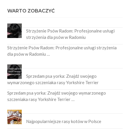
WARTO ZOBACZYĆ
Strzyżenie Psów Radom: Profesjonalne usługi
strzyżenia dla psów w Radomiu
Strzyżenie Psów Radom: Profesjonalne usługi strzyżenia
dla psów w Radomiu …
Sprzedam psa yorka: Znajdź swojego
wymarzonego szczeniaka rasy Yorkshire Terrier
Sprzedam psa yorka: Znajdź swojego wymarzonego
szczeniaka rasy Yorkshire Terrier …
Najpopularniejsze rasy kotów w Polsce