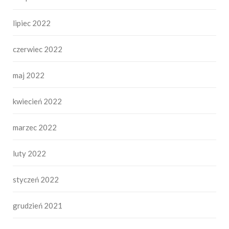
lipiec 2022
czerwiec 2022
maj 2022
kwiecień 2022
marzec 2022
luty 2022
styczeń 2022
grudzień 2021