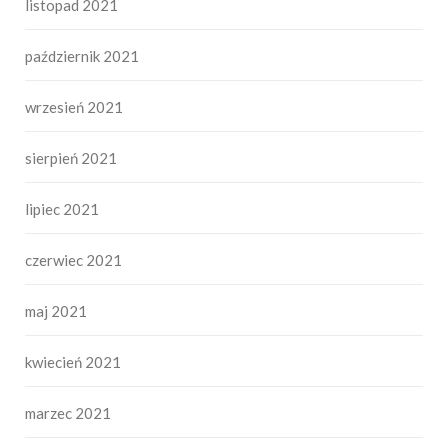
listopad 2021
październik 2021
wrzesień 2021
sierpień 2021
lipiec 2021
czerwiec 2021
maj 2021
kwiecień 2021
marzec 2021