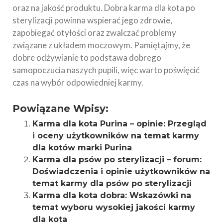
oraz na jakość produktu. Dobra karma dla kota po
sterylizacji powinna wspierać jego zdrowie,
zapobiegać otyłości oraz zwalczać problemy
związane z układem moczowym. Pamiętajmy, że
dobre odżywianie to podstawa dobrego
samopoczucia naszych pupili, więc warto poświęcić
czas na wybór odpowiedniej karmy.
Powiązane Wpisy:
Karma dla kota Purina – opinie: Przegląd
i oceny użytkowników na temat karmy
dla kotów marki Purina
Karma dla psów po sterylizacji – forum:
Doświadczenia i opinie użytkowników na
temat karmy dla psów po sterylizacji
Karma dla kota dobra: Wskazówki na
temat wyboru wysokiej jakości karmy
dla kota