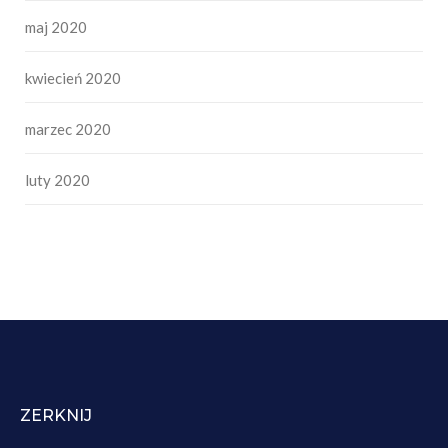
maj 2020
kwiecień 2020
marzec 2020
luty 2020
ZERKNIJ