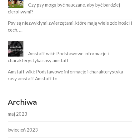
Czy psy mogą być nauczane, aby być bardziej
cierpliwymi?
Psy są niezwykłymi zwierzętami, które mają wiele zdolności i
cech. …
Amstaff wiki: Podstawowe informacje i
charakterystyka rasy amstaff
Amstaff wiki: Podstawowe informacje i charakterystyka
rasy amstaff Amstaff to …
Archiwa
maj 2023
kwiecień 2023