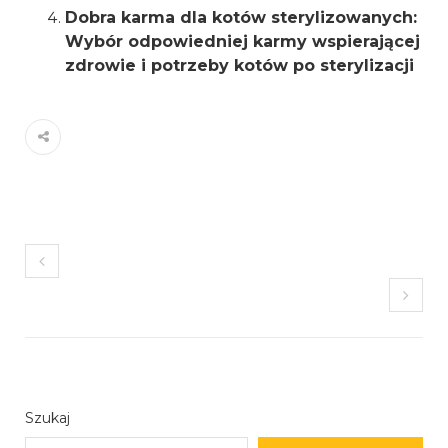
Dobra karma dla kotów sterylizowanych:
Wybór odpowiedniej karmy wspierającej
zdrowie i potrzeby kotów po sterylizacji
Szukaj