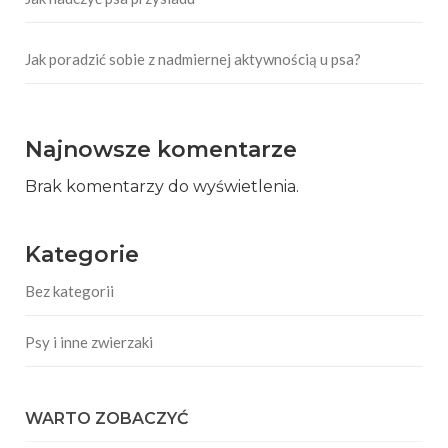
Jak poradzić sobie z nadmiernej aktywnością u psa?
Najnowsze komentarze
Brak komentarzy do wyświetlenia.
Kategorie
Bez kategorii
Psy i inne zwierzaki
WARTO ZOBACZYĆ