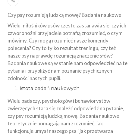
Czy psy rozumieją ludzką mowę? Badania naukowe
Wielu miłośników psów często zastanawia się, czy ich
czworonożni przyjaciele potrafią zrozumieć, o czym
mówimy. Czy mogą rozumieć nasze komendy i
polecenia? Czy to tylko rezultat treningu, czy też
nasze psy naprawdę rozumieją znaczenie słów?
Badania naukowe są w stanie nam odpowiedzieć na te
pytania i przybliżyć nam poznanie psychicznych
zdolności naszych pupili.
Istota badań naukowych
Wielu badaczy, psychologów i behawiorystów
zwierzęcych stara się znaleźć odpowiedź na pytanie,
czy psy rozumieją ludzką mowę. Badania naukowe
teoretycznie pomagają nam zrozumieć, jak
funkcjonuje umysł naszego psa i jak przetwarza