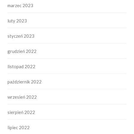
marzec 2023
luty 2023
styczeń 2023
grudzień 2022
listopad 2022
październik 2022
wrzesień 2022
sierpień 2022
lipiec 2022