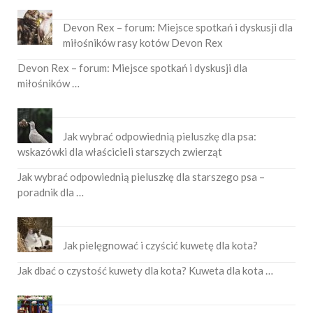
Devon Rex – forum: Miejsce spotkań i dyskusji dla
miłośników rasy kotów Devon Rex
Devon Rex – forum: Miejsce spotkań i dyskusji dla
miłośników …
Jak wybrać odpowiednią pieluszkę dla psa:
wskazówki dla właścicieli starszych zwierząt
Jak wybrać odpowiednią pieluszkę dla starszego psa –
poradnik dla …
Jak pielęgnować i czyścić kuwetę dla kota?
Jak dbać o czystość kuwety dla kota? Kuweta dla kota …