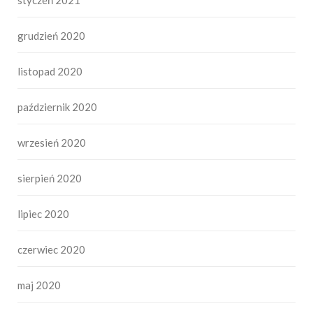
grudzień 2020
listopad 2020
październik 2020
wrzesień 2020
sierpień 2020
lipiec 2020
czerwiec 2020
maj 2020