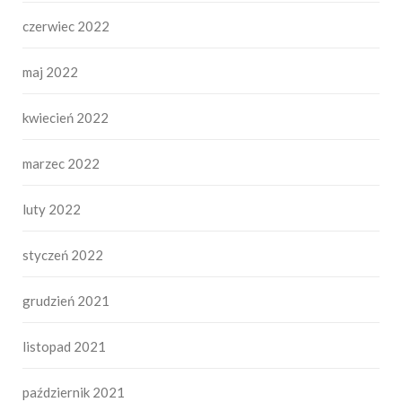
czerwiec 2022
maj 2022
kwiecień 2022
marzec 2022
luty 2022
styczeń 2022
grudzień 2021
listopad 2021
październik 2021