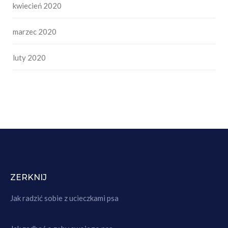
kwiecień 2020
marzec 2020
luty 2020
ZERKNIJ
Jak radzić sobie z ucieczkami psa