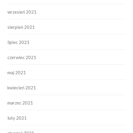
wrzesień 2021
sierpień 2021
lipiec 2021
czerwiec 2021
maj 2021
kwiecień 2021
marzec 2021
luty 2021
styczeń 2021