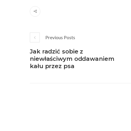
Previous Posts
Jak radzić sobie z
niewłaściwym oddawaniem
kału przez psa