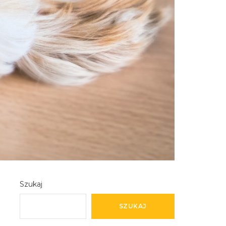
Szukaj
SZUKAJ