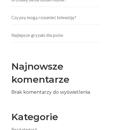
Czy psy mogą rozumieć telewizję?
Najlepsze gryzaki dla psów
Najnowsze
komentarze
Brak komentarzy do wyświetlenia.
Kategorie
Bez kategorii