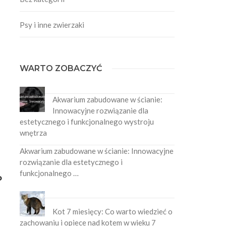
Psy i inne zwierzaki
WARTO ZOBACZYĆ
Akwarium zabudowane w ścianie:
Innowacyjne rozwiązanie dla
estetycznego i funkcjonalnego wystroju
wnętrza
Akwarium zabudowane w ścianie: Innowacyjne
rozwiązanie dla estetycznego i
funkcjonalnego …
o
Kot 7 miesięcy: Co warto wiedzieć o
zachowaniu i opiece nad kotem w wieku 7