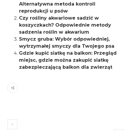
Alternatywna metoda kontroli
reprodukcji u psów
Czy rośliny akwariowe sadzić w
koszyczkach? Odpowiednie metody
sadzenia roślin w akwarium
Smycz gruba: Wybór odpowiedniej,
wytrzymałej smyczy dla Twojego psa
Gdzie kupić siatkę na balkon: Przegląd
miejsc, gdzie można zakupić siatkę
zabezpieczającą balkon dla zwierząt