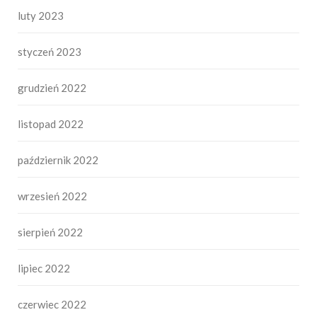
luty 2023
styczeń 2023
grudzień 2022
listopad 2022
październik 2022
wrzesień 2022
sierpień 2022
lipiec 2022
czerwiec 2022