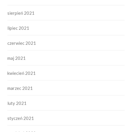
sierpień 2021
lipiec 2021
czerwiec 2021
maj 2021
kwiecień 2021
marzec 2021
luty 2021
styczeń 2021