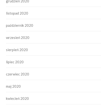
grudzień 2020
listopad 2020
październik 2020
wrzesień 2020
sierpień 2020
lipiec 2020
czerwiec 2020
maj 2020
kwiecień 2020