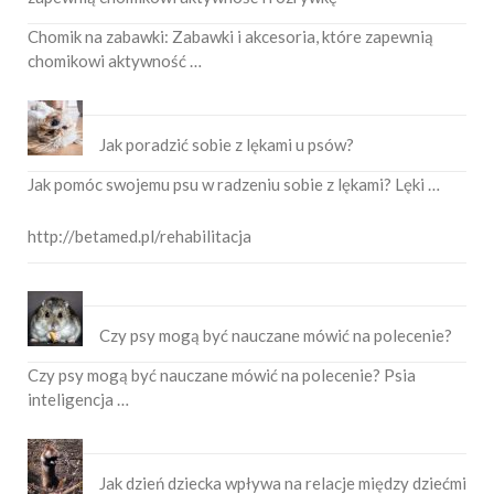
Chomik na zabawki: Zabawki i akcesoria, które zapewnią
chomikowi aktywność …
Jak poradzić sobie z lękami u psów?
Jak pomóc swojemu psu w radzeniu sobie z lękami? Lęki …
http://betamed.pl/rehabilitacja
Czy psy mogą być nauczane mówić na polecenie?
Czy psy mogą być nauczane mówić na polecenie? Psia
inteligencja …
Jak dzień dziecka wpływa na relacje między dziećmi