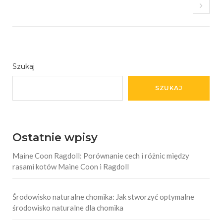
Szukaj
SZUKAJ
Ostatnie wpisy
Maine Coon Ragdoll: Porównanie cech i różnic między
rasami kotów Maine Coon i Ragdoll
Środowisko naturalne chomika: Jak stworzyć optymalne
środowisko naturalne dla chomika