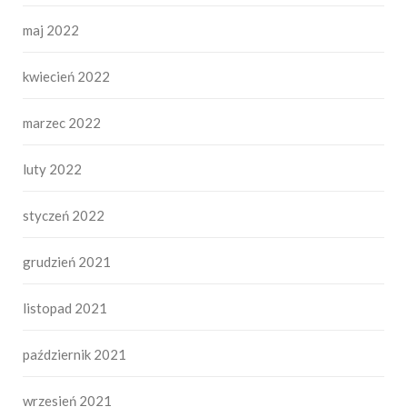
maj 2022
kwiecień 2022
marzec 2022
luty 2022
styczeń 2022
grudzień 2021
listopad 2021
październik 2021
wrzesień 2021