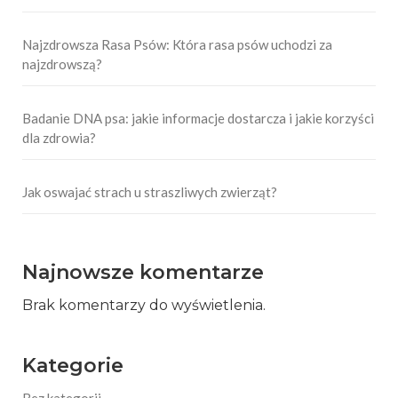
Najzdrowsza Rasa Psów: Która rasa psów uchodzi za
najzdrowszą?
Badanie DNA psa: jakie informacje dostarcza i jakie korzyści
dla zdrowia?
Jak oswajać strach u straszliwych zwierząt?
Najnowsze komentarze
Brak komentarzy do wyświetlenia.
Kategorie
Bez kategorii