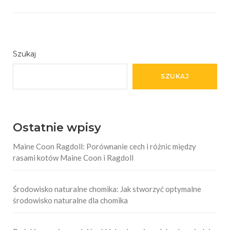
Szukaj
SZUKAJ
Ostatnie wpisy
Maine Coon Ragdoll: Porównanie cech i różnic między
rasami kotów Maine Coon i Ragdoll
Środowisko naturalne chomika: Jak stworzyć optymalne
środowisko naturalne dla chomika