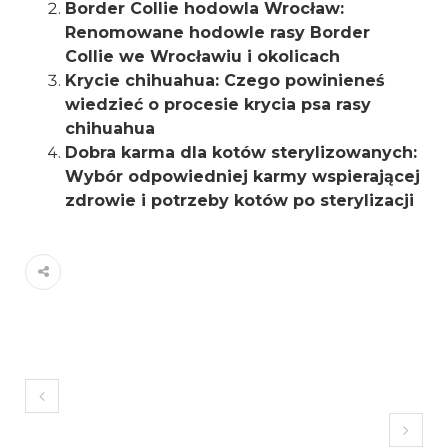
Border Collie hodowla Wrocław:
Renomowane hodowle rasy Border
Collie we Wrocławiu i okolicach
Krycie chihuahua: Czego powinieneś
wiedzieć o procesie krycia psa rasy
chihuahua
Dobra karma dla kotów sterylizowanych:
Wybór odpowiedniej karmy wspierającej
zdrowie i potrzeby kotów po sterylizacji