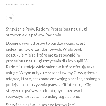
PSY I INNE ZWIERZAKI
Strzyżenie Psów Radom: Profesjonalne usługi
strzyżenia dla psów w Radomiu
Dbanie o wygląd psów to bardzo ważna część
pielęgnacji zwierząt domowych. Wiele osób
poszukuje miejsc, które mogą zapewnić im
profesjonalne usługi strzyżenia dla ich pupili. W
Radomiu istnieje wiele salonów, które oferują taką
usługę. W tym artykule przedstawimy Ci wyjątkowe
miejsce, które jest znane ze swojego profesjonalnego
podejścia do strzyżenia psów. Jeśli interesuje Cię
strzyżenie psów w Radomiu, być może warto
rozważyć korzystanie z usług tego salonu.
Strzyżenie psów – dlaczego jest ważne?