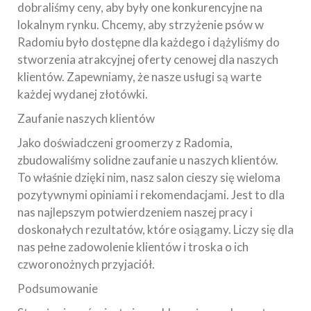
dobraliśmy ceny, aby były one konkurencyjne na
lokalnym rynku. Chcemy, aby strzyżenie psów w
Radomiu było dostępne dla każdego i dążyliśmy do
stworzenia atrakcyjnej oferty cenowej dla naszych
klientów. Zapewniamy, że nasze usługi są warte
każdej wydanej złotówki.
Zaufanie naszych klientów
Jako doświadczeni groomerzy z Radomia,
zbudowaliśmy solidne zaufanie u naszych klientów.
To właśnie dzięki nim, nasz salon cieszy się wieloma
pozytywnymi opiniami i rekomendacjami. Jest to dla
nas najlepszym potwierdzeniem naszej pracy i
doskonałych rezultatów, które osiągamy. Liczy się dla
nas pełne zadowolenie klientów i troska o ich
czworonożnych przyjaciół.
Podsumowanie