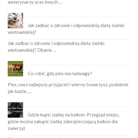
weterynarzy oraz innych …
Jak zadbać o zdrowie i odpowiednią dietę świnki
wietnamskiej?
Jak zadbać o zdrowie i odpowiednią dietę świnki
wietnamskiej? Dbanie …
Co robić, gdy pies ma nadwagę?
Pies, nasz najlepszy przyjaciel i wierny towarzysz, podobnie
jak ludzie, …
Gdzie kupić siatkę na balkon: Przegląd miejsc,
gdzie można zakupić siatkę zabezpieczającą balkon dla
zwierząt