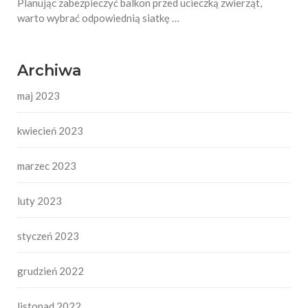
Planując zabezpieczyć balkon przed ucieczką zwierząt,
warto wybrać odpowiednią siatkę …
Archiwa
maj 2023
kwiecień 2023
marzec 2023
luty 2023
styczeń 2023
grudzień 2022
listopad 2022