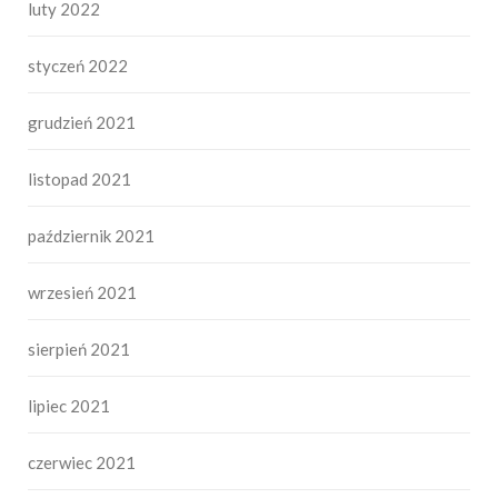
luty 2022
styczeń 2022
grudzień 2021
listopad 2021
październik 2021
wrzesień 2021
sierpień 2021
lipiec 2021
czerwiec 2021