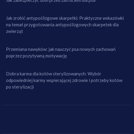
Jak zrobić antypoślizgowe skarpetki: Praktyczne wskazówki
na temat przygotowania antypoślizgowych skarpetek dla
zwierząt
Przemiana nawyków: jak nauczyć psa nowych zachowań
poprzez pozytywną motywację
Dobra karma dla kotów sterylizowanych: Wybór
odpowiedniej karmy wspierającej zdrowie i potrzeby kotów
po sterylizacji