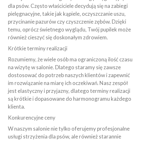
dla psów. Często właściciele decydują się na zabiegi
pielęgnacyjne, takie jak kąpiele, oczyszczanie uszu,
przycinanie pazurów czy czyszczenie zębów. Dzięki
temu, oprócz świetnego wyglądu, Twój pupilek może
również cieszyć się doskonałym zdrowiem.
Krótkie terminy realizacji
Rozumiemy, że wiele osób ma ograniczoną ilość czasu
na wizytę w salonie. Dlatego staramy się zawsze
dostosować do potrzeb naszych klientów i zapewnić
im rozwiązanie na miarę ich oczekiwań. Nasz zespół
jest elastyczny i przyjazny, dlatego terminy realizacji
są krótkie i dopasowane do harmonogramu każdego
klienta.
Konkurencyjne ceny
W naszym salonie nie tylko oferujemy profesjonalne
usługi strzyżenia dla psów, ale również starannie