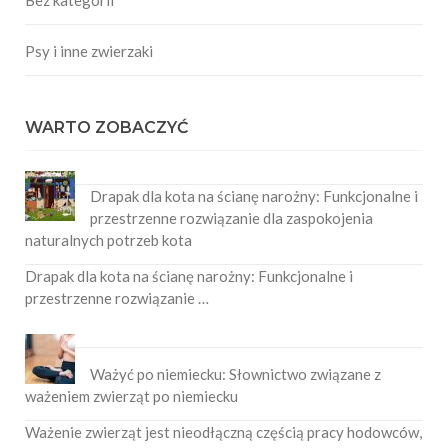
Psy i inne zwierzaki
WARTO ZOBACZYĆ
Drapak dla kota na ścianę narożny: Funkcjonalne i
przestrzenne rozwiązanie dla zaspokojenia
naturalnych potrzeb kota
Drapak dla kota na ścianę narożny: Funkcjonalne i
przestrzenne rozwiązanie …
Ważyć po niemiecku: Słownictwo związane z
ważeniem zwierząt po niemiecku
Ważenie zwierząt jest nieodłączną częścią pracy hodowców,