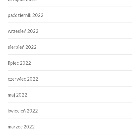
październik 2022
wrzesień 2022
sierpień 2022
lipiec 2022
czerwiec 2022
maj 2022
kwiecień 2022
marzec 2022