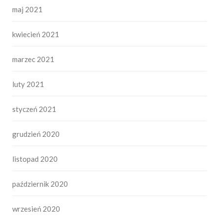
maj 2021
kwiecień 2021
marzec 2021
luty 2021
styczeń 2021
grudzień 2020
listopad 2020
październik 2020
wrzesień 2020