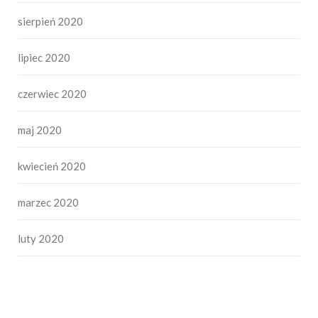
sierpień 2020
lipiec 2020
czerwiec 2020
maj 2020
kwiecień 2020
marzec 2020
luty 2020