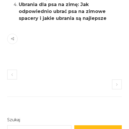
Ubrania dla psa na zimę: Jak
odpowiednio ubrać psa na zimowe
spacery i jakie ubrania są najlepsze
Szukaj