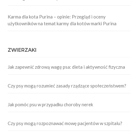
Karma dla kota Purina – opinie: Przegląd i oceny
użytkowników na temat karmy dla kotów marki Purina
ZWIERZAKI
Jak zapewnić zdrową wagę psa: dieta i aktywność fizyczna
Czy psy mogą rozumieć zasady rządzące społeczeństwem?
Jak pomóc psu w przypadku choroby nerek
Czy psy mogą rozpoznawać mowę pacjentów w szpitalu?