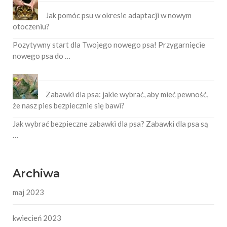
Jak pomóc psu w okresie adaptacji w nowym
otoczeniu?
Pozytywny start dla Twojego nowego psa! Przygarnięcie
nowego psa do …
Zabawki dla psa: jakie wybrać, aby mieć pewność,
że nasz pies bezpiecznie się bawi?
Jak wybrać bezpieczne zabawki dla psa? Zabawki dla psa są
…
Archiwa
maj 2023
kwiecień 2023