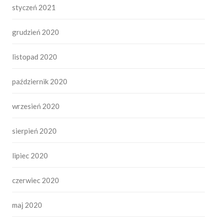
styczeń 2021
grudzień 2020
listopad 2020
październik 2020
wrzesień 2020
sierpień 2020
lipiec 2020
czerwiec 2020
maj 2020