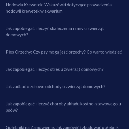
Hodowla Krewetek: Wskazówki dotyczące prowadzenia
hodowli krewetek w akwarium
Jak zapobiegać i leczyć skaleczenia i rany u zwierząt
domowych?
Pies Orzechy: Czy psy mogą jeść orzechy? Co warto wiedzieć
Jak zapobiegać i leczyć stres u zwierząt domowych?
Jak zadbać o zdrowe odchody u zwierząt domowych?
Jak zapobiegać i leczyć choroby układu kostno-stawowego u
psów?
Gołębniki na Zamówienie: Jak zamówić i zbudować gołębnik