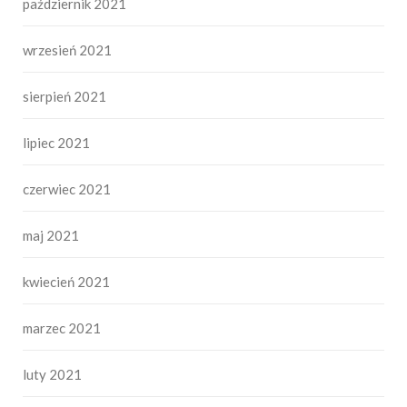
październik 2021
wrzesień 2021
sierpień 2021
lipiec 2021
czerwiec 2021
maj 2021
kwiecień 2021
marzec 2021
luty 2021