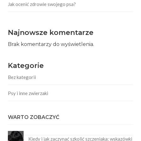
Jak ocenić zdrowie swojego psa?
Najnowsze komentarze
Brak komentarzy do wyświetlenia.
Kategorie
Bez kategorii
Psy i inne zwierzaki
WARTO ZOBACZYĆ
Kiedy i jak zaczynać szkolić szczeniaka: wskazówki