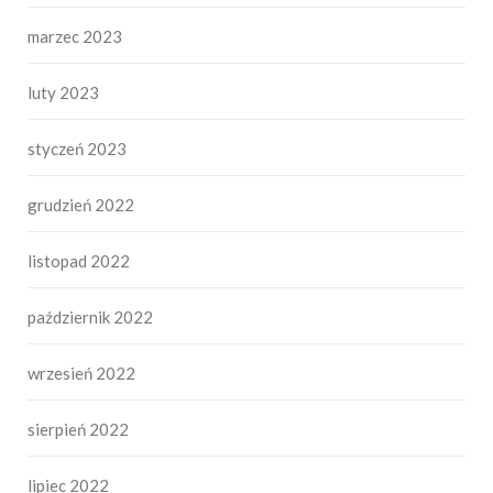
marzec 2023
luty 2023
styczeń 2023
grudzień 2022
listopad 2022
październik 2022
wrzesień 2022
sierpień 2022
lipiec 2022