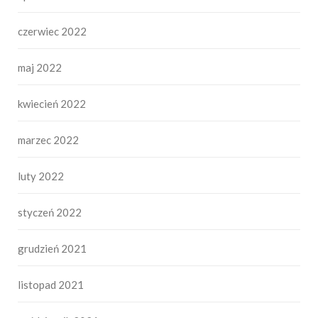
czerwiec 2022
maj 2022
kwiecień 2022
marzec 2022
luty 2022
styczeń 2022
grudzień 2021
listopad 2021