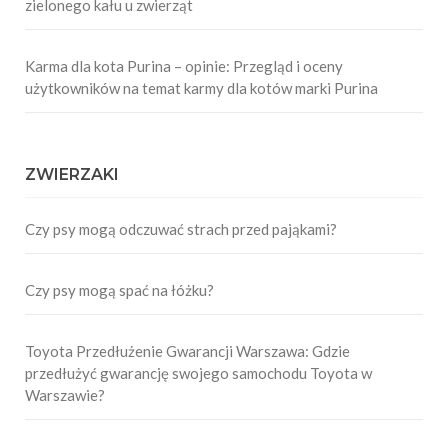
zielonego kału u zwierząt
Karma dla kota Purina – opinie: Przegląd i oceny
użytkowników na temat karmy dla kotów marki Purina
ZWIERZAKI
Czy psy mogą odczuwać strach przed pająkami?
Czy psy mogą spać na łóżku?
Toyota Przedłużenie Gwarancji Warszawa: Gdzie
przedłużyć gwarancję swojego samochodu Toyota w
Warszawie?