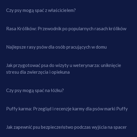
Czy psy mogą spać z właścicielem?
Rasa Królików: Przewodnik po popularnych rasach królików
Najlepsze rasy psów dla osób pracujących w domu
Jak przygotować psa do wizyty u weterynarza: uniknięcie
stresu dla zwierzęcia i opiekuna
Czy psy mogą spać na łóżku?
Puffy karma: Przegląd i recenzje karmy dla psów marki Puffy
Jak zapewnić psu bezpieczeństwo podczas wyjścia na spacer