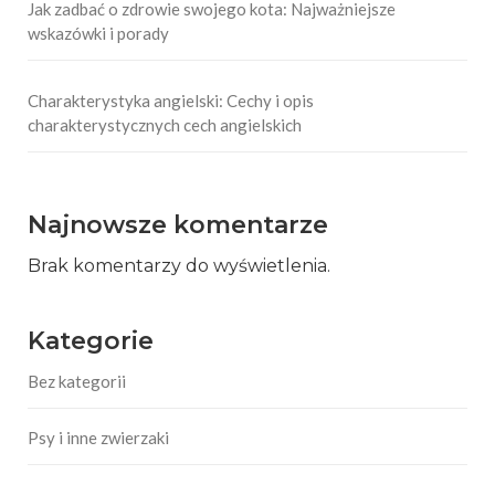
Jak zadbać o zdrowie swojego kota: Najważniejsze
wskazówki i porady
Charakterystyka angielski: Cechy i opis
charakterystycznych cech angielskich
Najnowsze komentarze
Brak komentarzy do wyświetlenia.
Kategorie
Bez kategorii
Psy i inne zwierzaki