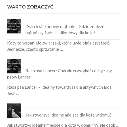
WARTO ZOBACZYĆ
Żwirek silikonowy najtaniej: Gdzie znaleźć
najtańszy żwirek silikonowy dla kota?
Koty to wspaniałe zwierzaki, które uwielbiają czystość.
Jednakże, często sprzątanie …
Rasa psa Lancer: Charakterystyka i cechy rasy
psów Lancer
Rasa psa Lancer – idealny towarzysz dla aktywnych ludzi
Jeśli …
Jak stworzyć idealne miejsce dla kota w domu?
Jak stworzyć idealne miejsce dla kota w domu? Wiele osób …