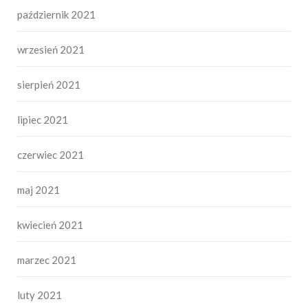
październik 2021
wrzesień 2021
sierpień 2021
lipiec 2021
czerwiec 2021
maj 2021
kwiecień 2021
marzec 2021
luty 2021