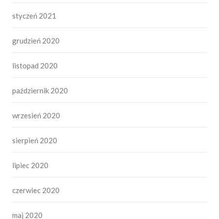
styczeń 2021
grudzień 2020
listopad 2020
październik 2020
wrzesień 2020
sierpień 2020
lipiec 2020
czerwiec 2020
maj 2020