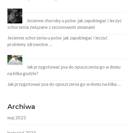
Jesienne choroby u psów: jak zapobiegać i leczyć
schorzenia związane z sezonowymi zmianami
Jesienne schorzenia u psów: jak zapobiegać i leczyć
problemy zdrowotne …
Jak przygotować psa do opuszczenia go w domu
na kilka godzin?
Jak przygotować psa do opuszczenia go w domu na kilka …
Archiwa
maj 2023
kwiecień 2023