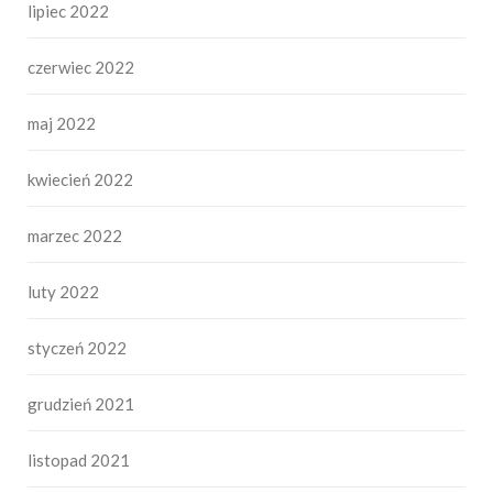
lipiec 2022
czerwiec 2022
maj 2022
kwiecień 2022
marzec 2022
luty 2022
styczeń 2022
grudzień 2021
listopad 2021