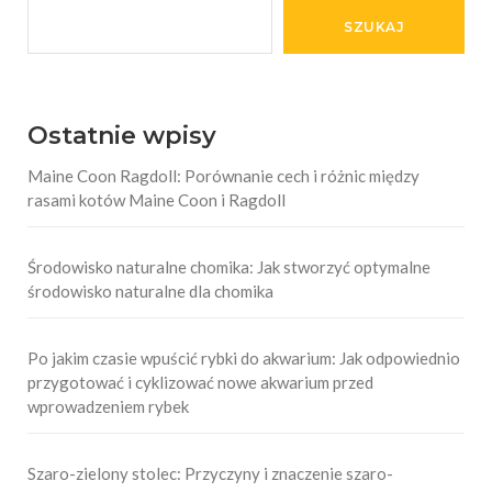
SZUKAJ
Ostatnie wpisy
Maine Coon Ragdoll: Porównanie cech i różnic między
rasami kotów Maine Coon i Ragdoll
Środowisko naturalne chomika: Jak stworzyć optymalne
środowisko naturalne dla chomika
Po jakim czasie wpuścić rybki do akwarium: Jak odpowiednio
przygotować i cyklizować nowe akwarium przed
wprowadzeniem rybek
Szaro-zielony stolec: Przyczyny i znaczenie szaro-