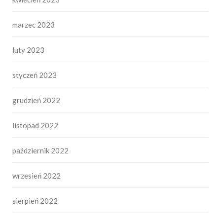
marzec 2023
luty 2023
styczeń 2023
grudzień 2022
listopad 2022
październik 2022
wrzesień 2022
sierpień 2022