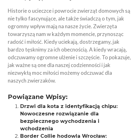
Historie o ucieczce i powrocie zwierząt domowych są
nie tylko fascynujące, ale także świadczą o tym, jak
ogromny wpływ mają na nasze życie. Zwierzęta
towarzyszą nam w każdym momencie, przynosząc
radość i miłość. Kiedy uciekają, dostrzegamy, jak
bardzo tęsknimy za ich obecnością. A kiedy wracają,
odczuwamy ogromne ulżenie i szczęście. To pokazuje,
jak ważne są one dla naszej codzienności i jak
niezwykłą moc miłości możemy odczuwać dla
naszych zwierzaków.
Powiązane Wpisy:
Drzwi dla kota z identyfikacją chipu:
Nowoczesne rozwiązanie dla
bezpiecznego wychodzenia i
wchodzenia
Border Collie hodowla Wrocław: