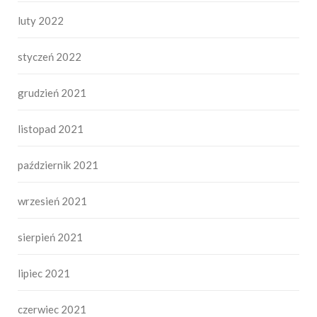
luty 2022
styczeń 2022
grudzień 2021
listopad 2021
październik 2021
wrzesień 2021
sierpień 2021
lipiec 2021
czerwiec 2021