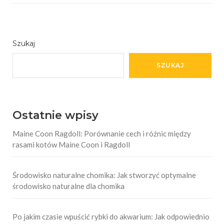
Szukaj
SZUKAJ
Ostatnie wpisy
Maine Coon Ragdoll: Porównanie cech i różnic między
rasami kotów Maine Coon i Ragdoll
Środowisko naturalne chomika: Jak stworzyć optymalne
środowisko naturalne dla chomika
Po jakim czasie wpuścić rybki do akwarium: Jak odpowiednio