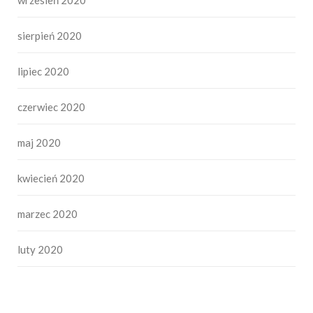
sierpień 2020
lipiec 2020
czerwiec 2020
maj 2020
kwiecień 2020
marzec 2020
luty 2020