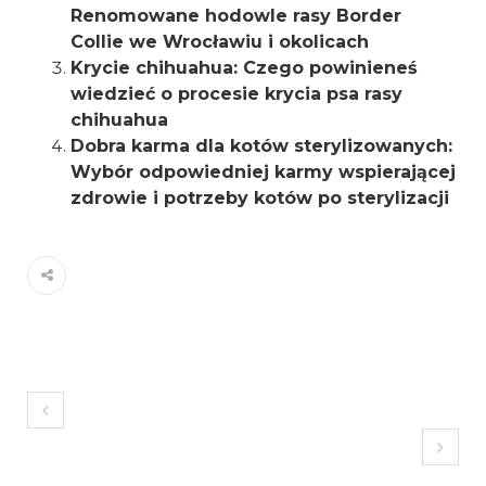
Renomowane hodowle rasy Border
Collie we Wrocławiu i okolicach
Krycie chihuahua: Czego powinieneś
wiedzieć o procesie krycia psa rasy
chihuahua
Dobra karma dla kotów sterylizowanych:
Wybór odpowiedniej karmy wspierającej
zdrowie i potrzeby kotów po sterylizacji