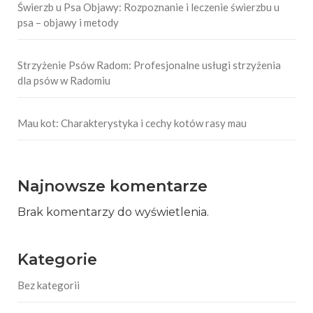
Świerzb u Psa Objawy: Rozpoznanie i leczenie świerzbu u
psa – objawy i metody
Strzyżenie Psów Radom: Profesjonalne usługi strzyżenia
dla psów w Radomiu
Mau kot: Charakterystyka i cechy kotów rasy mau
Najnowsze komentarze
Brak komentarzy do wyświetlenia.
Kategorie
Bez kategorii