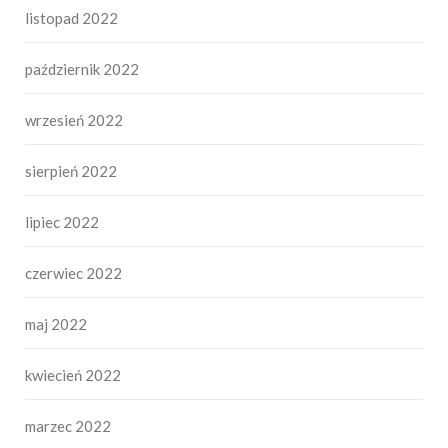
listopad 2022
październik 2022
wrzesień 2022
sierpień 2022
lipiec 2022
czerwiec 2022
maj 2022
kwiecień 2022
marzec 2022