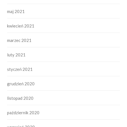
maj 2021
kwiecień 2021
marzec 2021
luty 2021
styczeń 2021
grudzień 2020
listopad 2020
październik 2020
wrzesień 2020