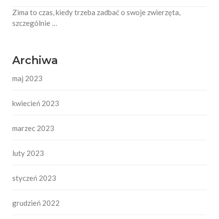
Zima to czas, kiedy trzeba zadbać o swoje zwierzęta,
szczególnie …
Archiwa
maj 2023
kwiecień 2023
marzec 2023
luty 2023
styczeń 2023
grudzień 2022