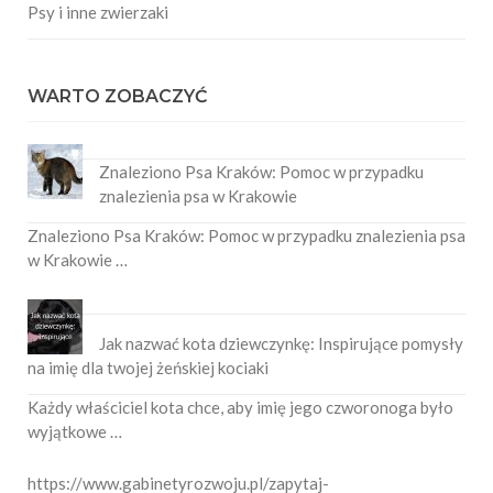
Psy i inne zwierzaki
WARTO ZOBACZYĆ
Znaleziono Psa Kraków: Pomoc w przypadku
znalezienia psa w Krakowie
Znaleziono Psa Kraków: Pomoc w przypadku znalezienia psa
w Krakowie …
Jak nazwać kota dziewczynkę: Inspirujące pomysły
na imię dla twojej żeńskiej kociaki
Każdy właściciel kota chce, aby imię jego czworonoga było
wyjątkowe …
https://www.gabinetyrozwoju.pl/zapytaj-