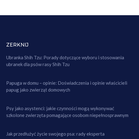
ZERKNIJ
Ubranka Shih Tzu: Porady dotyczące wyboru i stosowania
ubranek dla psów rasy Shih Tzu
Papuga w domu – opinie: Doświadczenia i opinie właścicieli
papug jako zwierząt domowych
Psy jako asystenci: jakie czynności mogą wykonywać
szkolone zwierzęta pomagające osobom niepełnosprawnym
Jak przedłużyć życie swojego psa: rady eksperta