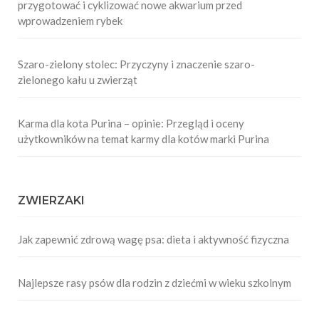
przygotować i cyklizować nowe akwarium przed
wprowadzeniem rybek
Szaro-zielony stolec: Przyczyny i znaczenie szaro-
zielonego kału u zwierząt
Karma dla kota Purina – opinie: Przegląd i oceny
użytkowników na temat karmy dla kotów marki Purina
ZWIERZAKI
Jak zapewnić zdrową wagę psa: dieta i aktywność fizyczna
Najlepsze rasy psów dla rodzin z dziećmi w wieku szkolnym