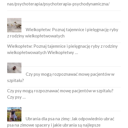
nas/psychoterapia/psychoterapia-psychodynamiczna/
Wielkopłetw: Poznaj tajemnice i pielęgnację ryby
z rodziny wielkopłetwowatych
Wielkopłetw: Poznaj tajemnice i pielęgnację ryby z rodziny
wielkopłetwowatych Wielkopłetwy …
Czy psy mogą rozpoznawać mowę pacjentów w
szpitalu?
Czy psy mogą rozpoznawać mowę pacjentów w szpitalu?
Czy psy …
Ubrania dla psa na zimę: Jak odpowiednio ubrać
psa na zimowe spacery i jakie ubrania są najlepsze