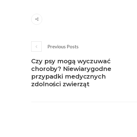
Previous Posts
Czy psy mogą wyczuwać
choroby? Niewiarygodne
przypadki medycznych
zdolności zwierząt