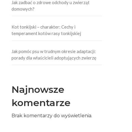
Jak zadbać o zdrowe odchody u zwierząt
domowych?
Kot tonkijski – charakter: Cechy i
temperament kotów rasy tonkijskiej
Jak pomóc psu w trudnym okresie adaptacji:
porady dla właścicieli adoptujących zwierzę
Najnowsze
komentarze
Brak komentarzy do wyświetlenia.