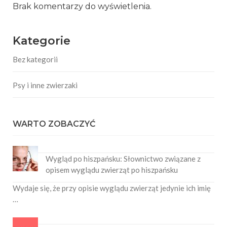
Brak komentarzy do wyświetlenia.
Kategorie
Bez kategorii
Psy i inne zwierzaki
WARTO ZOBACZYĆ
Wygląd po hiszpańsku: Słownictwo związane z
opisem wyglądu zwierząt po hiszpańsku
Wydaje się, że przy opisie wyglądu zwierząt jedynie ich imię
…