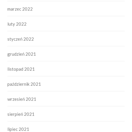
marzec 2022
luty 2022
styczeń 2022
grudzień 2021
listopad 2021
październik 2021
wrzesień 2021
sierpień 2021
lipiec 2021