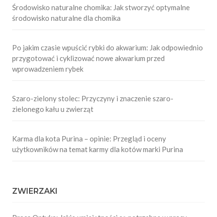
Środowisko naturalne chomika: Jak stworzyć optymalne
środowisko naturalne dla chomika
Po jakim czasie wpuścić rybki do akwarium: Jak odpowiednio
przygotować i cyklizować nowe akwarium przed
wprowadzeniem rybek
Szaro-zielony stolec: Przyczyny i znaczenie szaro-
zielonego kału u zwierząt
Karma dla kota Purina – opinie: Przegląd i oceny
użytkowników na temat karmy dla kotów marki Purina
ZWIERZAKI