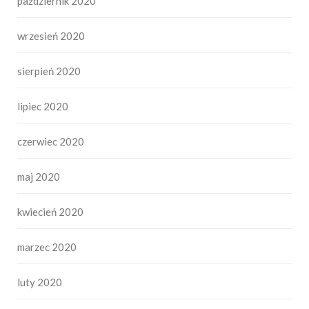
październik 2020
wrzesień 2020
sierpień 2020
lipiec 2020
czerwiec 2020
maj 2020
kwiecień 2020
marzec 2020
luty 2020