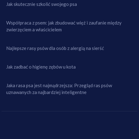
Jak skutecznie szkolić swojego psa
Współpraca z psem: jak zbudować więź i zaufanie między
zwierzęciem a właścicielem
Najlepsze rasy psów dla osób z alergią na sierść
Jak zadbać o higienę zębów u kota
Jaka rasa psa jest najmądrzejsza: Przegląd ras psów
uznawanych za najbardziej inteligentne