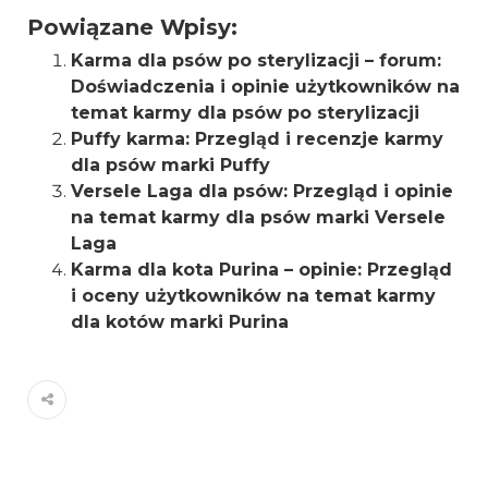
Powiązane Wpisy:
Karma dla psów po sterylizacji – forum:
Doświadczenia i opinie użytkowników na
temat karmy dla psów po sterylizacji
Puffy karma: Przegląd i recenzje karmy
dla psów marki Puffy
Versele Laga dla psów: Przegląd i opinie
na temat karmy dla psów marki Versele
Laga
Karma dla kota Purina – opinie: Przegląd
i oceny użytkowników na temat karmy
dla kotów marki Purina