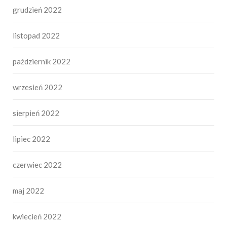
grudzień 2022
listopad 2022
październik 2022
wrzesień 2022
sierpień 2022
lipiec 2022
czerwiec 2022
maj 2022
kwiecień 2022