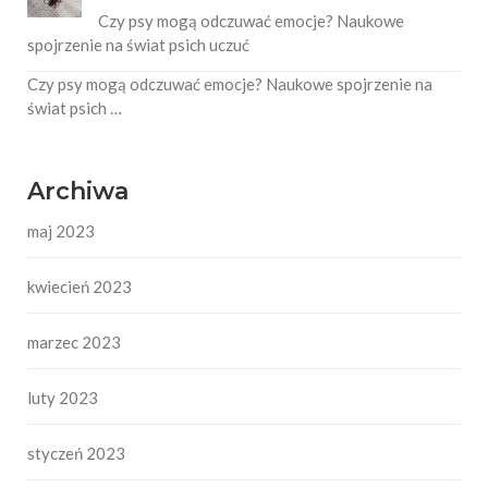
Czy psy mogą odczuwać emocje? Naukowe
spojrzenie na świat psich uczuć
Czy psy mogą odczuwać emocje? Naukowe spojrzenie na
świat psich …
Archiwa
maj 2023
kwiecień 2023
marzec 2023
luty 2023
styczeń 2023