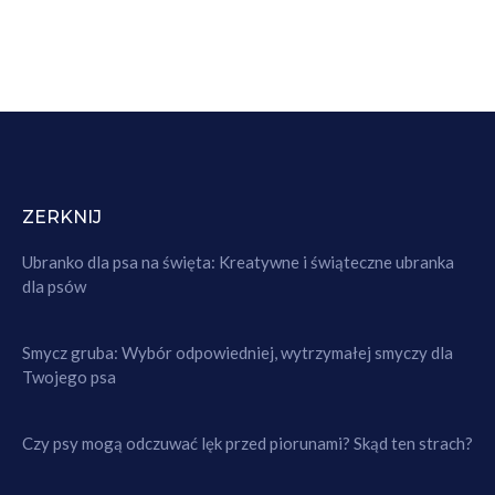
ZERKNIJ
Ubranko dla psa na święta: Kreatywne i świąteczne ubranka
dla psów
Smycz gruba: Wybór odpowiedniej, wytrzymałej smyczy dla
Twojego psa
Czy psy mogą odczuwać lęk przed piorunami? Skąd ten strach?