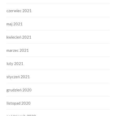
czerwiec 2021
maj 2021
kwiecień 2021
marzec 2021
luty 2021
styczeń 2021
grudzień 2020
listopad 2020