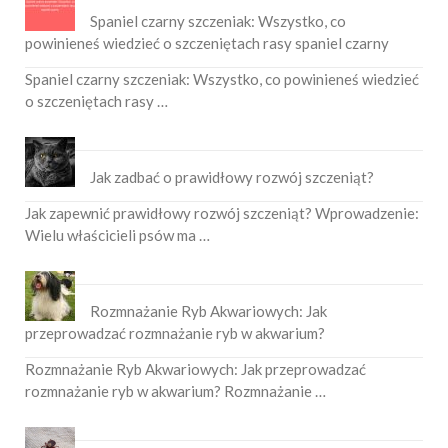
Spaniel czarny szczeniak: Wszystko, co
powinieneś wiedzieć o szczeniętach rasy spaniel czarny
Spaniel czarny szczeniak: Wszystko, co powinieneś wiedzieć
o szczeniętach rasy …
Jak zadbać o prawidłowy rozwój szczeniąt?
Jak zapewnić prawidłowy rozwój szczeniąt? Wprowadzenie:
Wielu właścicieli psów ma …
Rozmnażanie Ryb Akwariowych: Jak
przeprowadzać rozmnażanie ryb w akwarium?
Rozmnażanie Ryb Akwariowych: Jak przeprowadzać
rozmnażanie ryb w akwarium? Rozmnażanie …