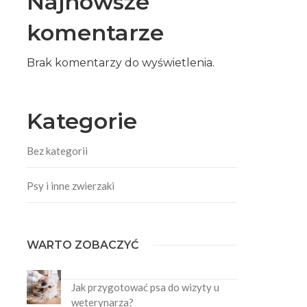
Najnowsze
komentarze
Brak komentarzy do wyświetlenia.
Kategorie
Bez kategorii
Psy i inne zwierzaki
WARTO ZOBACZYĆ
Jak przygotować psa do wizyty u
weterynarza?