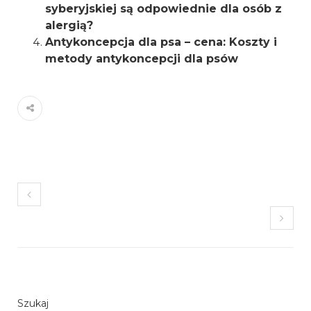
syberyjskiej są odpowiednie dla osób z
alergią?
Antykoncepcja dla psa – cena: Koszty i
metody antykoncepcji dla psów
Szukaj