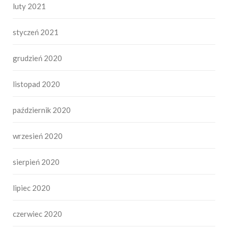
luty 2021
styczeń 2021
grudzień 2020
listopad 2020
październik 2020
wrzesień 2020
sierpień 2020
lipiec 2020
czerwiec 2020