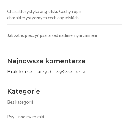
Charakterystyka angielski: Cechy i opis
charakterystycznych cech angielskich
Jak zabezpieczyć psa przed nadmiernym zimnem
Najnowsze komentarze
Brak komentarzy do wyświetlenia.
Kategorie
Bez kategorii
Psy i inne zwierzaki