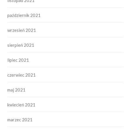
listopad 2021
październik 2021
wrzesień 2021
sierpień 2021
lipiec 2021
czerwiec 2021
maj 2021
kwiecień 2021
marzec 2021