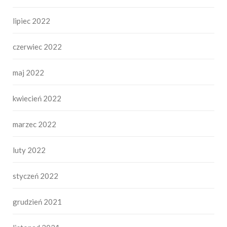
lipiec 2022
czerwiec 2022
maj 2022
kwiecień 2022
marzec 2022
luty 2022
styczeń 2022
grudzień 2021