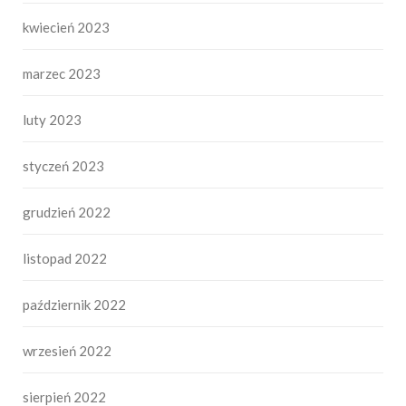
kwiecień 2023
marzec 2023
luty 2023
styczeń 2023
grudzień 2022
listopad 2022
październik 2022
wrzesień 2022
sierpień 2022