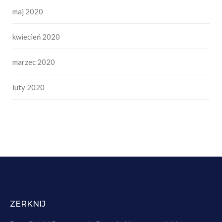
maj 2020
kwiecień 2020
marzec 2020
luty 2020
ZERKNIJ