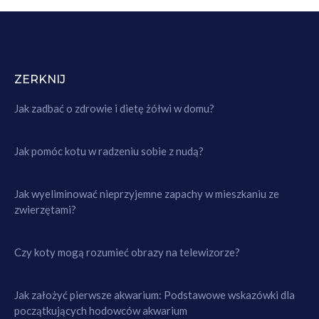
ZERKNIJ
Jak zadbać o zdrowie i dietę żółwi w domu?
Jak pomóc kotu w radzeniu sobie z nudą?
Jak wyeliminować nieprzyjemne zapachy w mieszkaniu ze
zwierzętami?
Czy koty mogą rozumieć obrazy na telewizorze?
Jak założyć pierwsze akwarium: Podstawowe wskazówki dla
początkujących hodowców akwarium