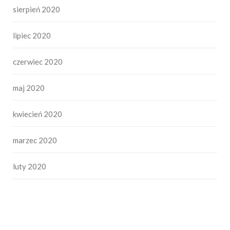
sierpień 2020
lipiec 2020
czerwiec 2020
maj 2020
kwiecień 2020
marzec 2020
luty 2020