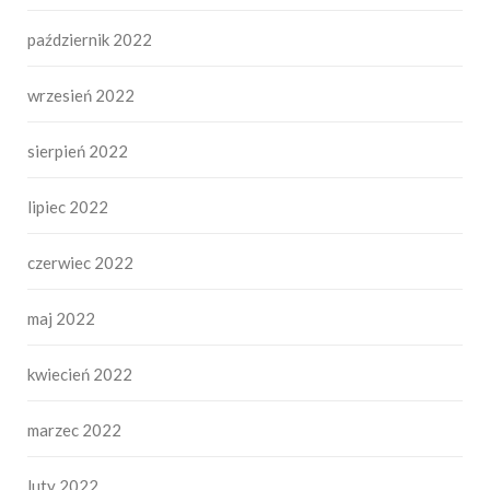
październik 2022
wrzesień 2022
sierpień 2022
lipiec 2022
czerwiec 2022
maj 2022
kwiecień 2022
marzec 2022
luty 2022