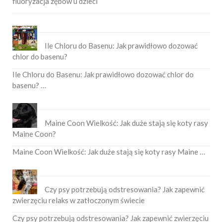
fluoryzacja zębów u dzieci
Ile Chloru do Basenu: Jak prawidłowo dozować
chlor do basenu?
Ile Chloru do Basenu: Jak prawidłowo dozować chlor do
basenu? …
Maine Coon Wielkość: Jak duże stają się koty rasy
Maine Coon?
Maine Coon Wielkość: Jak duże stają się koty rasy Maine …
Czy psy potrzebują odstresowania? Jak zapewnić
zwierzęciu relaks w zatłoczonym świecie
Czy psy potrzebują odstresowania? Jak zapewnić zwierzęciu