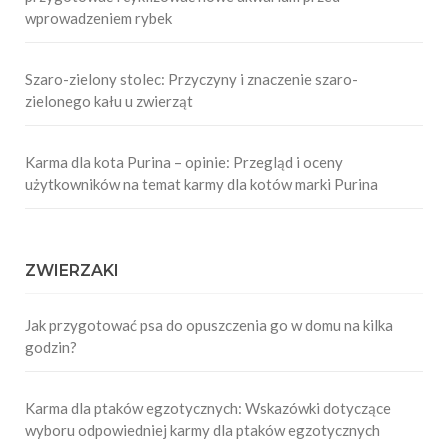
wprowadzeniem rybek
Szaro-zielony stolec: Przyczyny i znaczenie szaro-
zielonego kału u zwierząt
Karma dla kota Purina – opinie: Przegląd i oceny
użytkowników na temat karmy dla kotów marki Purina
ZWIERZAKI
Jak przygotować psa do opuszczenia go w domu na kilka
godzin?
Karma dla ptaków egzotycznych: Wskazówki dotyczące
wyboru odpowiedniej karmy dla ptaków egzotycznych