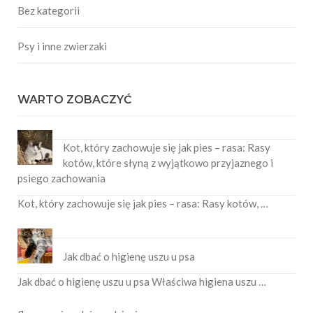
Bez kategorii
Psy i inne zwierzaki
WARTO ZOBACZYĆ
Kot, który zachowuje się jak pies – rasa: Rasy
kotów, które słyną z wyjątkowo przyjaznego i
psiego zachowania
Kot, który zachowuje się jak pies – rasa: Rasy kotów, …
Jak dbać o higienę uszu u psa
Jak dbać o higienę uszu u psa Właściwa higiena uszu …