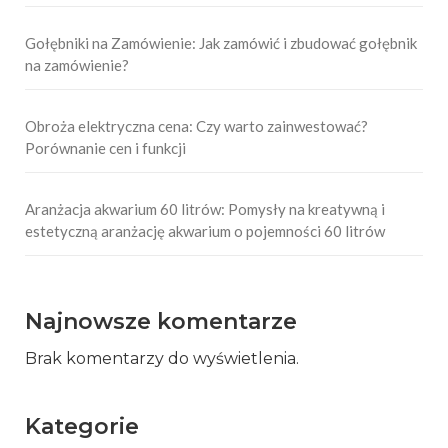
Gołębniki na Zamówienie: Jak zamówić i zbudować gołębnik
na zamówienie?
Obroża elektryczna cena: Czy warto zainwestować?
Porównanie cen i funkcji
Aranżacja akwarium 60 litrów: Pomysły na kreatywną i
estetyczną aranżację akwarium o pojemności 60 litrów
Najnowsze komentarze
Brak komentarzy do wyświetlenia.
Kategorie