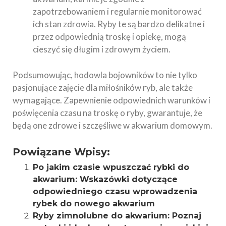
zapotrzebowaniem i regularnie monitorować
ich stan zdrowia. Ryby te są bardzo delikatne i
przez odpowiednią troskę i opiekę, mogą
cieszyć się długim i zdrowym życiem.
Podsumowując, hodowla bojowników to nie tylko
pasjonujące zajęcie dla miłośników ryb, ale także
wymagające. Zapewnienie odpowiednich warunków i
poświęcenia czasu na troskę o ryby, gwarantuje, że
będą one zdrowe i szczęśliwe w akwarium domowym.
Powiązane Wpisy:
Po jakim czasie wpuszczać rybki do
akwarium: Wskazówki dotyczące
odpowiedniego czasu wprowadzenia
rybek do nowego akwarium
Ryby zimnolubne do akwarium: Poznaj