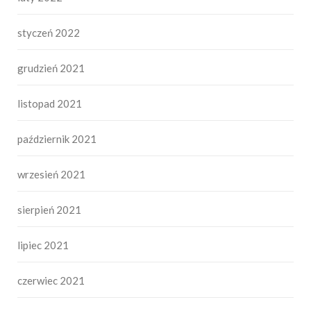
styczeń 2022
grudzień 2021
listopad 2021
październik 2021
wrzesień 2021
sierpień 2021
lipiec 2021
czerwiec 2021