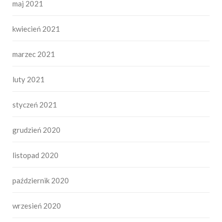
maj 2021
kwiecień 2021
marzec 2021
luty 2021
styczeń 2021
grudzień 2020
listopad 2020
październik 2020
wrzesień 2020