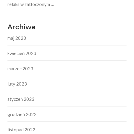
relaks w zatłoczonym …
Archiwa
maj 2023
kwiecień 2023
marzec 2023
luty 2023
styczeń 2023
grudzień 2022
listopad 2022