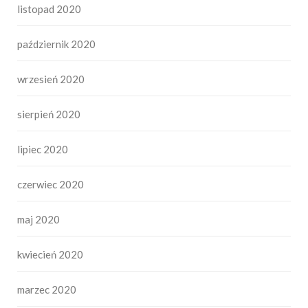
listopad 2020
październik 2020
wrzesień 2020
sierpień 2020
lipiec 2020
czerwiec 2020
maj 2020
kwiecień 2020
marzec 2020