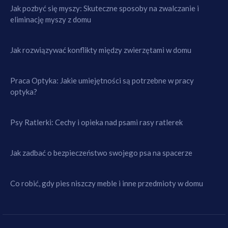
Jak pozbyć się myszy: Skuteczne sposoby na zwalczanie i
eliminację myszy z domu
Jak rozwiązywać konflikty między zwierzętami w domu
Praca Optyka: Jakie umiejętności są potrzebne w pracy
optyka?
Psy Ratlerki: Cechy i opieka nad psami rasy ratlerek
Jak zadbać o bezpieczeństwo swojego psa na spacerze
Co robić, gdy pies niszczy meble i inne przedmioty w domu