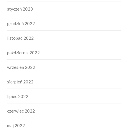
styczeń 2023
grudzień 2022
listopad 2022
październik 2022
wrzesień 2022
sierpień 2022
lipiec 2022
czerwiec 2022
maj 2022