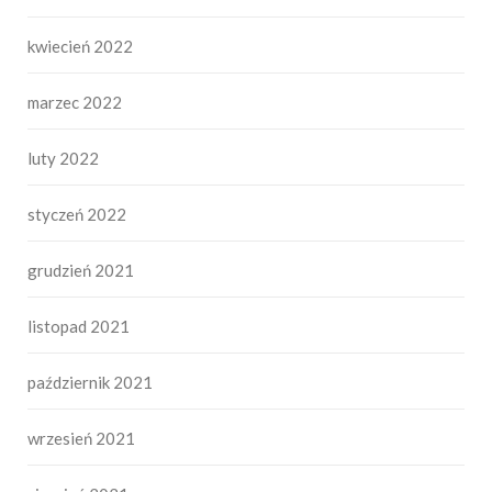
kwiecień 2022
marzec 2022
luty 2022
styczeń 2022
grudzień 2021
listopad 2021
październik 2021
wrzesień 2021