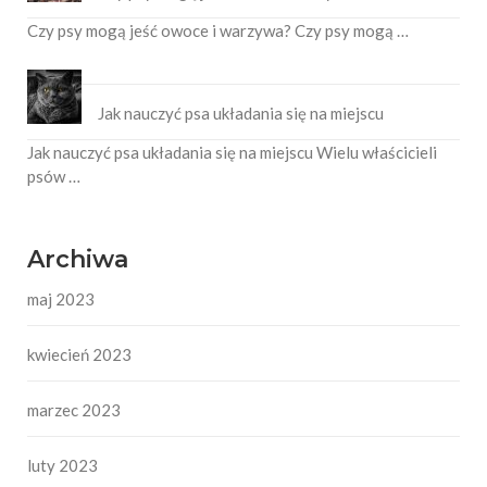
Czy psy mogą jeść owoce i warzywa? Czy psy mogą …
Jak nauczyć psa układania się na miejscu
Jak nauczyć psa układania się na miejscu Wielu właścicieli
psów …
Archiwa
maj 2023
kwiecień 2023
marzec 2023
luty 2023