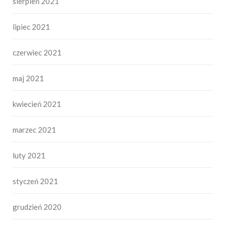
sierpień 2021
lipiec 2021
czerwiec 2021
maj 2021
kwiecień 2021
marzec 2021
luty 2021
styczeń 2021
grudzień 2020