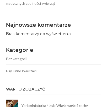
medycznych zdolności zwierząt
Najnowsze komentarze
Brak komentarzy do wyświetlenia.
Kategorie
Bez kategorii
Psy i inne zwierzaki
WARTO ZOBACZYĆ
York miniaturka śląsk: Właściwości i cechy