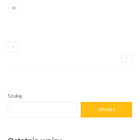
Szukaj
SZUKAJ