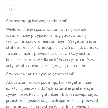
Czy psy mogą być wegetarianami?
Wielu właścicieli psów zastanawia się, czy ich
czworonożne przyjaciółki mogą odżywiać się
wyłącznie pożywieniem roślinnym. Wegetarianizm
stał się coraz bardziej popularny wśród ludzi, ale czy
to samo można powiedzieć o psach? Czy jest to
bezpieczne i zdrowe dla nich? Przeczytaj poniższy
artykuł, aby dowiedzieć się więcej na ten temat.
Czy psy są naturalnymi mięsożercami?
Aby zrozumieć, czy psy mogą być wegetarianami,
należy najpierw zbadać ich naturalne preferencje
żywieniowe. Psy są gatunkiem, który rozwijał się na
przestrzeni tysięcy lat jako drapieżniki. Ich przewód
pokarmowy jest przystosowany do trawienia i