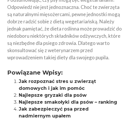
Odpowiedź nie jest jednoznaczna. Choć te zwierzęta
są naturalnymi mięsożercami, pewne jednostki mogą
dobrze radzić sobie z dietą wegetariańską. Należy
jednak pamiętać, że dieta roślinna może prowadzić do
niedoboru niektórych składników odżywczych, które
są niezbędne dla psiego zdrowia. Dlatego warto
skonsultować się z weterynarzem przed
wprowadzeniem takiej diety dla swojego pupila.
Powiązane Wpisy:
Jak rozpoznać stres u zwierząt
domowych i jak im pomóc
Najlepsze gryzaki dla psów
Najlepsze smakołyki dla psów – ranking
Jak zabezpieczyć psa przed
nadmiernym upałem