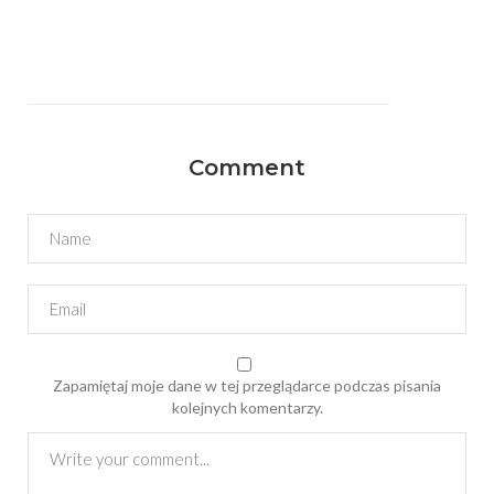
Comment
Zapamiętaj moje dane w tej przeglądarce podczas pisania
kolejnych komentarzy.