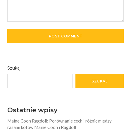
Szukaj
SZUKAJ
Ostatnie wpisy
Maine Coon Ragdoll: Porównanie cech i różnic między
rasami kotów Maine Coon i Ragdoll