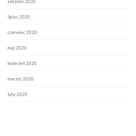
sierpień 2020
lipiec 2020
czerwiec 2020
maj 2020
kwiecień 2020
marzec 2020
luty 2020