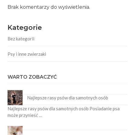
Brak komentarzy do wyświetlenia.
Kategorie
Bez kategorii
Psy i inne zwierzaki
WARTO ZOBACZYĆ
Najlepsze rasy psów dla samotnych osób
Najlepsze rasy psów dla samotnych osób Posiadanie psa
może przynieść …