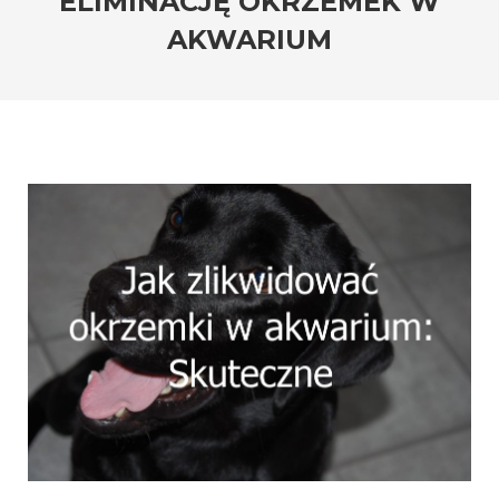
ELIMINACJĘ OKRZEMEK W
AKWARIUM