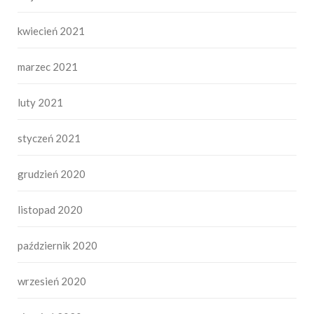
kwiecień 2021
marzec 2021
luty 2021
styczeń 2021
grudzień 2020
listopad 2020
październik 2020
wrzesień 2020