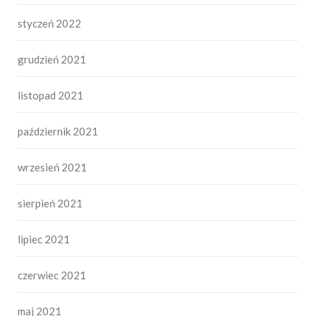
styczeń 2022
grudzień 2021
listopad 2021
październik 2021
wrzesień 2021
sierpień 2021
lipiec 2021
czerwiec 2021
maj 2021