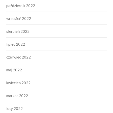
październik 2022
wrzesień 2022
sierpień 2022
lipiec 2022
czerwiec 2022
maj 2022
kwiecień 2022
marzec 2022
luty 2022