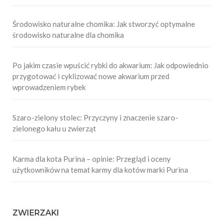
Środowisko naturalne chomika: Jak stworzyć optymalne
środowisko naturalne dla chomika
Po jakim czasie wpuścić rybki do akwarium: Jak odpowiednio
przygotować i cyklizować nowe akwarium przed
wprowadzeniem rybek
Szaro-zielony stolec: Przyczyny i znaczenie szaro-
zielonego kału u zwierząt
Karma dla kota Purina – opinie: Przegląd i oceny
użytkowników na temat karmy dla kotów marki Purina
ZWIERZAKI