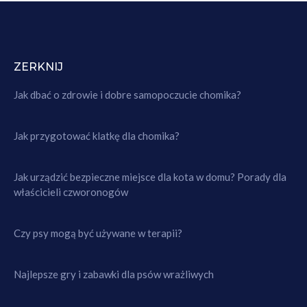
ZERKNIJ
Jak dbać o zdrowie i dobre samopoczucie chomika?
Jak przygotować klatkę dla chomika?
Jak urządzić bezpieczne miejsce dla kota w domu? Porady dla
właścicieli czworonogów
Czy psy mogą być używane w terapii?
Najlepsze gry i zabawki dla psów wrażliwych