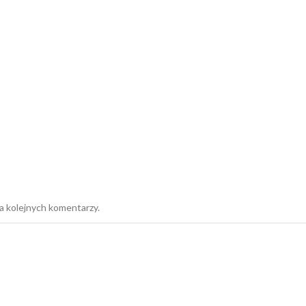
a kolejnych komentarzy.