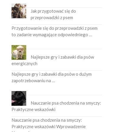
Jak przygotować się do
przeprowadzki z psem
Przygotowanie się do przeprowadzki z psem
to zadanie wymagające odpowiedniego …
Najlepsze gry i zabawki dla psów
energicznych
Najlepsze gry i zabawki dla psów o dużym
zapotrzebowaniu na …
Nauczanie psa chodzenia na smyczy:
Praktyczne wskazówki
Nauczanie psa chodzenia na smyczy:
Praktyczne wskazówki Wprowadzenie