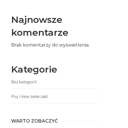
Najnowsze
komentarze
Brak komentarzy do wyświetlenia.
Kategorie
Bez kategorii
Psy i inne zwierzaki
WARTO ZOBACZYĆ