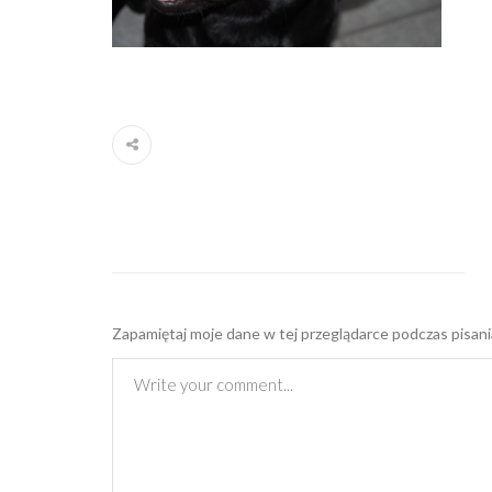
Zapamiętaj moje dane w tej przeglądarce podczas pisani