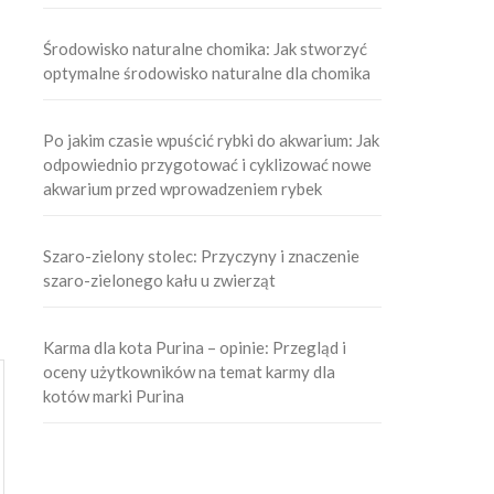
Środowisko naturalne chomika: Jak stworzyć
optymalne środowisko naturalne dla chomika
Po jakim czasie wpuścić rybki do akwarium: Jak
odpowiednio przygotować i cyklizować nowe
akwarium przed wprowadzeniem rybek
Szaro-zielony stolec: Przyczyny i znaczenie
szaro-zielonego kału u zwierząt
Karma dla kota Purina – opinie: Przegląd i
oceny użytkowników na temat karmy dla
kotów marki Purina