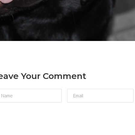
eave Your Comment