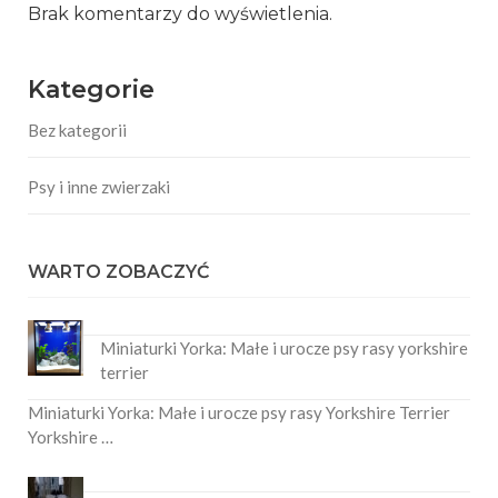
Brak komentarzy do wyświetlenia.
Kategorie
Bez kategorii
Psy i inne zwierzaki
WARTO ZOBACZYĆ
Miniaturki Yorka: Małe i urocze psy rasy yorkshire
terrier
Miniaturki Yorka: Małe i urocze psy rasy Yorkshire Terrier
Yorkshire …