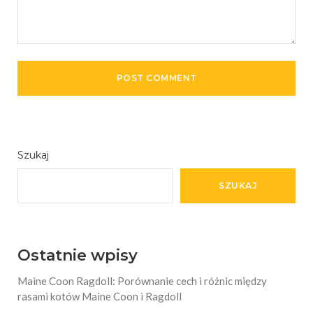
Szukaj
SZUKAJ
Ostatnie wpisy
Maine Coon Ragdoll: Porównanie cech i różnic między
rasami kotów Maine Coon i Ragdoll