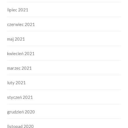
lipiec 2021
czerwiec 2021
maj 2021
kwiecień 2021
marzec 2021
luty 2021
styczeń 2021
grudzień 2020
listopad 2020