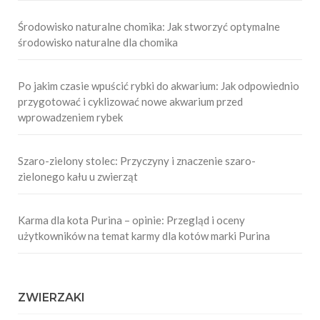
Środowisko naturalne chomika: Jak stworzyć optymalne
środowisko naturalne dla chomika
Po jakim czasie wpuścić rybki do akwarium: Jak odpowiednio
przygotować i cyklizować nowe akwarium przed
wprowadzeniem rybek
Szaro-zielony stolec: Przyczyny i znaczenie szaro-
zielonego kału u zwierząt
Karma dla kota Purina – opinie: Przegląd i oceny
użytkowników na temat karmy dla kotów marki Purina
ZWIERZAKI