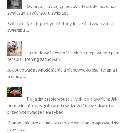
Świerzb – jak się go pozbyć: Metody leczenia i
zwalczania świerzbu u zwierząt
Świerzb – jak się pozbyć: Metody leczenia i zwalczania
świerzbu …
Jak budować pewność siebie u niepewnego psa:
terapia i trening zachowań
Jak budować pewność siebie u niepewnego psa: terapia i
trening …
Po jakim czasie wpuścić rybki do akwarium: Jak
odpowiednio przygotować i cyklizować nowe akwarium
przed wprowadzeniem rybek
Planowanie akwarium – krok po kroku Zanim wprowadzisz
ryby do …