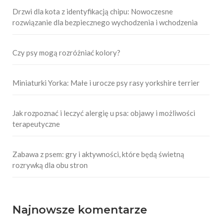
Drzwi dla kota z identyfikacją chipu: Nowoczesne
rozwiązanie dla bezpiecznego wychodzenia i wchodzenia
Czy psy mogą rozróżniać kolory?
Miniaturki Yorka: Małe i urocze psy rasy yorkshire terrier
Jak rozpoznać i leczyć alergię u psa: objawy i możliwości
terapeutyczne
Zabawa z psem: gry i aktywności, które będą świetną
rozrywką dla obu stron
Najnowsze komentarze