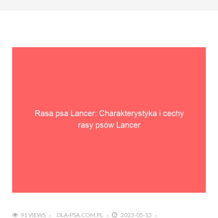
91 VIEWS
DLA-PSA.COM.PL
2023-05-13