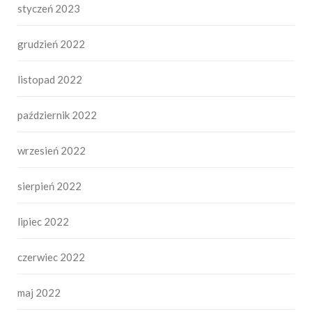
styczeń 2023
grudzień 2022
listopad 2022
październik 2022
wrzesień 2022
sierpień 2022
lipiec 2022
czerwiec 2022
maj 2022