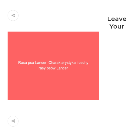
Leave
Your