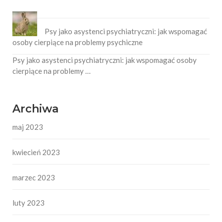
Psy jako asystenci psychiatryczni: jak wspomagać
osoby cierpiące na problemy psychiczne
Psy jako asystenci psychiatryczni: jak wspomagać osoby
cierpiące na problemy …
Archiwa
maj 2023
kwiecień 2023
marzec 2023
luty 2023