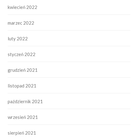
kwiecień 2022
marzec 2022
luty 2022
styczeń 2022
grudzień 2021
listopad 2021
październik 2021
wrzesień 2021
sierpień 2021