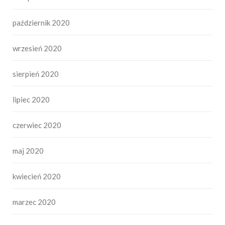
październik 2020
wrzesień 2020
sierpień 2020
lipiec 2020
czerwiec 2020
maj 2020
kwiecień 2020
marzec 2020