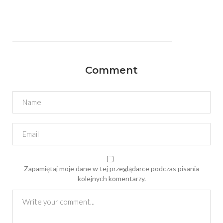
Comment
Zapamiętaj moje dane w tej przeglądarce podczas pisania
kolejnych komentarzy.