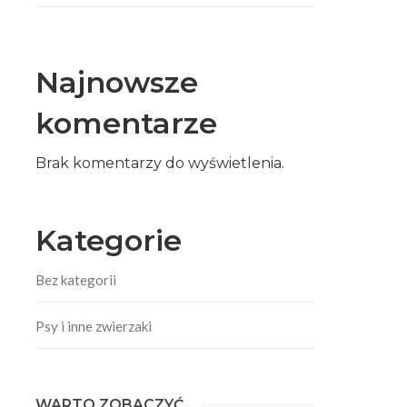
Najnowsze
komentarze
Brak komentarzy do wyświetlenia.
Kategorie
Bez kategorii
Psy i inne zwierzaki
WARTO ZOBACZYĆ