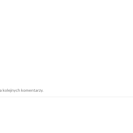
a kolejnych komentarzy.