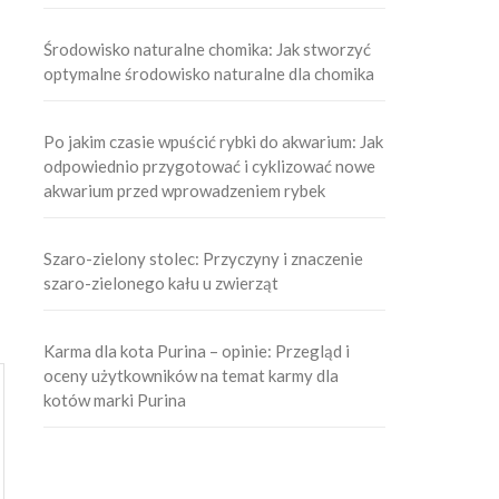
Środowisko naturalne chomika: Jak stworzyć
optymalne środowisko naturalne dla chomika
Po jakim czasie wpuścić rybki do akwarium: Jak
odpowiednio przygotować i cyklizować nowe
akwarium przed wprowadzeniem rybek
Szaro-zielony stolec: Przyczyny i znaczenie
szaro-zielonego kału u zwierząt
Karma dla kota Purina – opinie: Przegląd i
oceny użytkowników na temat karmy dla
kotów marki Purina