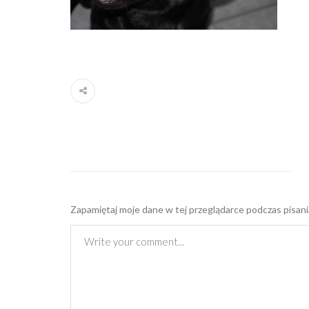
Zapamiętaj moje dane w tej przeglądarce podczas pisani