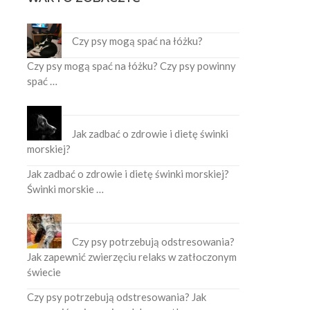
Czy psy mogą spać na łóżku?
Czy psy mogą spać na łóżku? Czy psy powinny
spać …
Jak zadbać o zdrowie i dietę świnki
morskiej?
Jak zadbać o zdrowie i dietę świnki morskiej?
Świnki morskie …
Czy psy potrzebują odstresowania?
Jak zapewnić zwierzęciu relaks w zatłoczonym
świecie
Czy psy potrzebują odstresowania? Jak