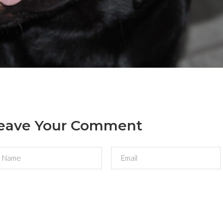
eave Your Comment