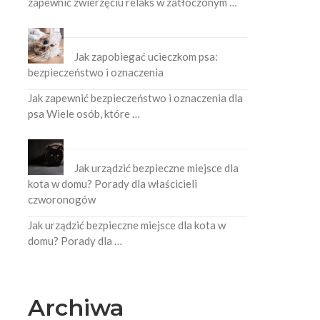
zapewnić zwierzęciu relaks w zatłoczonym …
Jak zapobiegać ucieczkom psa:
bezpieczeństwo i oznaczenia
Jak zapewnić bezpieczeństwo i oznaczenia dla
psa Wiele osób, które …
Jak urządzić bezpieczne miejsce dla
kota w domu? Porady dla właścicieli
czworonogów
Jak urządzić bezpieczne miejsce dla kota w
domu? Porady dla …
Archiwa