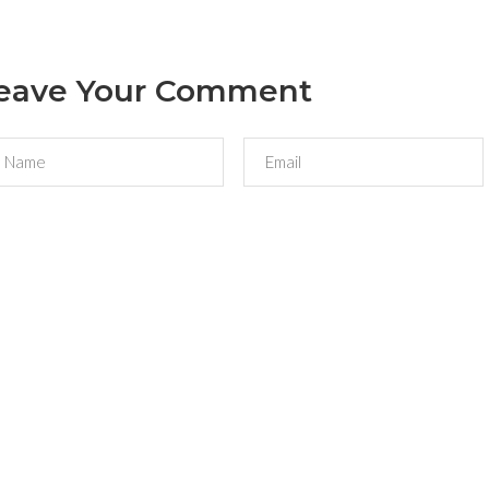
eave Your Comment