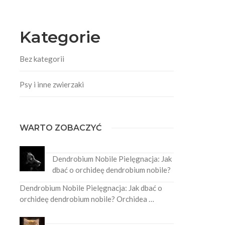
Kategorie
Bez kategorii
Psy i inne zwierzaki
WARTO ZOBACZYĆ
Dendrobium Nobile Pielęgnacja: Jak
dbać o orchideę dendrobium nobile?
Dendrobium Nobile Pielęgnacja: Jak dbać o
orchideę dendrobium nobile? Orchidea …