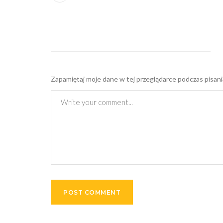
Zapamiętaj moje dane w tej przeglądarce podczas pisani