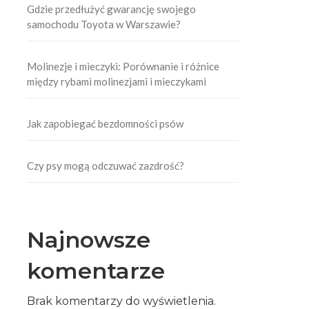
Gdzie przedłużyć gwarancję swojego
samochodu Toyota w Warszawie?
Molinezje i mieczyki: Porównanie i różnice
między rybami molinezjami i mieczykami
Jak zapobiegać bezdomności psów
Czy psy mogą odczuwać zazdrość?
Najnowsze
komentarze
Brak komentarzy do wyświetlenia.