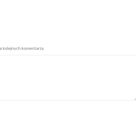
a kolejnych komentarzy.