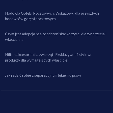
Hodowla Gołębi Pocztowych: Wskazówki dla przyszłych
hodowców gołębi pocztowych
Czym jest adopcja psa ze schroniska: korzyści dla zwierzęcia i
właściciela
Hilton akcesoria dla zwierząt: Ekskluzywne i stylowe
produkty dla wymagających właścicieli
Jak radzić sobie z separacyjnym lękiem u psów