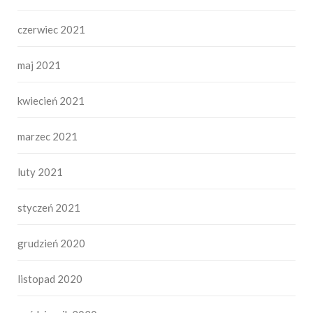
czerwiec 2021
maj 2021
kwiecień 2021
marzec 2021
luty 2021
styczeń 2021
grudzień 2020
listopad 2020