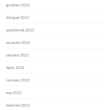
grudzień 2022
listopad 2022
październik 2022
wrzesień 2022
sierpień 2022
lipiec 2022
czerwiec 2022
maj 2022
kwiecień 2022