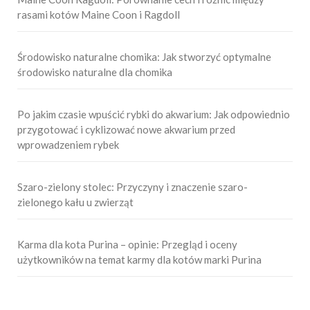
rasami kotów Maine Coon i Ragdoll
Środowisko naturalne chomika: Jak stworzyć optymalne
środowisko naturalne dla chomika
Po jakim czasie wpuścić rybki do akwarium: Jak odpowiednio
przygotować i cyklizować nowe akwarium przed
wprowadzeniem rybek
Szaro-zielony stolec: Przyczyny i znaczenie szaro-
zielonego kału u zwierząt
Karma dla kota Purina – opinie: Przegląd i oceny
użytkowników na temat karmy dla kotów marki Purina