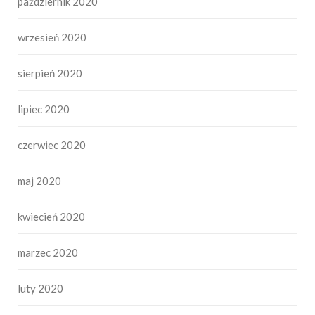
październik 2020
wrzesień 2020
sierpień 2020
lipiec 2020
czerwiec 2020
maj 2020
kwiecień 2020
marzec 2020
luty 2020