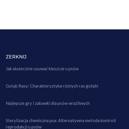
ZERKNIJ
Jak skutecznie usuwać kleszcze u psów
Gołąb Rasy: Charakterystyka różnych ras gołębi
Najlepsze gry i zabawki dla psów wrażliwych
Sterylizacja chemiczna psa: Alternatywna metoda kontroli
reprodukcji u psów