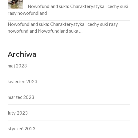
Nowofundland suka: Charakterystyka i cechy suki
rasy nowofundland
Nowofundland suka: Charakterystyka i cechy suki rasy
nowofundland Nowofundland suka …
Archiwa
maj 2023
kwiecień 2023
marzec 2023
luty 2023
styczeń 2023