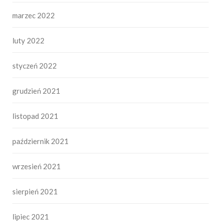
marzec 2022
luty 2022
styczeń 2022
grudzień 2021
listopad 2021
październik 2021
wrzesień 2021
sierpień 2021
lipiec 2021