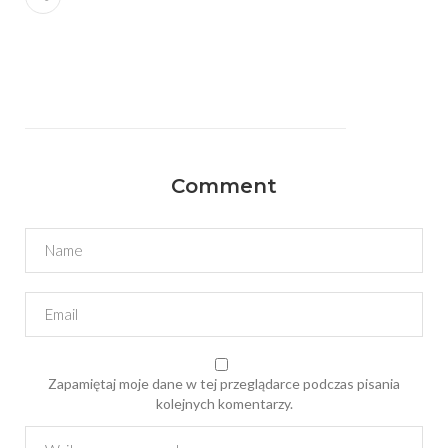
Comment
Zapamiętaj moje dane w tej przeglądarce podczas pisania
kolejnych komentarzy.