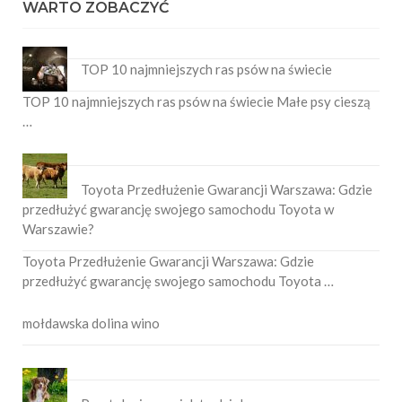
WARTO ZOBACZYĆ
TOP 10 najmniejszych ras psów na świecie
TOP 10 najmniejszych ras psów na świecie Małe psy cieszą
…
Toyota Przedłużenie Gwarancji Warszawa: Gdzie
przedłużyć gwarancję swojego samochodu Toyota w
Warszawie?
Toyota Przedłużenie Gwarancji Warszawa: Gdzie
przedłużyć gwarancję swojego samochodu Toyota …
mołdawska dolina wino