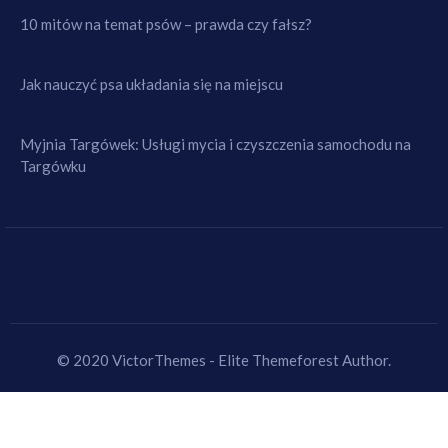
10 mitów na temat psów – prawda czy fałsz?
Jak nauczyć psa układania się na miejscu
Myjnia Targówek: Usługi mycia i czyszczenia samochodu na
Targówku
© 2020 VictorThemes - Elite Themeforest Author.