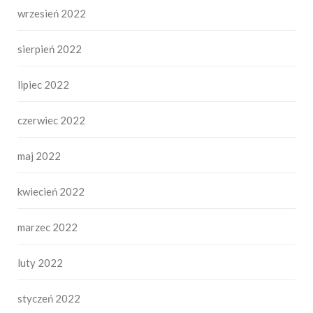
wrzesień 2022
sierpień 2022
lipiec 2022
czerwiec 2022
maj 2022
kwiecień 2022
marzec 2022
luty 2022
styczeń 2022