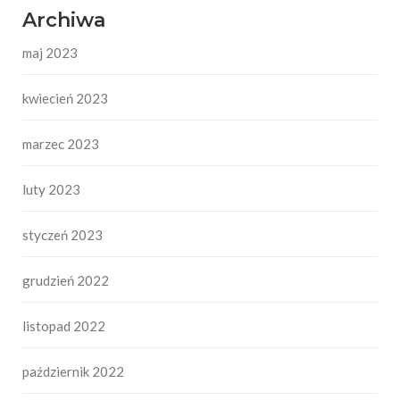
Archiwa
maj 2023
kwiecień 2023
marzec 2023
luty 2023
styczeń 2023
grudzień 2022
listopad 2022
październik 2022