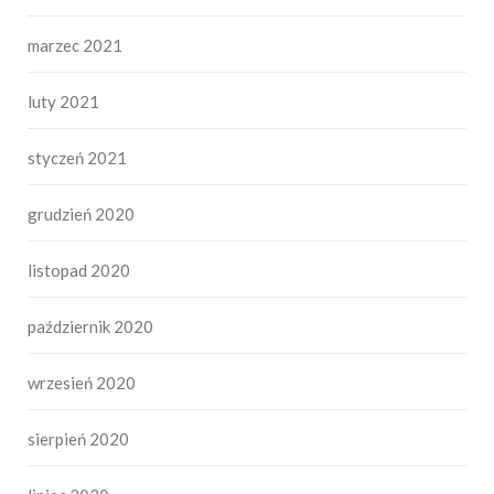
marzec 2021
luty 2021
styczeń 2021
grudzień 2020
listopad 2020
październik 2020
wrzesień 2020
sierpień 2020