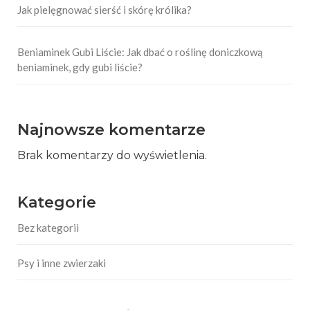
Jak pielęgnować sierść i skórę królika?
Beniaminek Gubi Liście: Jak dbać o roślinę doniczkową
beniaminek, gdy gubi liście?
Najnowsze komentarze
Brak komentarzy do wyświetlenia.
Kategorie
Bez kategorii
Psy i inne zwierzaki