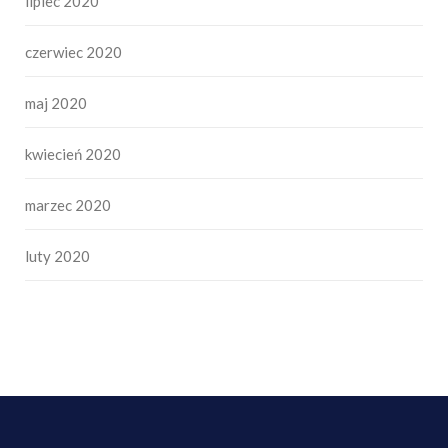
lipiec 2020
czerwiec 2020
maj 2020
kwiecień 2020
marzec 2020
luty 2020