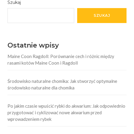
Szukaj
SZUKAJ
Ostatnie wpisy
Maine Coon Ragdoll: Porównanie cech i różnic między
rasami kotów Maine Coon i Ragdoll
Środowisko naturalne chomika: Jak stworzyć optymalne
środowisko naturalne dla chomika
Po jakim czasie wpuścić rybki do akwarium: Jak odpowiednio
przygotować i cyklizować nowe akwarium przed
wprowadzeniem rybek