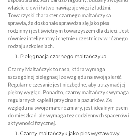
właścicielowi i łatwo nawiązuje więzi z ludźmi.
Towarzyski charakter czarnego maltańczyka
sprawia, że doskonale sprawdza się jako pies
rodzinny i jest świetnym towarzyszem dla dzieci. Jest
również inteligentny i chętnie uczestniczy w różnego
rodzaju szkoleniach.
Pielęgnacja czarnego maltańczyka
Czarny Maltańczyk to rasa, która wymaga
szczególnej pielęgnacji ze względu na swoją sierść.
Regularne czesanie jest niezbędne, aby utrzymać jej
piękny wygląd. Ponadto, czarny maltańczyk wymaga
regularnych kąpieli i przycinania pazurków. Ze
względu na swoje małe rozmiary, jest idealnym psem
do mieszkań, ale wymaga też codziennych spacerów i
aktywności fizycznej.
Czarny maltańczyk jako pies wystawowy