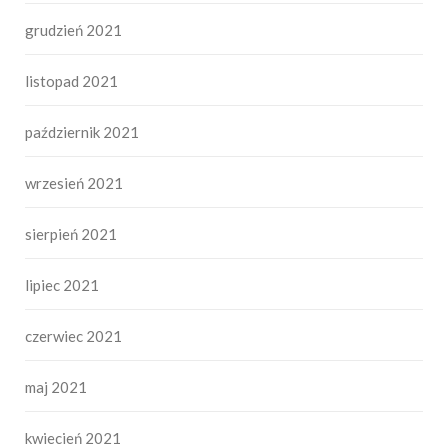
grudzień 2021
listopad 2021
październik 2021
wrzesień 2021
sierpień 2021
lipiec 2021
czerwiec 2021
maj 2021
kwiecień 2021