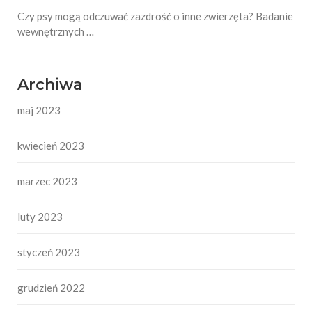
Czy psy mogą odczuwać zazdrość o inne zwierzęta? Badanie
wewnętrznych …
Archiwa
maj 2023
kwiecień 2023
marzec 2023
luty 2023
styczeń 2023
grudzień 2022