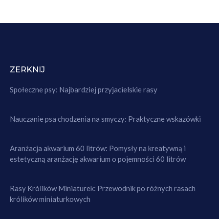
ZERKNIJ
Społeczne psy: Najbardziej przyjacielskie rasy
Nauczanie psa chodzenia na smyczy: Praktyczne wskazówki
Aranżacja akwarium 60 litrów: Pomysły na kreatywną i
estetyczną aranżację akwarium o pojemności 60 litrów
Rasy Królików Miniaturek: Przewodnik po różnych rasach
królików miniaturkowych