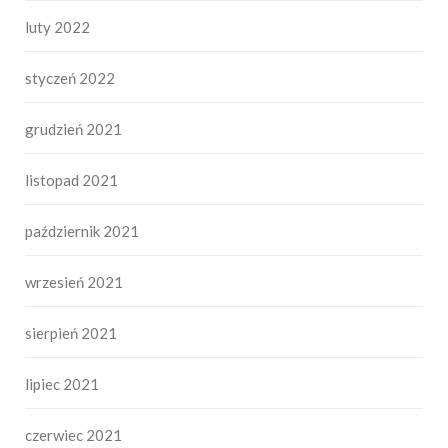
luty 2022
styczeń 2022
grudzień 2021
listopad 2021
październik 2021
wrzesień 2021
sierpień 2021
lipiec 2021
czerwiec 2021