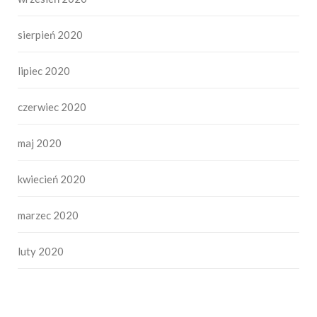
sierpień 2020
lipiec 2020
czerwiec 2020
maj 2020
kwiecień 2020
marzec 2020
luty 2020