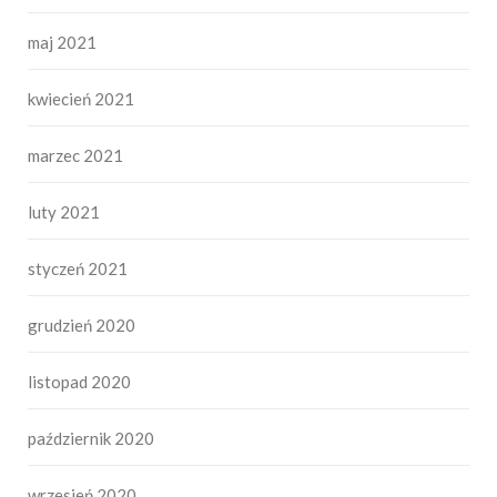
maj 2021
kwiecień 2021
marzec 2021
luty 2021
styczeń 2021
grudzień 2020
listopad 2020
październik 2020
wrzesień 2020