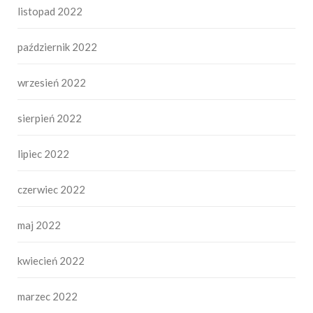
listopad 2022
październik 2022
wrzesień 2022
sierpień 2022
lipiec 2022
czerwiec 2022
maj 2022
kwiecień 2022
marzec 2022