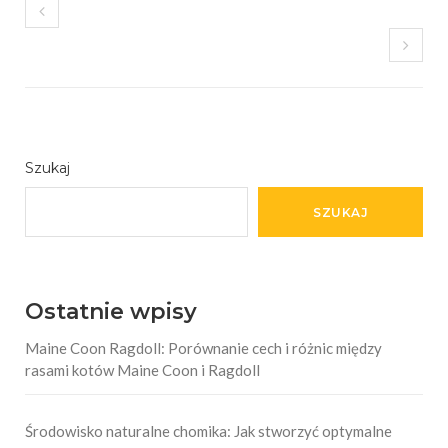
Szukaj
SZUKAJ
Ostatnie wpisy
Maine Coon Ragdoll: Porównanie cech i różnic między
rasami kotów Maine Coon i Ragdoll
Środowisko naturalne chomika: Jak stworzyć optymalne