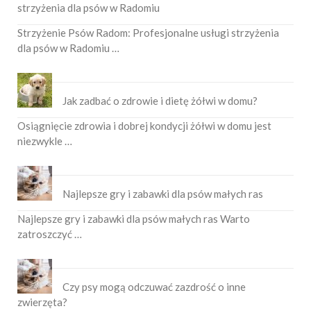
strzyżenia dla psów w Radomiu
Strzyżenie Psów Radom: Profesjonalne usługi strzyżenia
dla psów w Radomiu …
Jak zadbać o zdrowie i dietę żółwi w domu?
Osiągnięcie zdrowia i dobrej kondycji żółwi w domu jest
niezwykle …
Najlepsze gry i zabawki dla psów małych ras
Najlepsze gry i zabawki dla psów małych ras Warto
zatroszczyć …
Czy psy mogą odczuwać zazdrość o inne
zwierzęta?