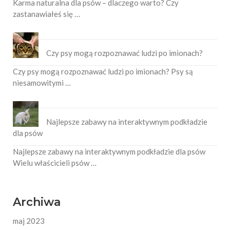
Karma naturalna dla psów – dlaczego warto? Czy
zastanawiałeś się …
Czy psy mogą rozpoznawać ludzi po imionach?
Czy psy mogą rozpoznawać ludzi po imionach? Psy są
niesamowitymi …
Najlepsze zabawy na interaktywnym podkładzie
dla psów
Najlepsze zabawy na interaktywnym podkładzie dla psów
Wielu właścicieli psów …
Archiwa
maj 2023