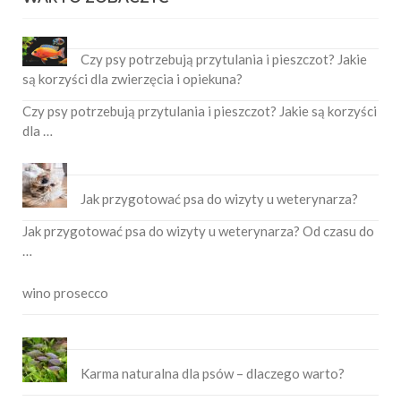
Czy psy potrzebują przytulania i pieszczot? Jakie
są korzyści dla zwierzęcia i opiekuna?
Czy psy potrzebują przytulania i pieszczot? Jakie są korzyści
dla …
Jak przygotować psa do wizyty u weterynarza?
Jak przygotować psa do wizyty u weterynarza? Od czasu do
…
wino prosecco
Karma naturalna dla psów – dlaczego warto?