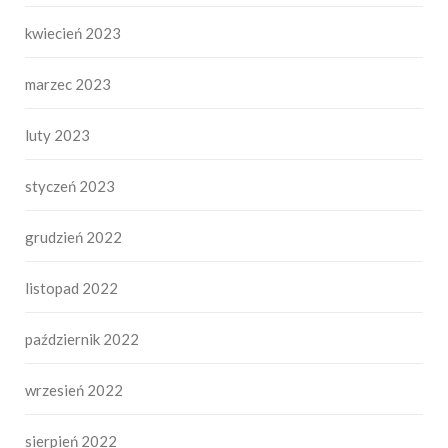
kwiecień 2023
marzec 2023
luty 2023
styczeń 2023
grudzień 2022
listopad 2022
październik 2022
wrzesień 2022
sierpień 2022