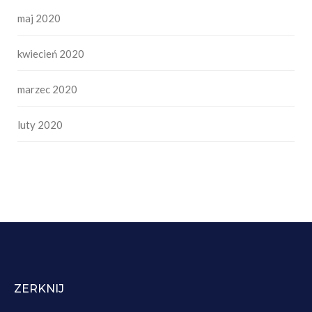
maj 2020
kwiecień 2020
marzec 2020
luty 2020
ZERKNIJ