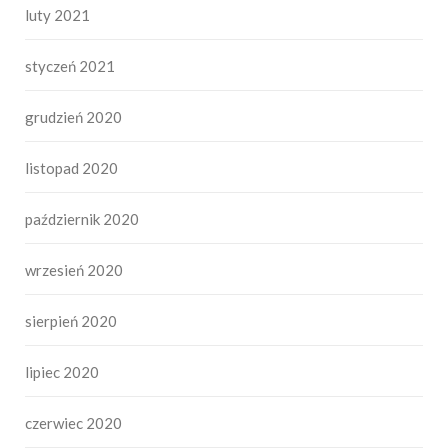
luty 2021
styczeń 2021
grudzień 2020
listopad 2020
październik 2020
wrzesień 2020
sierpień 2020
lipiec 2020
czerwiec 2020