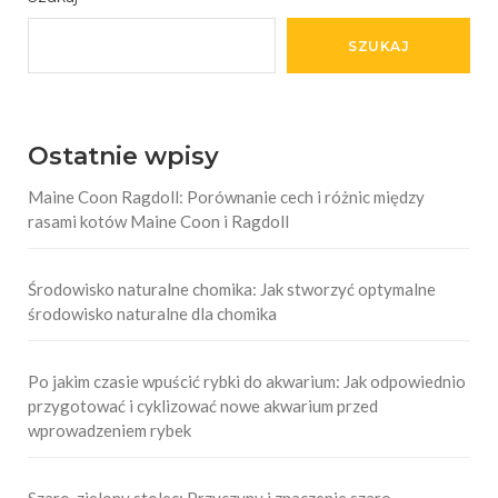
SZUKAJ
Ostatnie wpisy
Maine Coon Ragdoll: Porównanie cech i różnic między
rasami kotów Maine Coon i Ragdoll
Środowisko naturalne chomika: Jak stworzyć optymalne
środowisko naturalne dla chomika
Po jakim czasie wpuścić rybki do akwarium: Jak odpowiednio
przygotować i cyklizować nowe akwarium przed
wprowadzeniem rybek