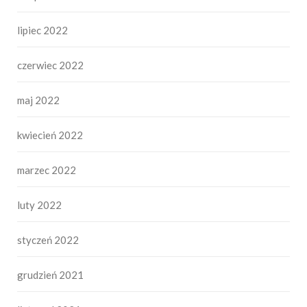
lipiec 2022
czerwiec 2022
maj 2022
kwiecień 2022
marzec 2022
luty 2022
styczeń 2022
grudzień 2021