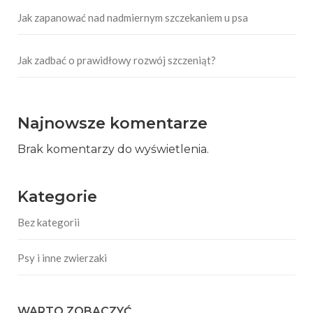
Jak zapanować nad nadmiernym szczekaniem u psa
Jak zadbać o prawidłowy rozwój szczeniąt?
Najnowsze komentarze
Brak komentarzy do wyświetlenia.
Kategorie
Bez kategorii
Psy i inne zwierzaki
WARTO ZOBACZYĆ