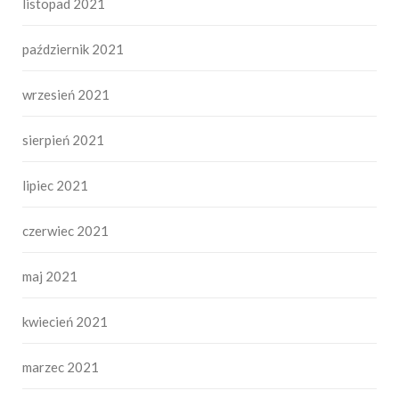
listopad 2021
październik 2021
wrzesień 2021
sierpień 2021
lipiec 2021
czerwiec 2021
maj 2021
kwiecień 2021
marzec 2021