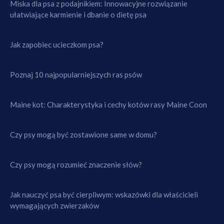
Miska dla psa z podajnikiem: Innowacyjne rozwiązanie
ułatwiające karmienie i dbanie o dietę psa
Jak zapobiec ucieczkom psa?
Poznaj 10 najpopularniejszych ras psów
Maine kot: Charakterystyka i cechy kotów rasy Maine Coon
Czy psy mogą być zostawione same w domu?
Czy psy mogą rozumieć znaczenie słów?
Jak nauczyć psa być cierpliwym: wskazówki dla właścicieli
wymagających zwierzaków