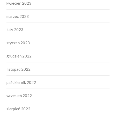
kwiecień 2023
marzec 2023
luty 2023
styczeń 2023
grudzień 2022
listopad 2022
październik 2022
wrzesień 2022
sierpień 2022