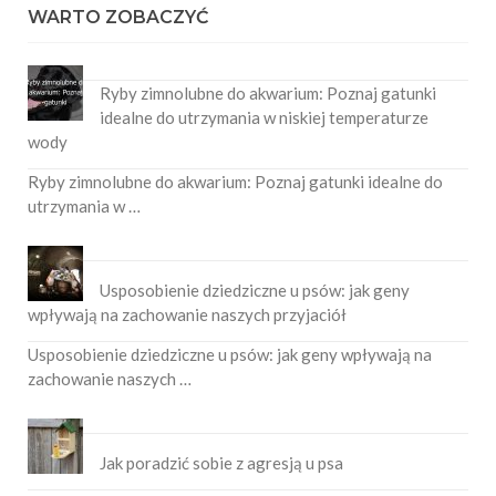
WARTO ZOBACZYĆ
Ryby zimnolubne do akwarium: Poznaj gatunki
idealne do utrzymania w niskiej temperaturze
wody
Ryby zimnolubne do akwarium: Poznaj gatunki idealne do
utrzymania w …
Usposobienie dziedziczne u psów: jak geny
wpływają na zachowanie naszych przyjaciół
Usposobienie dziedziczne u psów: jak geny wpływają na
zachowanie naszych …
Jak poradzić sobie z agresją u psa