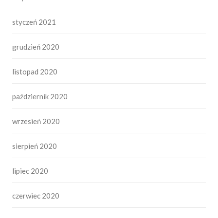
styczeń 2021
grudzień 2020
listopad 2020
październik 2020
wrzesień 2020
sierpień 2020
lipiec 2020
czerwiec 2020