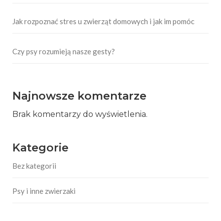
Jak rozpoznać stres u zwierząt domowych i jak im pomóc
Czy psy rozumieją nasze gesty?
Najnowsze komentarze
Brak komentarzy do wyświetlenia.
Kategorie
Bez kategorii
Psy i inne zwierzaki