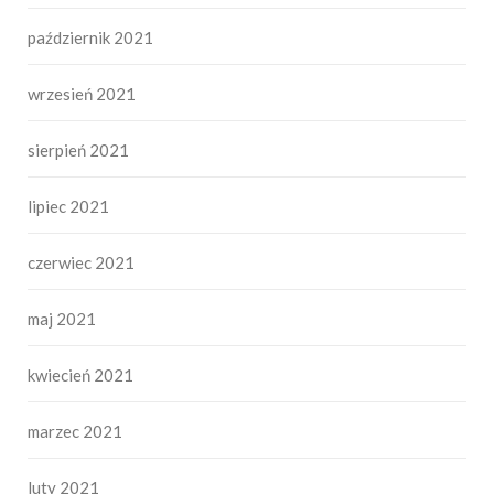
październik 2021
wrzesień 2021
sierpień 2021
lipiec 2021
czerwiec 2021
maj 2021
kwiecień 2021
marzec 2021
luty 2021