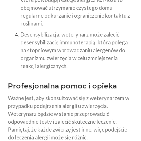
obejmować utrzymanie czystego domu,
regularne odkurzanie i ograniczenie kontaktu z
roślinami.
Desensybilizacja: weterynarz może zalecić
desensybilizację immunoterapią, która polega
na stopniowym wprowadzaniu alergenów do
organizmu zwierzęcia w celu zmniejszenia
reakcji alergicznych.
Profesjonalna pomoc i opieka
Ważne jest, aby skonsultować się z weterynarzem w
przypadku podejrzenia alergii u zwierzęcia.
Weterynarz będzie w stanie przeprowadzić
odpowiednie testy i zalecić skuteczne leczenie.
Pamiętaj, że każde zwierzę jest inne, więc podejście
do leczenia alergii może się różnić.