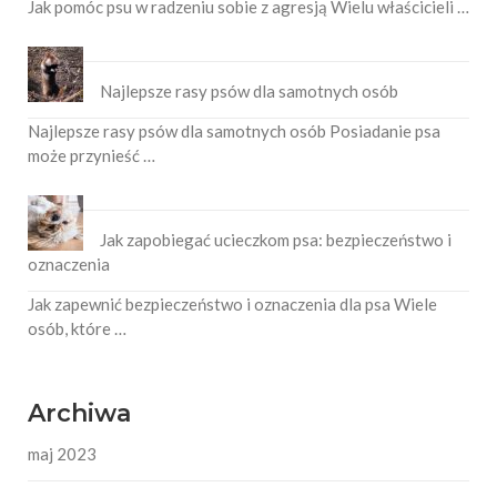
Jak pomóc psu w radzeniu sobie z agresją Wielu właścicieli …
Najlepsze rasy psów dla samotnych osób
Najlepsze rasy psów dla samotnych osób Posiadanie psa
może przynieść …
Jak zapobiegać ucieczkom psa: bezpieczeństwo i
oznaczenia
Jak zapewnić bezpieczeństwo i oznaczenia dla psa Wiele
osób, które …
Archiwa
maj 2023