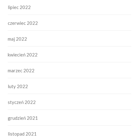
lipiec 2022
czerwiec 2022
maj 2022
kwiecień 2022
marzec 2022
luty 2022
styczeń 2022
grudzień 2021
listopad 2021