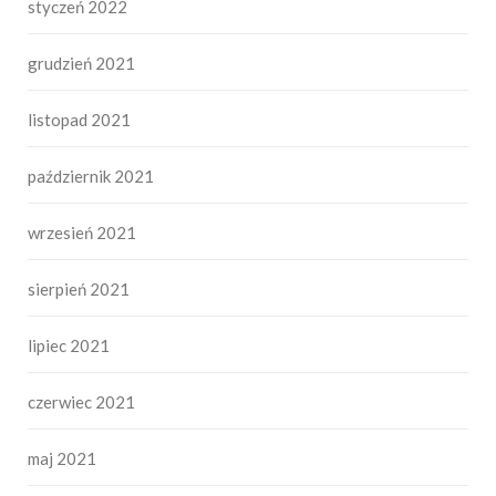
styczeń 2022
grudzień 2021
listopad 2021
październik 2021
wrzesień 2021
sierpień 2021
lipiec 2021
czerwiec 2021
maj 2021