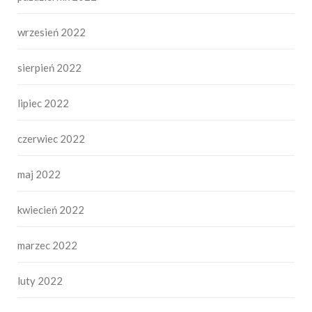
wrzesień 2022
sierpień 2022
lipiec 2022
czerwiec 2022
maj 2022
kwiecień 2022
marzec 2022
luty 2022