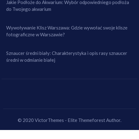
Jakie Podłoże do Akwarium: Wybór odpowiedniego podłoża
do Twojego akwarium
Wywoływanie Klisz Warszawa: Gdzie wywołać swoje klisze
fotograficzne w Warszawie?
Sznaucer średni biały: Charakterystyka i opis rasy sznaucer
średni w odmianie białej
© 2020 VictorThemes - Elite Themeforest Author.