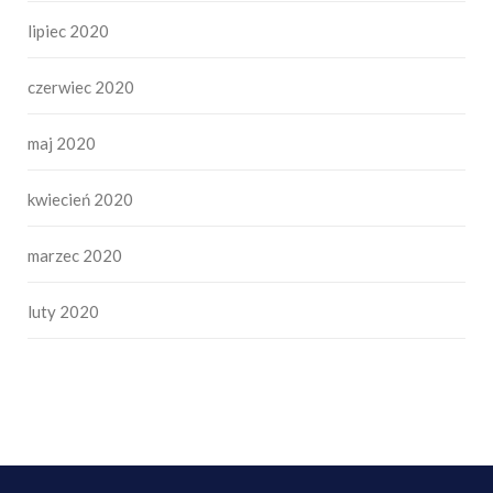
lipiec 2020
czerwiec 2020
maj 2020
kwiecień 2020
marzec 2020
luty 2020