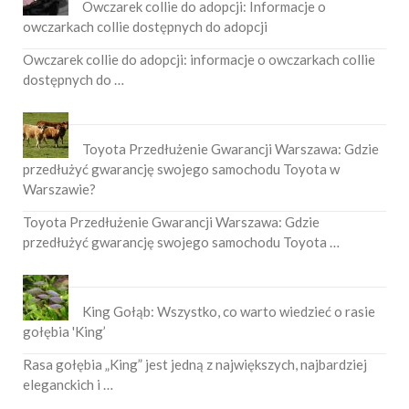
Owczarek collie do adopcji: Informacje o
owczarkach collie dostępnych do adopcji
Owczarek collie do adopcji: informacje o owczarkach collie
dostępnych do …
Toyota Przedłużenie Gwarancji Warszawa: Gdzie
przedłużyć gwarancję swojego samochodu Toyota w
Warszawie?
Toyota Przedłużenie Gwarancji Warszawa: Gdzie
przedłużyć gwarancję swojego samochodu Toyota …
King Gołąb: Wszystko, co warto wiedzieć o rasie
gołębia 'King’
Rasa gołębia „King” jest jedną z największych, najbardziej
eleganckich i …