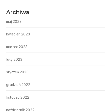
Archiwa
maj 2023
kwiecień 2023
marzec 2023
luty 2023
styczeń 2023
grudzień 2022
listopad 2022
październik 2022