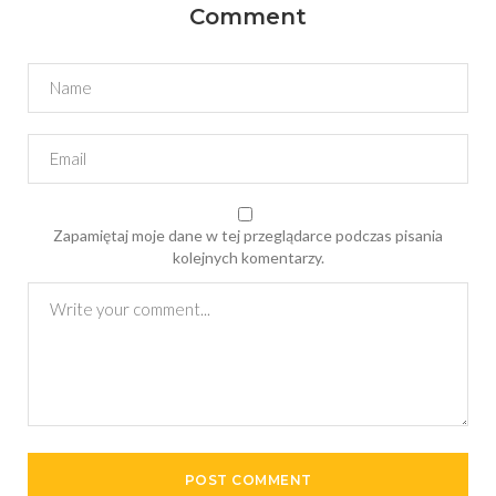
Comment
Zapamiętaj moje dane w tej przeglądarce podczas pisania
kolejnych komentarzy.