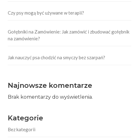
Czy psy mogą być używane w terapii?
Gołębniki na Zamówienie: Jak zamówić i zbudować gołębnik
na zamówienie?
Jak nauczyć psa chodzić na smyczy bez szarpań?
Najnowsze komentarze
Brak komentarzy do wyświetlenia.
Kategorie
Bez kategorii