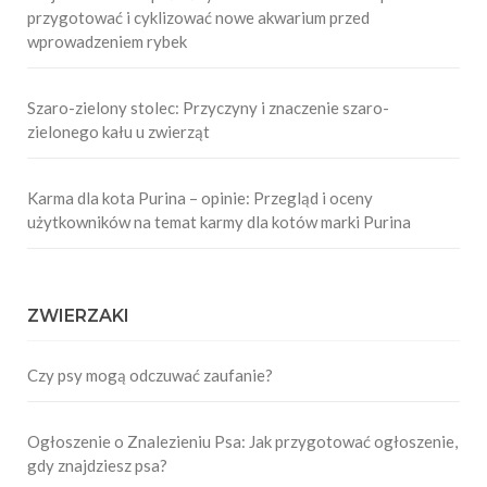
przygotować i cyklizować nowe akwarium przed
wprowadzeniem rybek
Szaro-zielony stolec: Przyczyny i znaczenie szaro-
zielonego kału u zwierząt
Karma dla kota Purina – opinie: Przegląd i oceny
użytkowników na temat karmy dla kotów marki Purina
ZWIERZAKI
Czy psy mogą odczuwać zaufanie?
Ogłoszenie o Znalezieniu Psa: Jak przygotować ogłoszenie,
gdy znajdziesz psa?