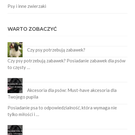
Psy i inne zwierzaki
WARTO ZOBACZYĆ
Czy psy potrzebują zabawek?
Czy psy potrzebują zabawek? Posiadanie zabawek dla psów
to częsty …
Akcesoria dla psów: Must-have akcesoria dla
Twojego pupila
Posiadanie psa to odpowiedzialność, która wymaga nie
tylko miłości i …