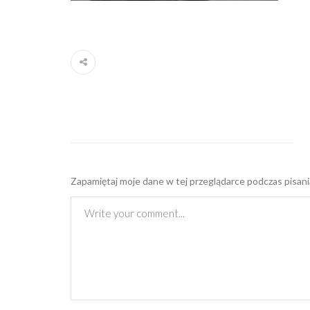
Zapamiętaj moje dane w tej przeglądarce podczas pisani